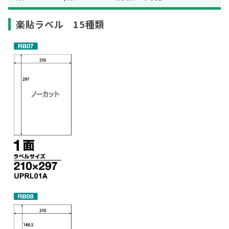
楽貼ラベル 15種類