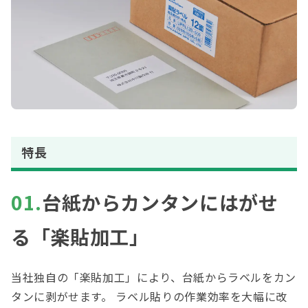
特長
01.
台紙からカンタンにはがせ
る「楽貼加工」
当社独自の「楽貼加工」により、台紙からラベルをカン
タンに剥がせます。 ラベル貼りの作業効率を大幅に改