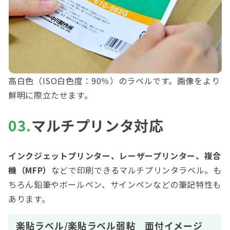
高白色（ISO白色度：90％）のラベルです。画像をより
鮮明に際立たせます。
03.
マルチプリンタ対応
インクジェットプリンター、レーザープリンター、複合
機（MFP）
などで印刷できるマルチプリンタラベル。も
ちろん鉛筆やボールペン、サインペンなどの筆記特性も
あります。
楽貼ラベル/楽貼ラベル弱粘 面付イメージ