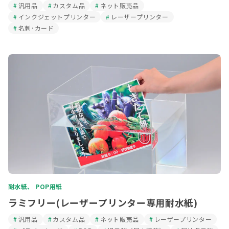
汎用品
カスタム品
ネット販売品
インクジェットプリンター
レーザープリンター
名刺･カード
耐水紙、 POP用紙
ラミフリー(レーザープリンター専用耐水紙)
汎用品
カスタム品
ネット販売品
レーザープリンター