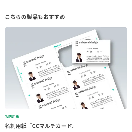
こちらの製品もおすすめ
名刺用紙
名刺用紙『CCマルチカード』