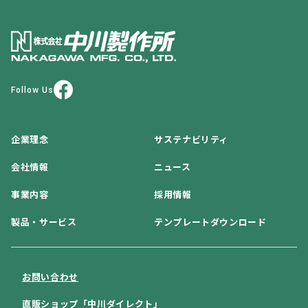
Follow Us
企業理念
サステナビリティ
会社情報
ニュース
事業内容
採用情報
製品・サービス
テンプレートダウンロード
お問い合わせ
直販ショップ「中川ダイレクト」