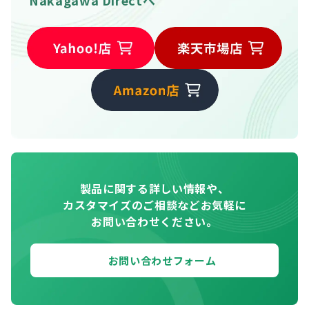
Nakagawa Directへ
製品に関する詳しい情報や、
カスタマイズのご相談などお気軽に
お問い合わせください。
お問い合わせフォーム