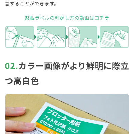
善することができます。
楽貼ラベルの剥がし方の動画はコチラ
02.
カラー画像がより鮮明に際立
つ高白色