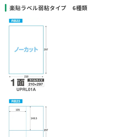
楽貼ラベル弱粘タイプ 6種類