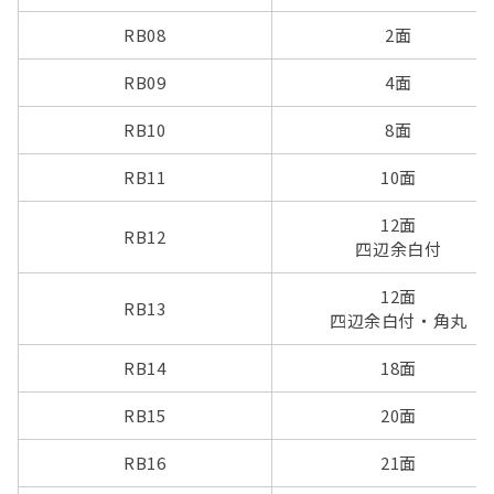
RB08
2面
RB09
4面
RB10
8面
RB11
10面
12面
RB12
四辺余白付
12面
RB13
四辺余白付・角丸
RB14
18面
RB15
20面
RB16
21面