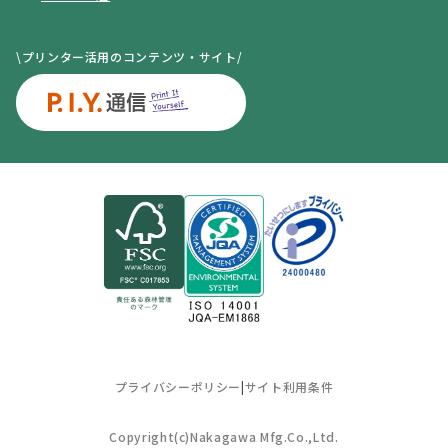
\プリンター活用のコンテンツ・サイト/
プライバシーポリシー
|
サイト利用条件
Copyright(c)Nakagawa Mfg.Co.,Ltd.