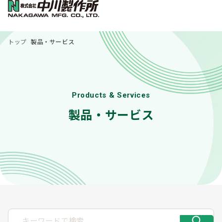
トップ
製品・サービス
Products & Services
製品・サービス