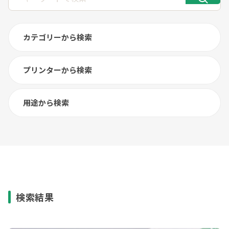
カテゴリーから検索
プリンターから検索
用途から検索
検索結果