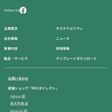
Follow Us
企業理念
サステナビリティ
会社情報
ニュース
事業内容
採用情報
製品・サービス
テンプレートダウンロード
お問い合わせ
直販ショップ「中川ダイレクト」
Yahoo! 店
楽天市場 店
Amazon 店