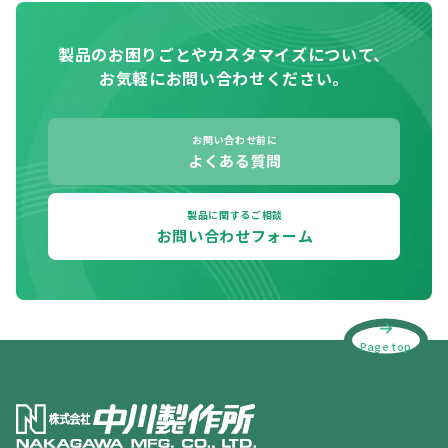
製品のお困りごとやカスタマイズについて、
お気軽にお問い合わせください。
お問い合わせ前に
よくある質問
製品に関するご相談
お問い合わせフォーム
Page top