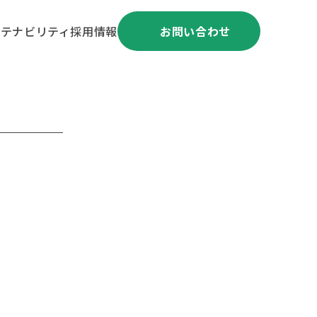
ステナビリティ
採用情報
お問い合わせ