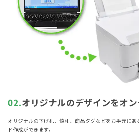
02.
オリジナルのデザインをオン
オリジナルの下げ札、値札、商品タグなどをお手元にあ
ド作成ができます。