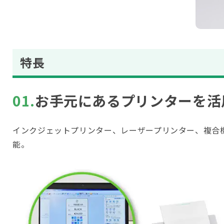
特長
01.
お手元にあるプリンターを活
インクジェットプリンター、レーザープリンター、複合機
能。