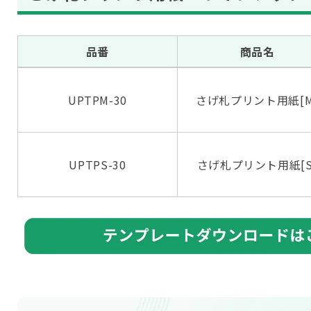
品番
商品名
UPTPM-30
さげ札プリント用紙[M
UPTPS-30
さげ札プリント用紙[S