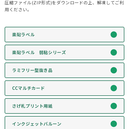
圧縮ファイル(ZIP形式)をダウンロードの上、解凍してご利
用ください。
楽貼ラベル
楽貼ラベル 弱粘シリーズ
ラミフリー型抜き品
CCマルチカード
さげ札プリント用紙
インクジェットバルーン