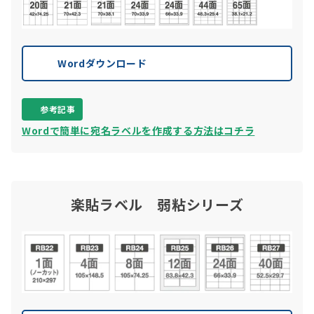
Wordダウンロード
参考記事
Wordで簡単に宛名ラベルを作成する方法はコチラ
楽貼ラベル 弱粘シリーズ