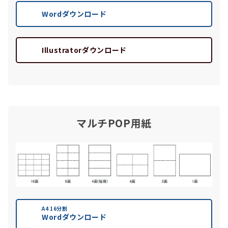
Wordダウンロード
Illustratorダウンロード
マルチPOP用紙
A4 16分割
Wordダウンロード