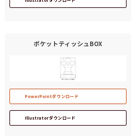
ポケットティッシュBOX
PowerPointダウンロード
Illustratorダウンロード