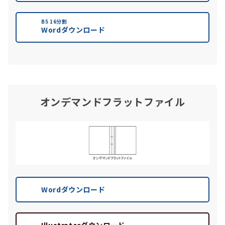
B5 16分割
Wordダウンロード
オンデマンドフラットファイル
Wordダウンロード
Illustratorダウンロード