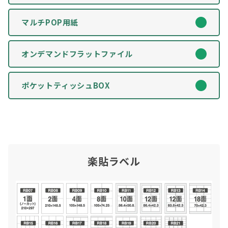
マルチPOP用紙
オンデマンドフラットファイル
ポケットティッシュBOX
楽貼ラベル