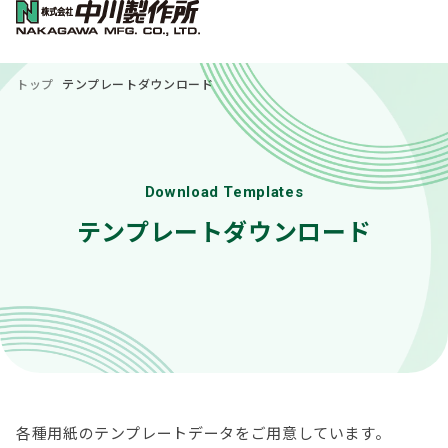
トップ
テンプレートダウンロード
Download Templates
テンプレートダウンロード
各種用紙のテンプレートデータをご用意しています。