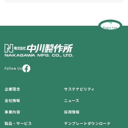
Page top
Follow Us
企業理念
サステナビリティ
会社情報
ニュース
事業内容
採用情報
製品・サービス
テンプレートダウンロード