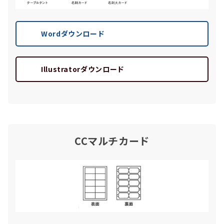
Wordダウンロード
Illustratorダウンロード
CCマルチカード