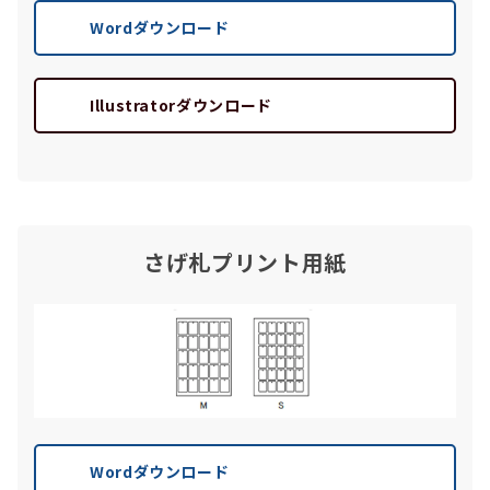
Wordダウンロード
Illustratorダウンロード
さげ札プリント用紙
Wordダウンロード