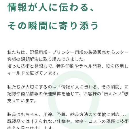
情報が人に伝わる、
その瞬間に寄り添う
私たちは、記録用紙・プリンター用紙の製造販売からスター
客様の課題解決に取り組んできました。
培った技術と発想力で、特殊印刷やラベル開発、紙を応用し
ィールドを広げています。
私たちが大切にするのは「情報が人に伝わる、その瞬間」に
記録や商品情報の伝達媒体を通じて、お客様の"伝えたい"
支えています。
製品はもちろん、用途、予算、納品方法まで柔軟に対応し、
既製品では叶えられない仕様や、効率・コストの課題に技術
答えを見つけ出します。