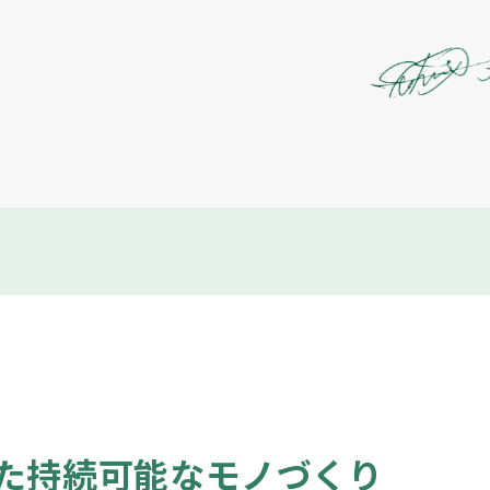
た持続可能なモノづくり