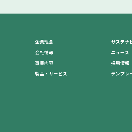
企業理念
サステナ
会社情報
ニュース
事業内容
採用情報
製品・サービス
テンプレ