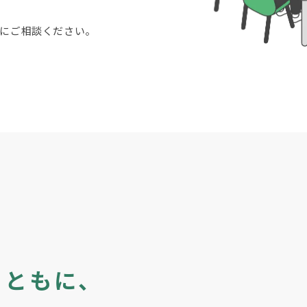
にご相談ください。
とともに、