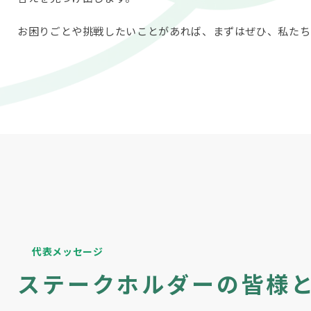
お困りごとや挑戦したいことがあれば、まずはぜひ、私たち
代表メッセージ
ステークホルダーの皆様