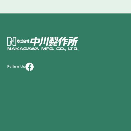
Follow Us