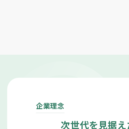
企業理念
次世代を見据え