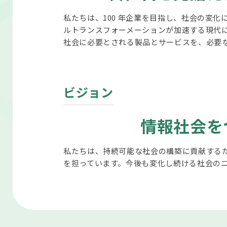
私たちは、100 年企業を目指し、社会の変
ルトランスフォーメーションが加速する現代
社会に必要とされる製品とサービスを、必要
ビジョン
情報社会を
私たちは、持続可能な社会の構築に貢献する
を担っています。今後も変化し続ける社会の