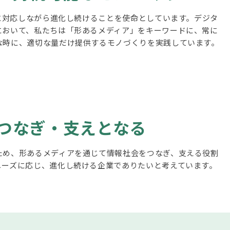
化に対応しながら進化し続けることを使命としています。デジタ
において、私たちは「形あるメディア」をキーワードに、常に
な時に、適切な量だけ提供するモノづくりを実践しています。
つなぎ・支えとなる
ため、形あるメディアを通じて情報社会をつなぎ、支える役割
ニーズに応じ、進化し続ける企業でありたいと考えています。