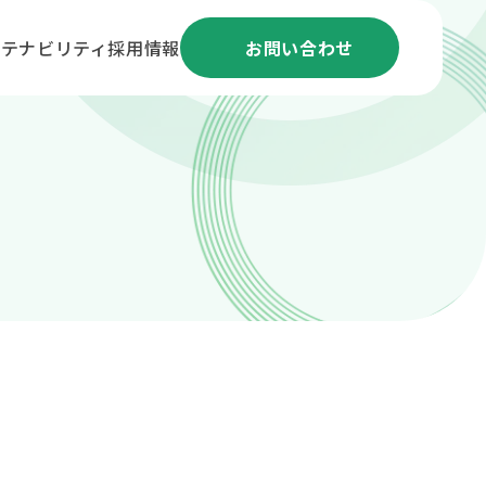
ステナビリティ
採用情報
お問い合わせ