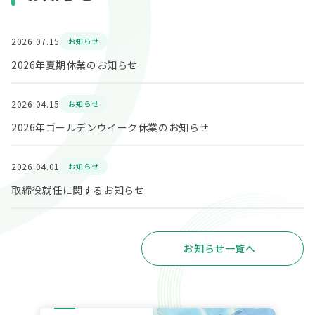
2026.07.15
お知らせ
2026年夏期休業のお知らせ
2026.04.15
お知らせ
2026年ゴールデンウイーク休業のお知らせ
2026.04.01
お知らせ
取締役就任に関するお知らせ
お知らせ一覧へ