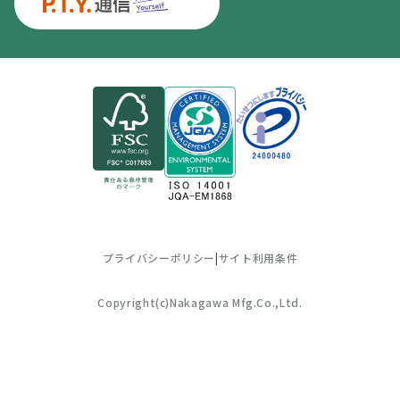
プライバシーポリシー
|
サイト利用条件
Copyright(c)Nakagawa Mfg.Co.,Ltd.