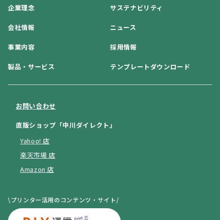
企業理念
サステナビリティ
会社情報
ニュース
事業内容
採用情報
製品・サービス
テンプレートダウンロード
お問い合わせ
直販ショップ「中川ダイレクト」
Yahoo! 店
楽天市場 店
Amazon 店
\プリンター活用のコンテンツ・サイト/