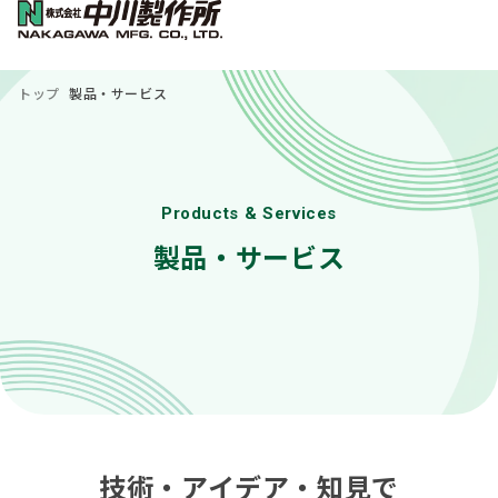
トップ
製品・サービス
Products & Services
製品・サービス
技術・アイデア・知見で