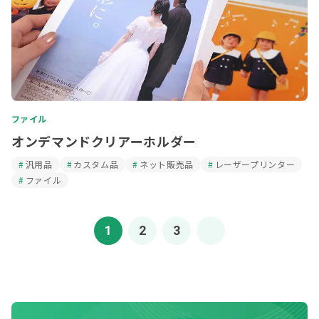
ファイル
オンデマンドクリアーホルダー
汎用品
カスタム品
ネット販売品
レーザープリンター
ファイル
1
2
3