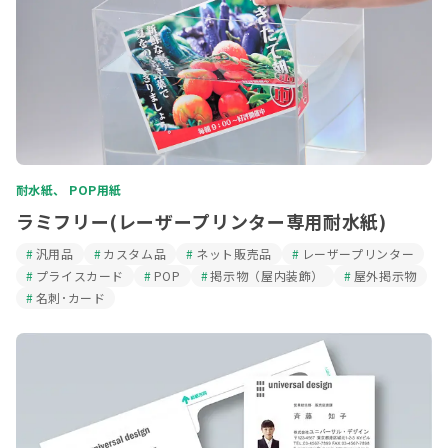
耐水紙、 POP用紙
ラミフリー(レーザープリンター専用耐水紙)
汎用品
カスタム品
ネット販売品
レーザープリンター
プライスカード
POP
掲示物（屋内装飾）
屋外掲示物
名刺･カード