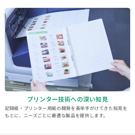
プリンター技術への深い知見
記録紙・プリンター用紙の開発を長年手がけてきた知見を
もとに、ニーズごとに最適な製品を提供します。