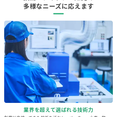
多様なニーズに応えます
業界を超えて選ばれる技術力