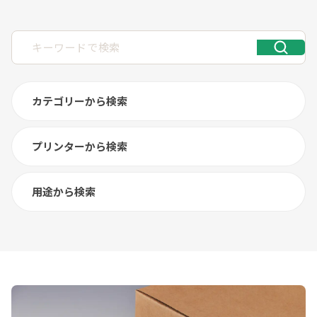
カテゴリーから検索
プリンターから検索
用途から検索