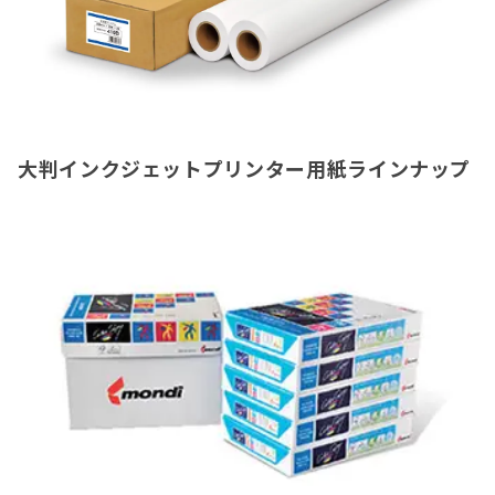
大判インクジェットプリンター用紙ラインナップ