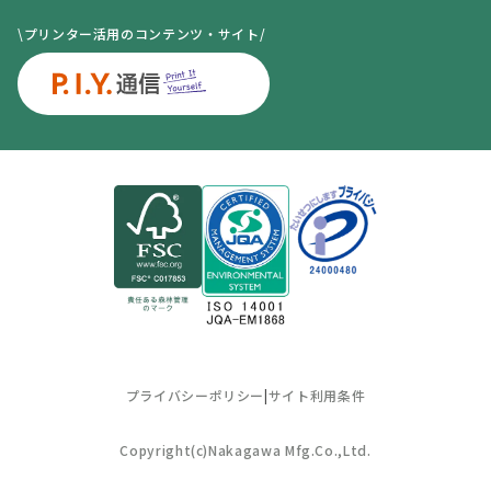
\プリンター活用のコンテンツ・サイト/
プライバシーポリシー
|
サイト利用条件
Copyright(c)Nakagawa Mfg.Co.,Ltd.