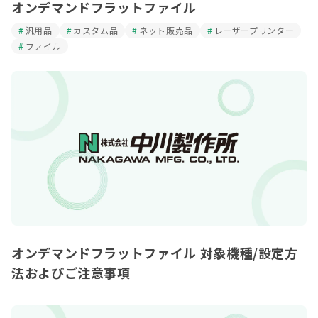
オンデマンドフラットファイル
汎用品
カスタム品
ネット販売品
レーザープリンター
ファイル
オンデマンドフラットファイル 対象機種/設定方
法およびご注意事項