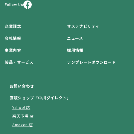
Follow Us
企業理念
サステナビリティ
会社情報
ニュース
事業内容
採用情報
製品・サービス
テンプレートダウンロード
お問い合わせ
直販ショップ「中川ダイレクト」
Yahoo! 店
楽天市場 店
Amazon 店