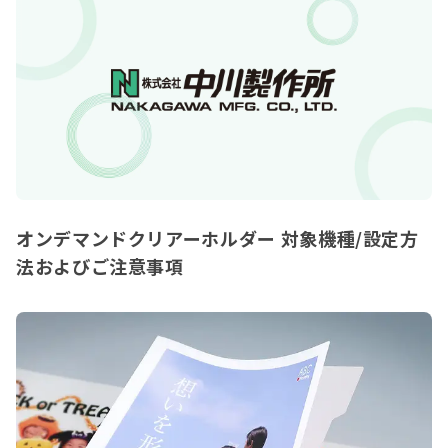
オンデマンドクリアーホルダー 対象機種/設定方
法およびご注意事項