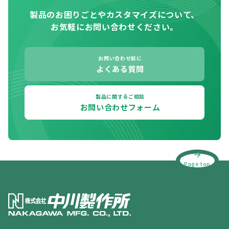
製品のお困りごとやカスタマイズについて、
お気軽にお問い合わせください。
お問い合わせ前に
よくある質問
製品に関するご相談
お問い合わせフォーム
Page top