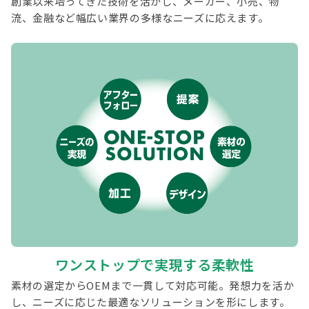
創業以来培ってきた技術を活かし、メーカー、小売、物
流、金融など幅広い業界の多様なニーズに応えます。
ワンストップで実現する柔軟性
素材の選定からOEMまで一貫して対応可能。発想力を活か
し、ニーズに応じた最適なソリューションを形にします。