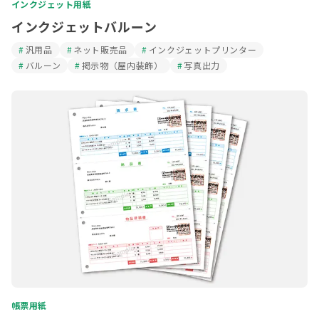
インクジェット用紙
インクジェットバルーン
汎用品
ネット販売品
インクジェットプリンター
バルーン
掲示物（屋内装飾）
写真出力
帳票用紙