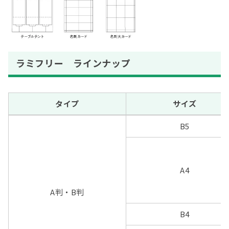
ラミフリー ラインナップ
タイプ
サイズ
B5
A4
A判・B判
B4