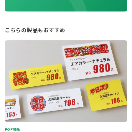
こちらの製品もおすすめ
POP用紙