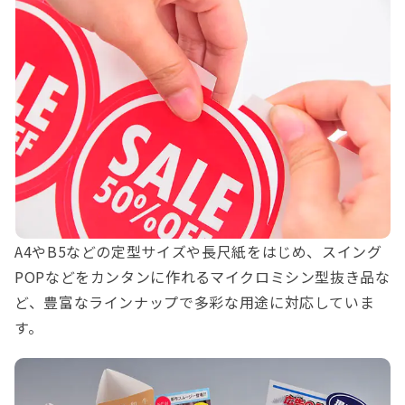
A4やB5などの定型サイズや長尺紙をはじめ、スイング
POPなどをカンタンに作れるマイクロミシン型抜き品な
ど、豊富なラインナップで多彩な用途に対応していま
す。