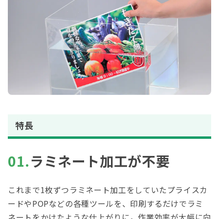
特長
01.
ラミネート加工が不要
これまで1枚ずつラミネート加工をしていたプライスカ
ードやPOPなどの各種ツールを、印刷するだけでラミ
ネートをかけたような仕上がりに。作業効率が大幅に向