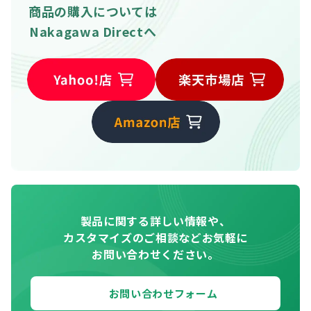
商品の購入については
Nakagawa Directへ
製品に関する詳しい情報や、
カスタマイズのご相談などお気軽に
お問い合わせください。
お問い合わせフォーム