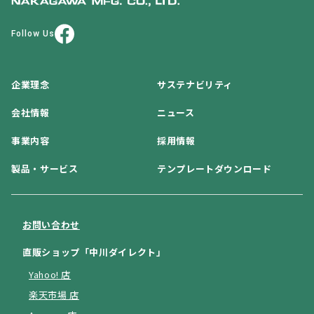
Follow Us
企業理念
サステナビリティ
会社情報
ニュース
事業内容
採用情報
製品・サービス
テンプレートダウンロード
お問い合わせ
直販ショップ「中川ダイレクト」
Yahoo! 店
楽天市場 店