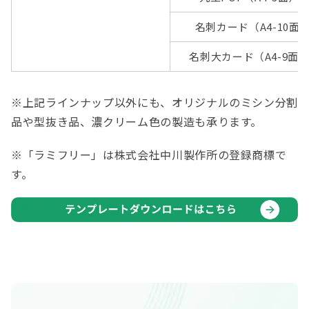
名刺カード（A4-10面)
名刺大カード（A4-9面
※上記ラインナップ以外にも、オリジナルのミシン分割
品や型抜き品、濃クリーム色の製造も承ります。
※「ラミフリー」は株式会社中川製作所の登録商標で
す。