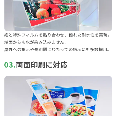
紙と特殊フィルムを貼り合わせ、優れた耐水性を実現。
端面からも水が染み込みません。
屋外への掲示や長期間にわたっての掲示にも多数採用。
03.
両面印刷に対応