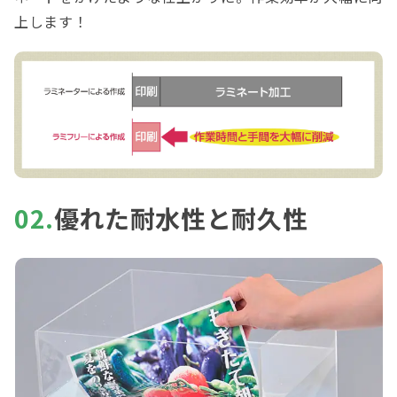
上します！
02.
優れた耐水性と耐久性