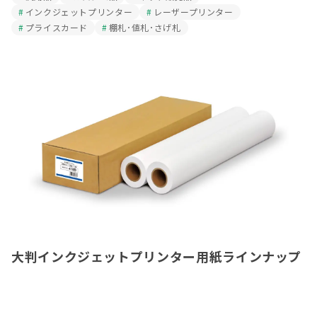
インクジェットプリンター
レーザープリンター
プライスカード
棚札･値札･さげ札
大判インクジェットプリンター用紙ラインナップ