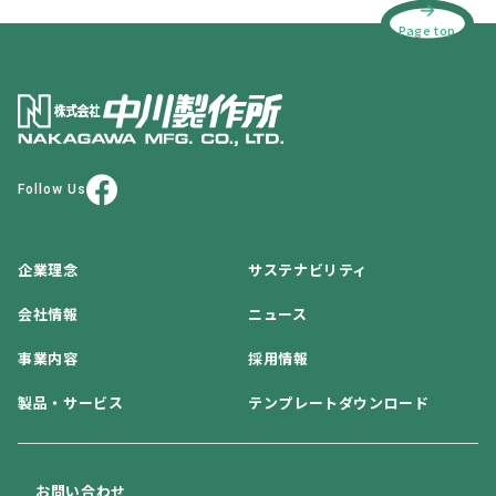
Page top
Follow Us
企業理念
サステナビリティ
会社情報
ニュース
事業内容
採用情報
製品・サービス
テンプレートダウンロード
お問い合わせ