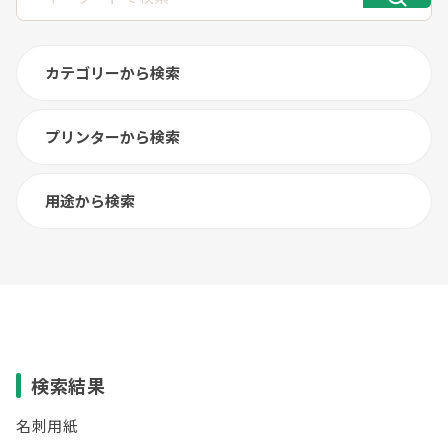
カテゴリーから検索
プリンターから検索
用途から検索
検索結果
名刺用紙