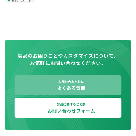
製品のお困りごとやカスタマイズについて、
お気軽にお問い合わせください。
お問い合わせ前に
よくある質問
製品に関するご相談
お問い合わせフォーム