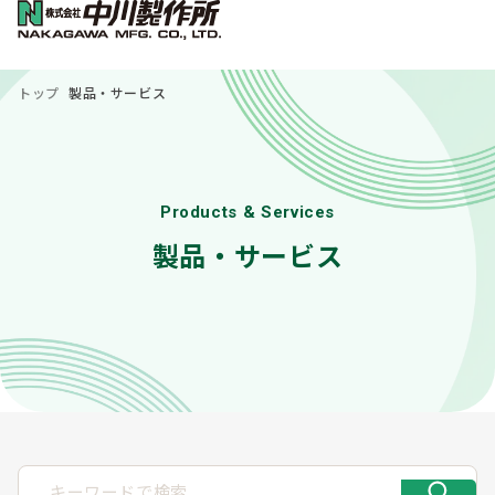
トップ
製品・サービス
Products & Services
製品・サービス