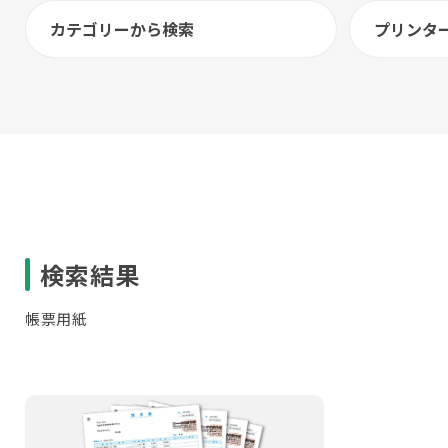
カテゴリーから検索
プリンタ
検索結果
帳票用紙