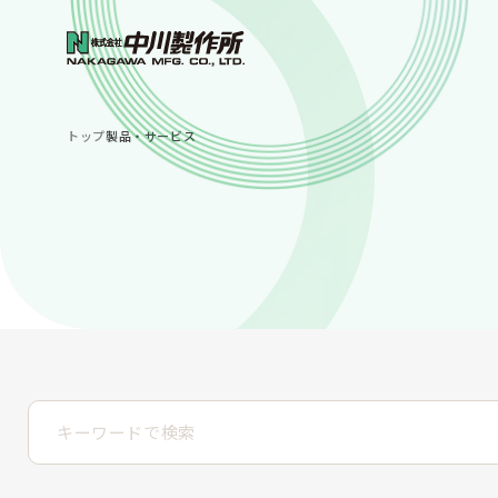
トップ
製品・サービス