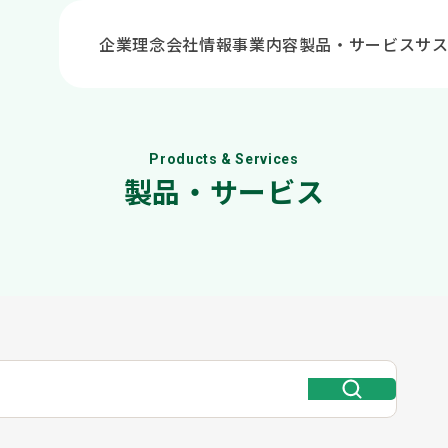
企業理念
会社情報
事業内容
製品・サービス
サ
Products & Services
製品・サービス