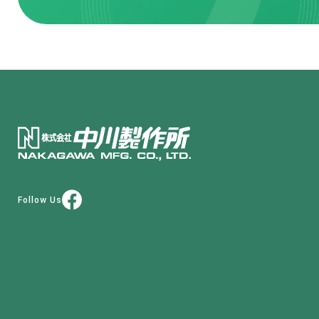
Follow Us