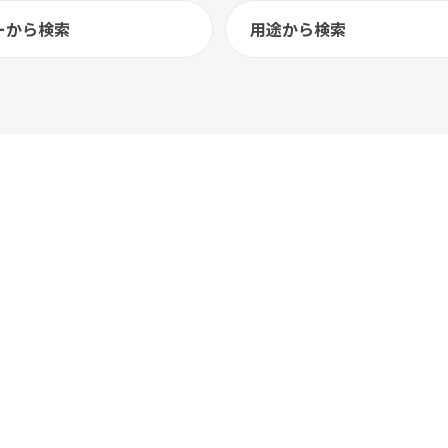
ーから検索
用途から検索