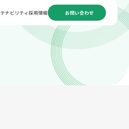
ステナビリティ
採用情報
お問い合わせ