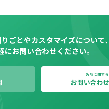
困りごとやカスタマイズについて
軽にお問い合わせください。
製品に関する
問
お問い合わ