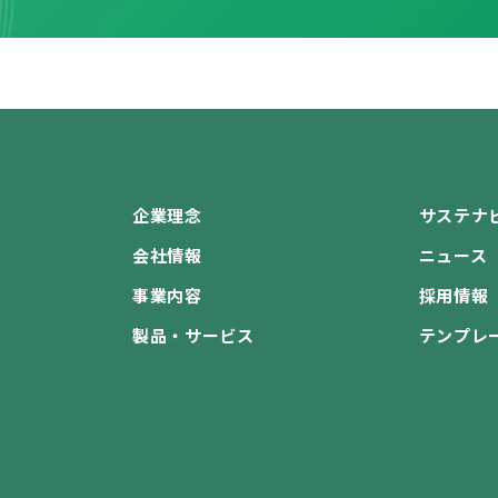
企業理念
サステナ
会社情報
ニュース
事業内容
採用情報
製品・サービス
テンプレ