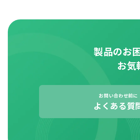
製品のお
お気
お問い合わせ前に
よくある質