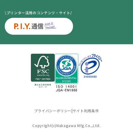
\プリンター活用のコンテンツ・サイト/
プライバシーポリシー
|
サイト利用条件
Copyright(c)Nakagawa Mfg.Co.,Ltd.