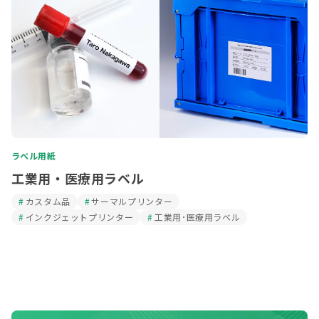
ラベル用紙
工業用・医療用ラベル
カスタム品
サーマルプリンター
インクジェットプリンター
工業用･医療用ラベル