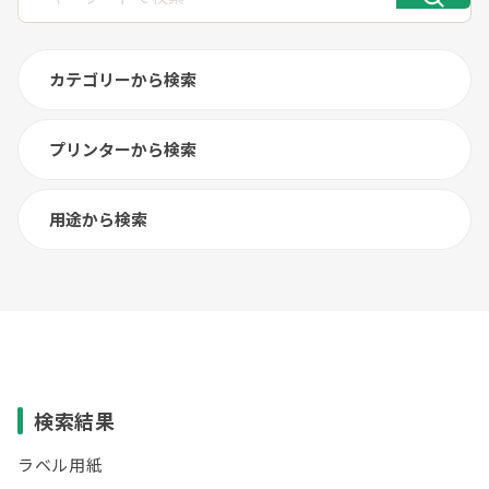
カテゴリーから検索
プリンターから検索
用途から検索
検索結果
ラベル用紙