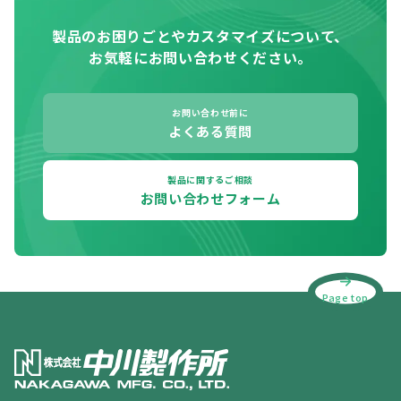
製品のお困りごとやカスタマイズについて、
お気軽にお問い合わせください。
お問い合わせ前に
よくある質問
製品に関するご相談
お問い合わせフォーム
Page top