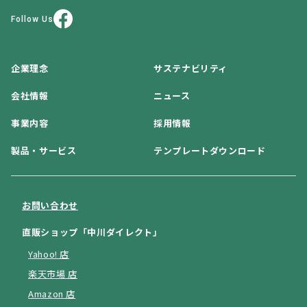
Follow Us
企業理念
サステナビリティ
会社情報
ニュース
事業内容
採用情報
製品・サービス
テンプレートダウンロード
お問い合わせ
直販ショップ「中川ダイレクト」
Yahoo! 店
楽天市場 店
Amazon 店