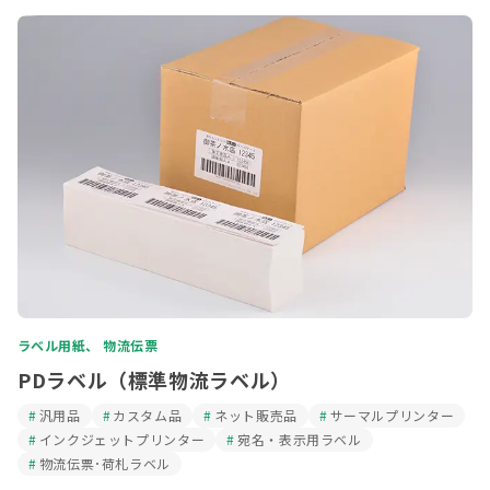
ラベル用紙、 物流伝票
PDラベル（標準物流ラベル）
汎用品
カスタム品
ネット販売品
サーマルプリンター
インクジェットプリンター
宛名・表示用ラベル
物流伝票･荷札ラベル