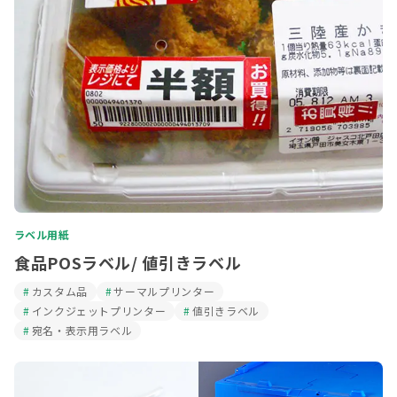
ラベル用紙
食品POSラベル/ 値引きラベル
カスタム品
サーマルプリンター
インクジェットプリンター
値引きラベル
宛名・表示用ラベル