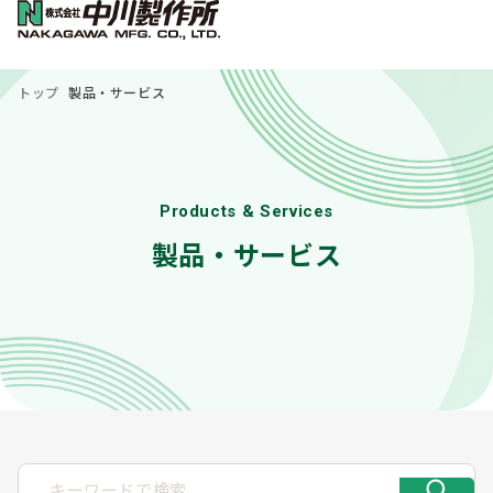
トップ
製品・サービス
Products & Services
製品・サービス