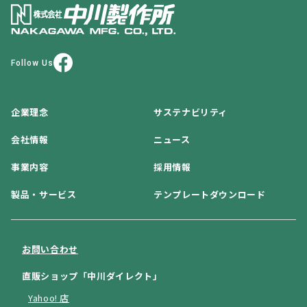
Follow Us
企業理念
サステナビリティ
会社情報
ニュース
事業内容
採用情報
製品・サービス
テンプレートダウンロード
お問い合わせ
直販ショップ「中川ダイレクト」
Yahoo! 店