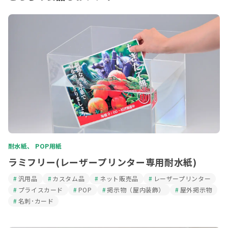
耐水紙、 POP用紙
ラミフリー(レーザープリンター専用耐水紙)
汎用品
カスタム品
ネット販売品
レーザープリンター
プライスカード
POP
掲示物（屋内装飾）
屋外掲示物
名刺･カード