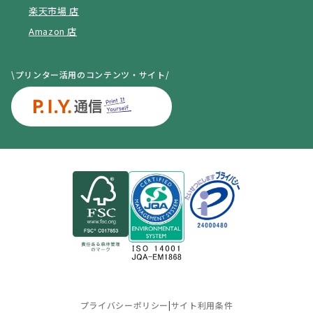
楽天市場 店
Amazon 店
\プリンター活用のコンテンツ・サイト/
プライバシーポリシー
|
サイト利用条件