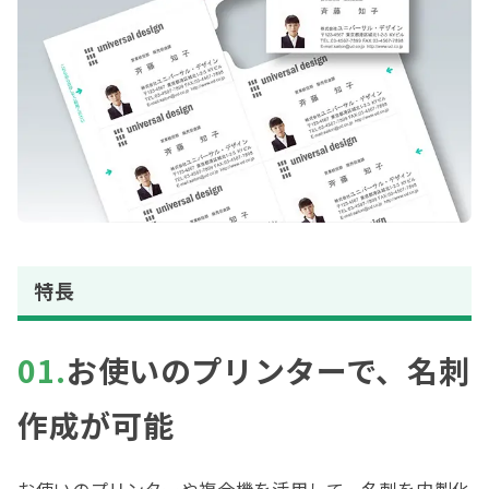
特長
01.
お使いのプリンターで、名刺
作成が可能