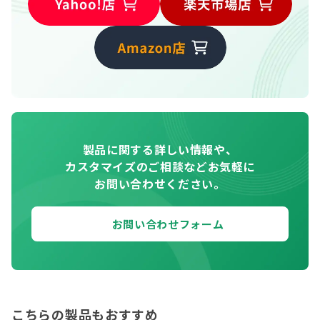
製品に関する詳しい情報や、
カスタマイズのご相談などお気軽に
お問い合わせください。
お問い合わせフォーム
こちらの製品もおすすめ