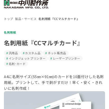
トップ
製品・サービス
名刺用紙『CCマルチカード』
名刺用紙
名刺用紙『CCマルチカード』
汎用品
カスタム品
ネット販売品
インクジェットプリンター
レーザープリンター
名刺･カード
A4に名刺サイズ(55㎜×91㎜)のカードを10面付けした名刺
用紙。プリントして、手で剥がすだけ！早く・安く・きれ
いに名刺作成！