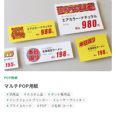
POP用紙
マルチPOP用紙
汎用品
カスタム品
ネット販売品
インクジェットプリンター
レーザープリンター
プライスカード
POP
名刺･カード