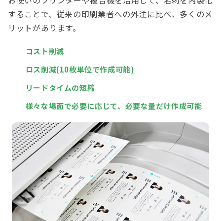
お使いのプリンターや複合機を活用して、名刺を内製化
することで、従来の印刷業者への外注に比べ、多くのメ
リットがあります。
コスト削減
ロス削減(10枚単位で作成可能)
リードタイムの短縮
様々な場面で必要に応じて、必要な量だけ作成可能