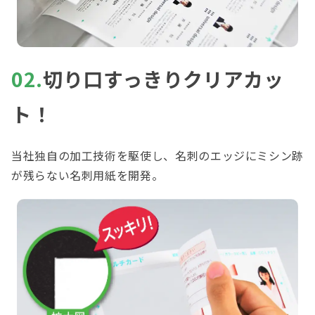
02.
切り口すっきりクリアカッ
ト！
当社独自の加工技術を駆使し、名刺のエッジにミシン跡
が残らない名刺用紙を開発。