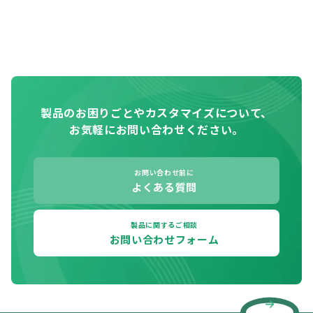
製品のお困りごとやカスタマイズについて、
お気軽にお問い合わせください。
お問い合わせ前に
よくある質問
製品に関するご相談
お問い合わせフォーム