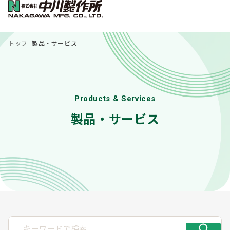
トップ
製品・サービス
Products & Services
製品・サービス