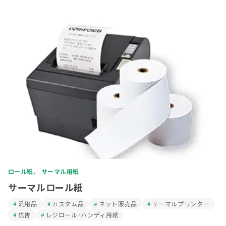
ロール紙、 サーマル用紙
サーマルロール紙
汎用品
カスタム品
ネット販売品
サーマルプリンター
広告
レジロール･ハンディ用紙