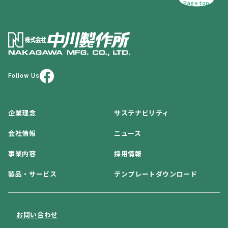
Page top
Follow Us
企業理念
サステナビリティ
会社情報
ニュース
事業内容
採用情報
製品・サービス
テンプレートダウンロード
お問い合わせ