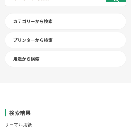
カテゴリーから検索
プリンターから検索
用途から検索
検索結果
サーマル用紙