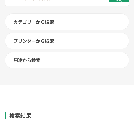
カテゴリーから検索
プリンターから検索
用途から検索
検索結果