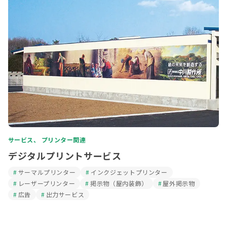
サービス、 プリンター関連
デジタルプリントサービス
サーマルプリンター
インクジェットプリンター
レーザープリンター
掲示物（屋内装飾）
屋外掲示物
広告
出力サービス