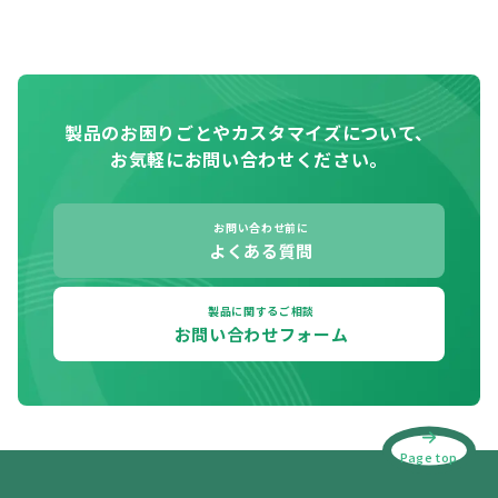
製品のお困りごとやカスタマイズについて、
お気軽にお問い合わせください。
お問い合わせ前に
よくある質問
製品に関するご相談
お問い合わせフォーム
Page top