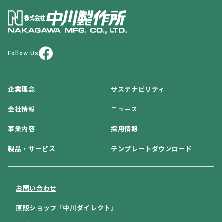
Follow Us
企業理念
サステナビリティ
会社情報
ニュース
事業内容
採用情報
製品・サービス
テンプレートダウンロード
お問い合わせ
直販ショップ「中川ダイレクト」