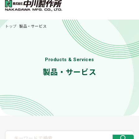
トップ
製品・サービス
Products & Services
製品・サービス