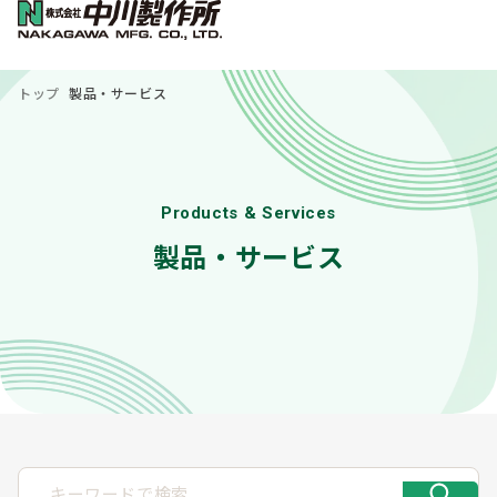
トップ
製品・サービス
Products & Services
製品・サービス