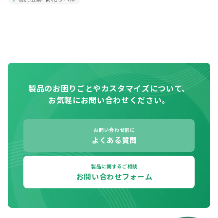
製品のお困りごとやカスタマイズについて、
お気軽にお問い合わせください。
お問い合わせ前に
よくある質問
製品に関するご相談
お問い合わせフォーム