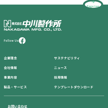
Page top
Follow Us
企業理念
サステナビリティ
会社情報
ニュース
事業内容
採用情報
製品・サービス
テンプレートダウンロード
お問い合わせ