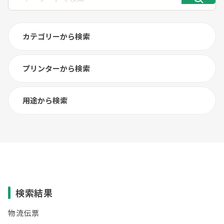
カテゴリーから検索
プリンターから検索
用途から検索
検索結果
物流伝票