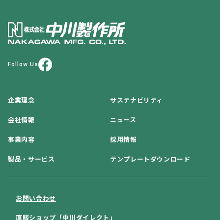
Follow Us
企業理念
サステナビリティ
会社情報
ニュース
事業内容
採用情報
製品・サービス
テンプレートダウンロード
お問い合わせ
直販ショップ「中川ダイレクト」