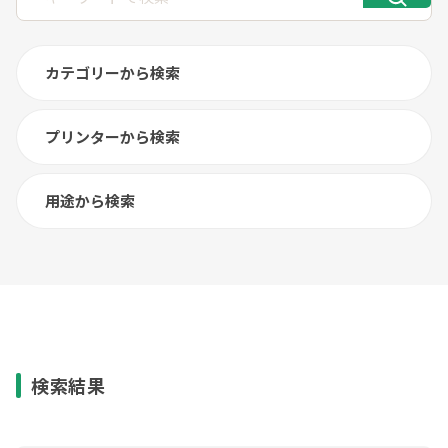
カテゴリーから検索
プリンターから検索
用途から検索
検索結果