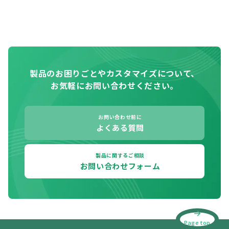
製品のお困りごとやカスタマイズについて、
お気軽にお問い合わせください。
お問い合わせ前に
よくある質問
製品に関するご相談
お問い合わせフォーム
Page top