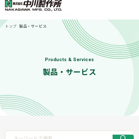
トップ
製品・サービス
Products & Services
製品・サービス