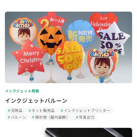
インクジェット用紙
インクジェットバルーン
汎用品
ネット販売品
インクジェットプリンター
バルーン
掲示物（屋内装飾）
写真出力