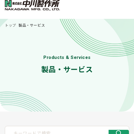
トップ
製品・サービス
Products & Services
製品・サービス