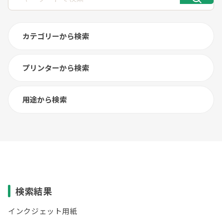
カテゴリーから検索
プリンターから検索
用途から検索
検索結果
インクジェット用紙