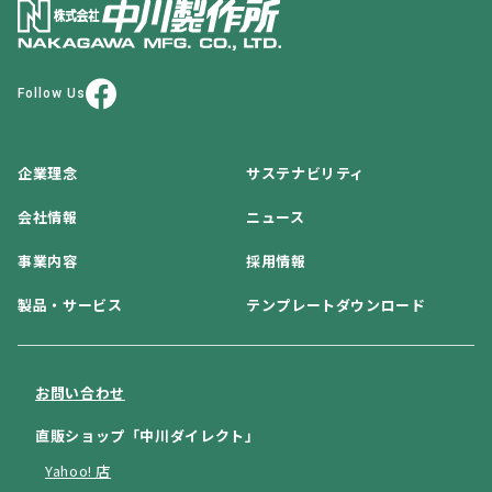
Follow Us
企業理念
サステナビリティ
会社情報
ニュース
事業内容
採用情報
製品・サービス
テンプレートダウンロード
お問い合わせ
直販ショップ「中川ダイレクト」
Yahoo! 店