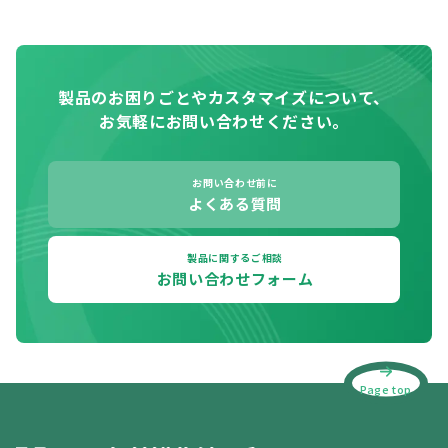
製品のお困りごとやカスタマイズについて、
お気軽にお問い合わせください。
お問い合わせ前に
よくある質問
製品に関するご相談
お問い合わせフォーム
Page top