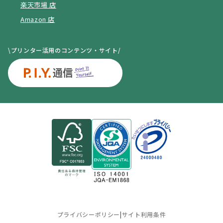
楽天市場 店
Amazon 店
\プリンター活用のコンテンツ・サイト/
プライバシーポリシー
|
サイト利用条件