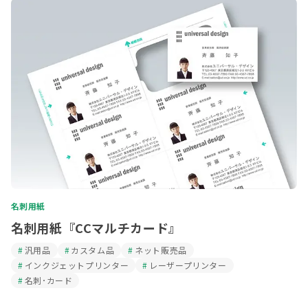
名刺用紙
名刺用紙『CCマルチカード』
汎用品
カスタム品
ネット販売品
インクジェットプリンター
レーザープリンター
名刺･カード