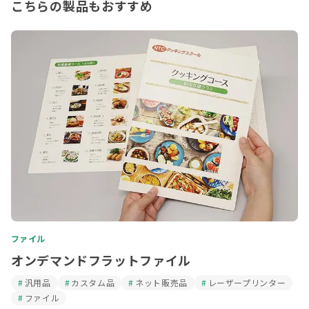
こちらの製品もおすすめ
ファイル
オンデマンドフラットファイル
汎用品
カスタム品
ネット販売品
レーザープリンター
ファイル