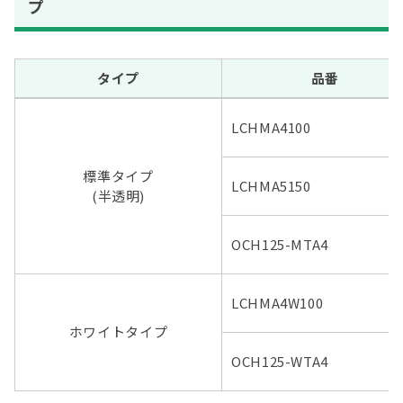
プ
タイプ
品番
LCHMA4100
標準タイプ
LCHMA5150
(半透明)
OCH125-MTA4
LCHMA4W100
ホワイトタイプ
OCH125-WTA4