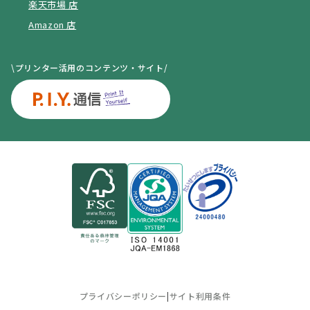
楽天市場 店
Amazon 店
\プリンター活用のコンテンツ・サイト/
プライバシーポリシー
|
サイト利用条件