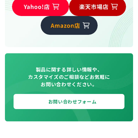
製品に関する詳しい情報や、
カスタマイズのご相談などお気軽に
お問い合わせください。
お問い合わせフォーム