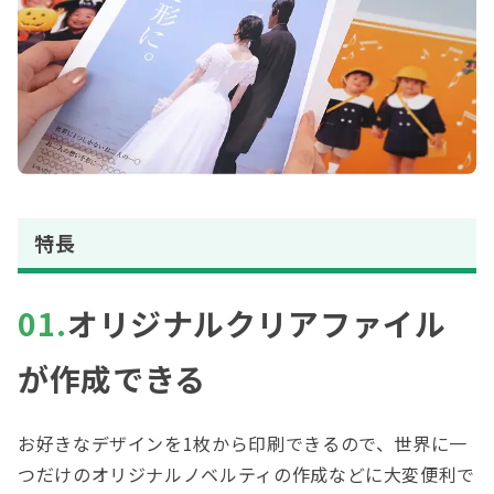
特長
01.
オリジナルクリアファイル
が作成できる
お好きなデザインを1枚から印刷できるので、世界に一
つだけのオリジナルノベルティの作成などに大変便利で