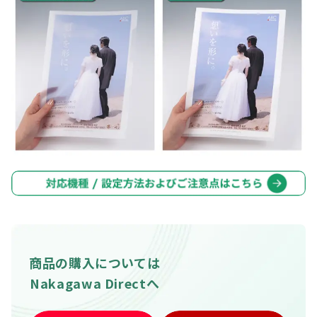
商品の購入については
Nakagawa Directへ