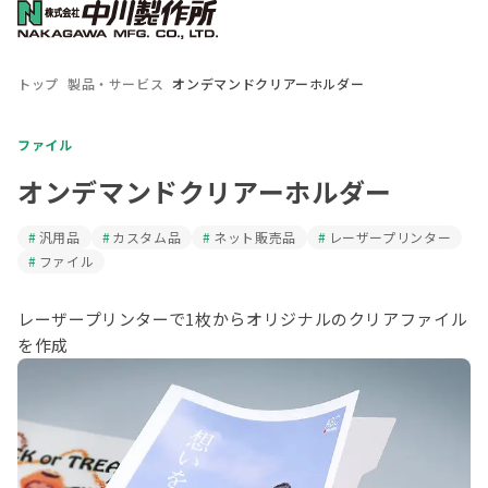
トップ
製品・サービス
オンデマンドクリアーホルダー
ファイル
オンデマンドクリアーホルダー
汎用品
カスタム品
ネット販売品
レーザープリンター
ファイル
レーザープリンターで1枚からオリジナルのクリアファイル
を作成