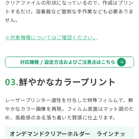
クリアファイルの形状になっているので、作成はプリン
トするだけ。溶着器など面倒な手作業なども必要ありま
せん。
※対象機種についてはご確認ください。
03.
鮮やかなカラープリント
レーザープリンター適性を付与した特殊フィルムで、鮮
やかなカラー画像を再現。フィルム表面はマット調のた
め、高級感のある落ち着いた質感に仕上ります。
オンデマンドクリアーホルダー ラインナッ