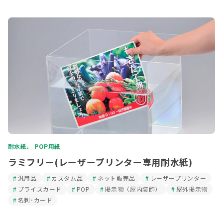
耐水紙、 POP用紙
ラミフリー(レーザープリンター専用耐水紙)
汎用品
カスタム品
ネット販売品
レーザープリンター
プライスカード
POP
掲示物（屋内装飾）
屋外掲示物
名刺･カード