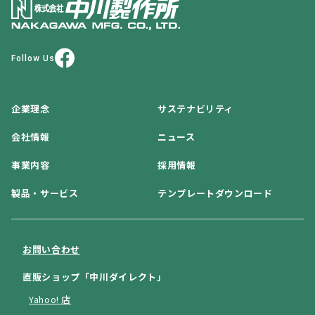
Follow Us
企業理念
サステナビリティ
会社情報
ニュース
事業内容
採用情報
製品・サービス
テンプレートダウンロード
お問い合わせ
直販ショップ「中川ダイレクト」
Yahoo! 店