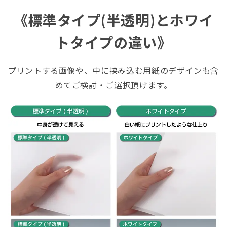
《標準タイプ(半透明)とホワイ
トタイプの違い》
プリントする画像や、中に挟み込む用紙のデザインも含
めてご検討・ご選択頂けます。