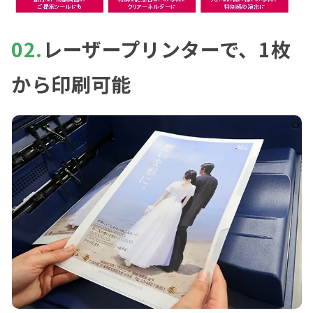
02.
レーザープリンターで、1枚
から印刷可能