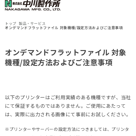
トップ
製品・サービス
オンデマンドフラットファイル 対象機種/設定方法およびご注意事項
オンデマンドフラットファイル 対象
機種/設定方法およびご注意事項
以下のプリンターはご利用実績のある機種ですが、当社
にて保証するものではありません。ご使用にあたって
は、実際に出力される画像にて事前にお試しください。
※プリンターやサーバーの設定方法につきましては、プリンタ