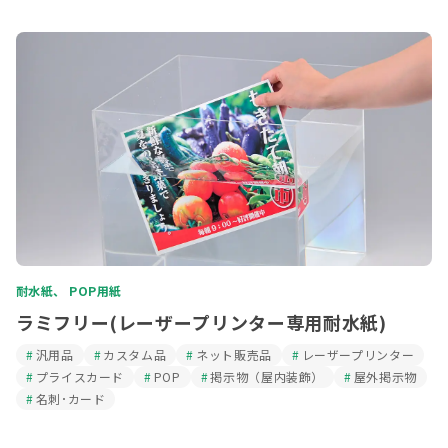
耐水紙、 POP用紙
ラミフリー(レーザープリンター専用耐水紙)
汎用品
カスタム品
ネット販売品
レーザープリンター
プライスカード
POP
掲示物（屋内装飾）
屋外掲示物
名刺･カード