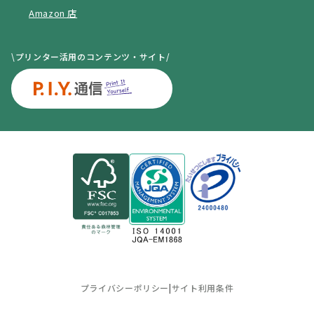
Amazon 店
\プリンター活用のコンテンツ・サイト/
プライバシーポリシー
|
サイト利用条件