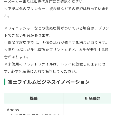
ーメーカーまたは販売代理店にご確認ください。
※下記以外のプリンター、複合機などでの検証は行っていませ
ん。
※フィニッシャーなどの後処理機がついている場合は、プリン
トできない場合があります。
※低湿度環境下では、画像の乱れが発生する場合があります。
※塗りつぶしが多い画像をプリントすると、ムラが発生する場
合があります。
※未使用のフラットファイルは、トレイに放置したままにせ
ず、必ず包装袋に入れて保管してください。
富士フイルムビジネスイノベーション
機種
用紙種類
Apeos