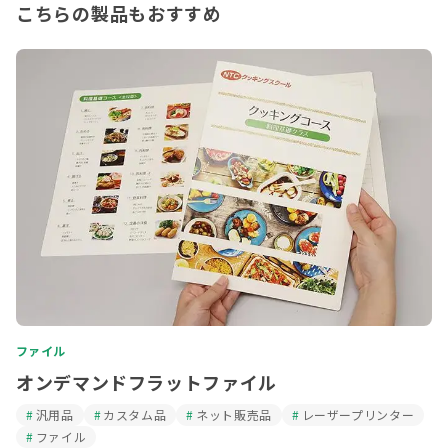
こちらの製品もおすすめ
ファイル
オンデマンドフラットファイル
汎用品
カスタム品
ネット販売品
レーザープリンター
ファイル