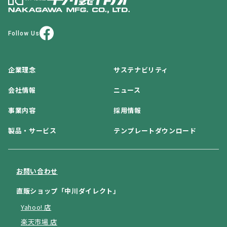
Follow Us
企業理念
サステナビリティ
会社情報
ニュース
事業内容
採用情報
製品・サービス
テンプレートダウンロード
お問い合わせ
直販ショップ「中川ダイレクト」
Yahoo! 店
楽天市場 店