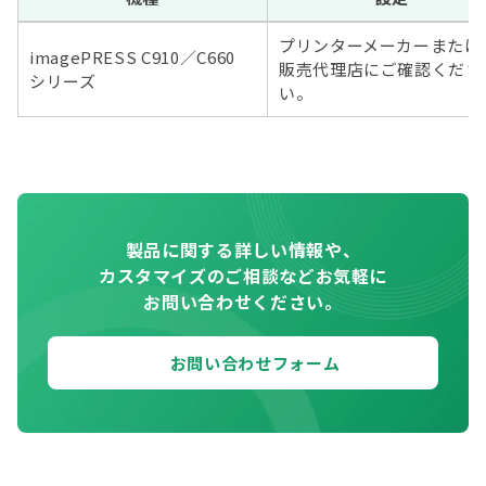
プリンターメーカーまたは
imagePRESS C910／C660
販売代理店にご確認くださ
シリーズ
い。
製品に関する詳しい情報や、
カスタマイズのご相談などお気軽に
お問い合わせください。
お問い合わせフォーム