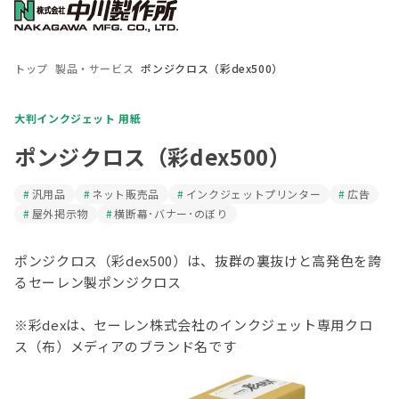
トップ
製品・サービス
ポンジクロス（彩dex500）
大判インクジェット 用紙
ポンジクロス（彩dex500）
汎用品
ネット販売品
インクジェットプリンター
広告
屋外掲示物
横断幕･バナー･のぼり
ポンジクロス（彩dex500）は、抜群の裏抜けと高発色を誇
るセーレン製ポンジクロス

※彩dexは、セーレン株式会社のインクジェット専用クロ
ス（布）メディアのブランド名です