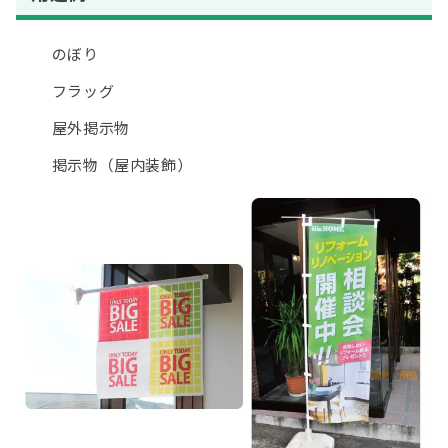
のぼり
フラッグ
屋外掲示物
掲示物（屋内装飾）