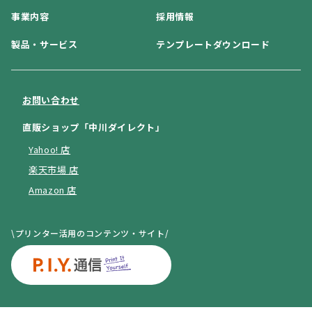
事業内容
採用情報
製品・サービス
テンプレートダウンロード
お問い合わせ
直販ショップ「中川ダイレクト」
Yahoo! 店
楽天市場 店
Amazon 店
\プリンター活用のコンテンツ・サイト/