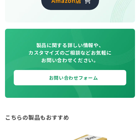
製品に関する詳しい情報や、
カスタマイズのご相談などお気軽に
お問い合わせください。
お問い合わせフォーム
こちらの製品もおすすめ