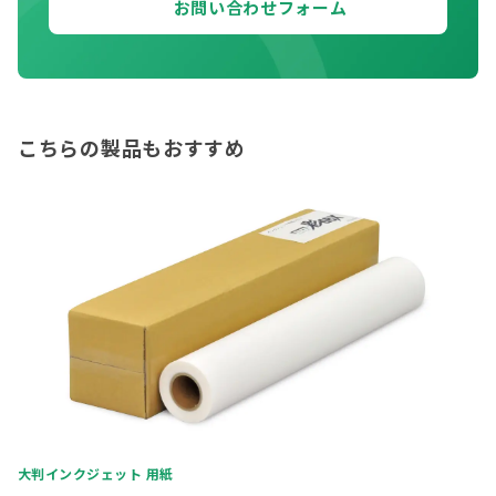
お問い合わせフォーム
こちらの製品もおすすめ
大判インクジェット 用紙