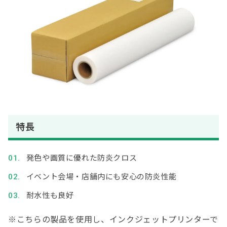
特長
発色や画質に優れた防炎クロス
イベント会場・店舗内にも安心の防炎性能
耐水性も良好
※
こちらの製品を使用し、インクジェットプリンターで