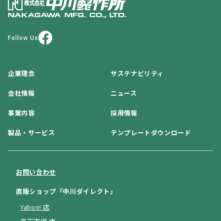
Follow Us
企業理念
サステナビリティ
会社情報
ニュース
事業内容
採用情報
製品・サービス
テンプレートダウンロード
お問い合わせ
直販ショップ「中川ダイレクト」
Yahoo! 店