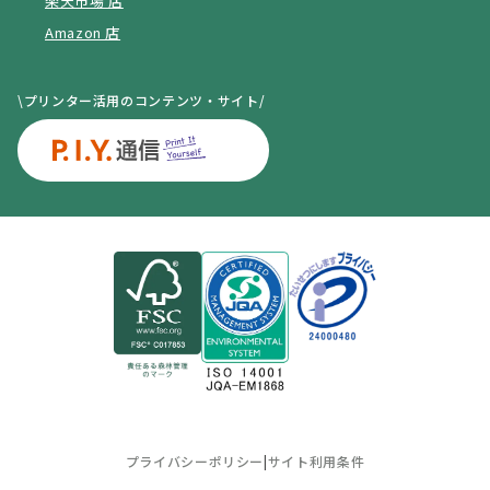
楽天市場 店
Amazon 店
\プリンター活用のコンテンツ・サイト/
プライバシーポリシー
|
サイト利用条件