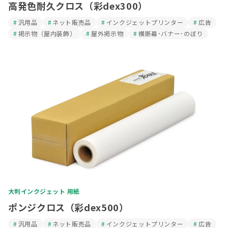
高発色耐久クロス（彩dex300）
汎用品
ネット販売品
インクジェットプリンター
広告
掲示物（屋内装飾）
屋外掲示物
横断幕･バナー･のぼり
大判インクジェット 用紙
ポンジクロス（彩dex500）
汎用品
ネット販売品
インクジェットプリンター
広告