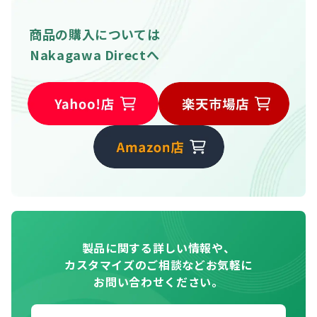
商品の購入については
Nakagawa Directへ
製品に関する詳しい情報や、
カスタマイズのご相談などお気軽に
お問い合わせください。