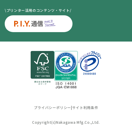
\プリンター活用のコンテンツ・サイト/
プライバシーポリシー
|
サイト利用条件
Copyright(c)Nakagawa Mfg.Co.,Ltd.