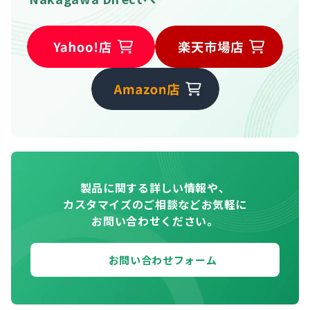
製品に関する詳しい情報や、
カスタマイズのご相談などお気軽に
お問い合わせください。
お問い合わせフォーム