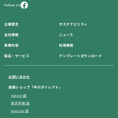
Follow Us
企業理念
サステナビリティ
会社情報
ニュース
事業内容
採用情報
製品・サービス
テンプレートダウンロード
お問い合わせ
直販ショップ「中川ダイレクト」
Yahoo! 店
楽天市場 店
Amazon 店