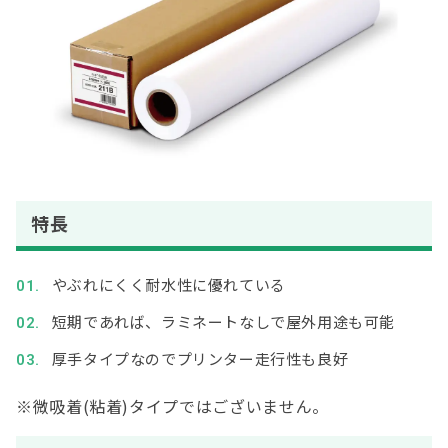
特長
やぶれにくく耐水性に優れている
短期であれば、ラミネートなしで屋外用途も可能
厚手タイプなのでプリンター走行性も良好
※
微吸着
(
粘着
)
タイプではございません。