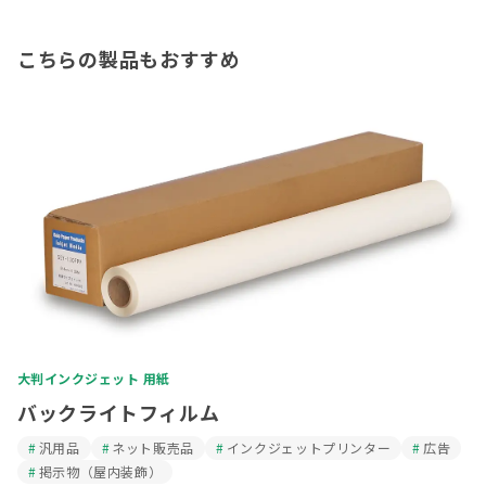
こちらの製品もおすすめ
大判インクジェット 用紙
バックライトフィルム
汎用品
ネット販売品
インクジェットプリンター
広告
掲示物（屋内装飾）