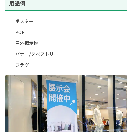
用途例
ポスター
POP
屋外掲示物
バナー
/
タペストリー
フラグ