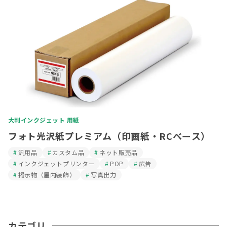
大判インクジェット 用紙
フォト光沢紙プレミアム（印画紙・RCベース）
汎用品
カスタム品
ネット販売品
インクジェットプリンター
POP
広告
掲示物（屋内装飾）
写真出力
カテゴリ