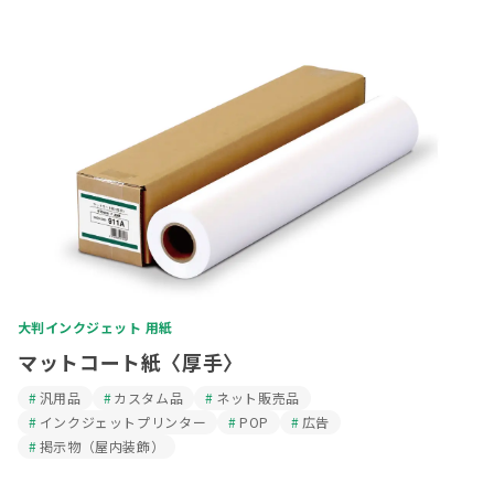
大判インクジェット 用紙
マットコート紙〈厚手〉
汎用品
カスタム品
ネット販売品
インクジェットプリンター
POP
広告
掲示物（屋内装飾）