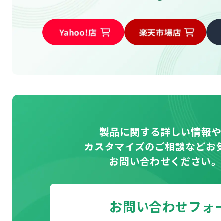
製品に関する詳しい情報
カスタマイズのご相談などお
お問い合わせください
お問い合わせフォ