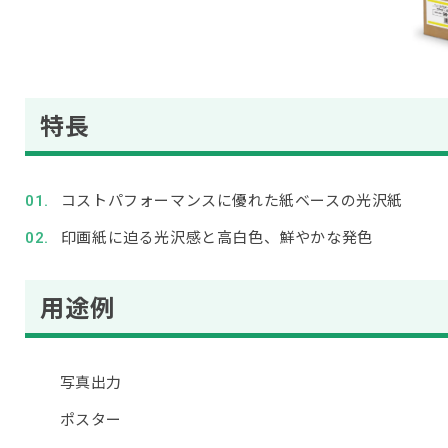
特長
コストパフォーマンスに優れた紙ベースの光沢紙
印画紙に迫る光沢感と高白色、鮮やかな発色
用途例
写真出力
ポスター