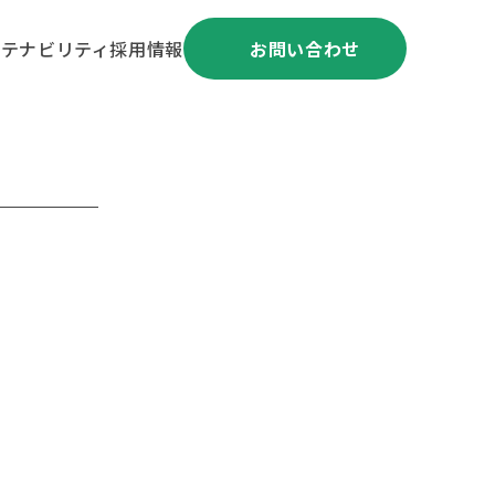
ステナビリティ
採用情報
お問い合わせ