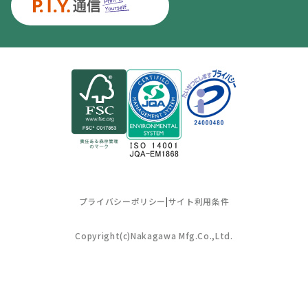
プライバシーポリシー
|
サイト利用条件
Copyright(c)Nakagawa Mfg.Co.,Ltd.