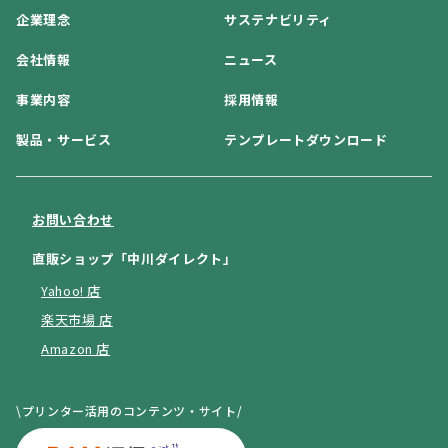
企業理念
サステナビリティ
会社情報
ニュース
事業内容
採用情報
製品・サービス
テンプレートダウンロード
お問い合わせ
直販ショップ「中川ダイレクト」
Yahoo! 店
楽天市場 店
Amazon 店
\プリンター活用のコンテンツ・サイト/