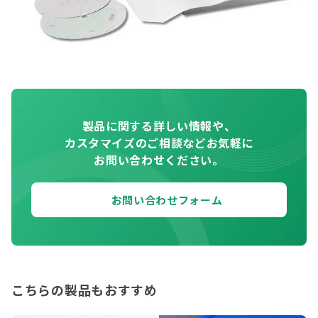
製品に関する詳しい情報や、
カスタマイズのご相談などお気軽に
お問い合わせください。
お問い合わせフォーム
こちらの製品もおすすめ