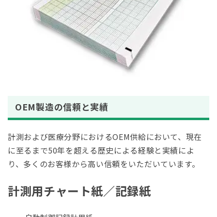
OEM製造の信頼と実績
計測および医療分野におけるOEM供給において、現在
に至るまで50年を超える歴史による経験と実績によ
り、多くのお客様から高い信頼をいただいています。
計測用チャート紙／記録紙