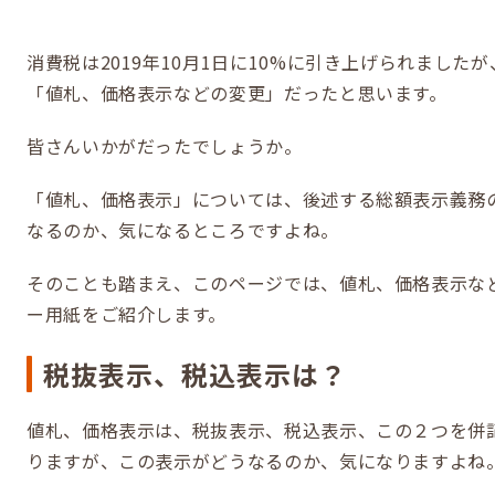
消費税は2019年10月1日に10%に引き上げられました
「値札、価格表示などの変更」だったと思います。
皆さんいかがだったでしょうか。
「値札、価格表示」については、後述する総額表示義務
なるのか、気になるところですよね。
そのことも踏まえ、このページでは、値札、価格表示な
ー用紙をご紹介します。
税抜表示、税込表示は？
値札、価格表示は、税抜表示、税込表示、この２つを併
りますが、この表示がどうなるのか、気になりますよね