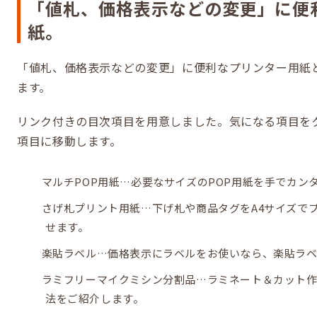
「値札、価格表示などの変更」に便
紙。
「値札、価格表示などの変更」に便利なプリンター用紙
ます。
リンク付きの目次項目を用意しました。気になる項目を
項目に移動します。
マルチPOP用紙…必要なサイズのPOP用紙を手でカン
さげ札プリント用紙…下げ札や商品タグをA4サイズで
せます。
楽貼ラベル…価格表示にラベルをお使いなら、楽貼ラベ
ラミフリーマイクミシン分割品…ラミネート＆カット
法をご紹介します。