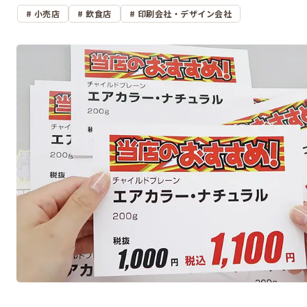
小売店
飲食店
印刷会社・デザイン会社