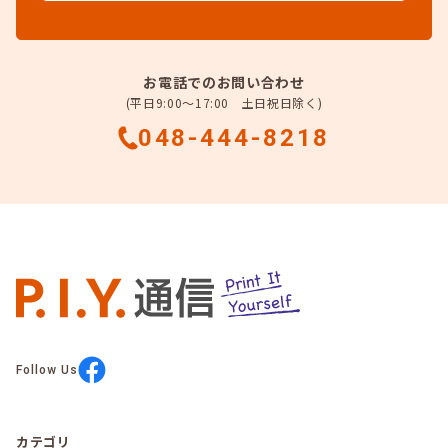
お電話でのお問い合わせ
(平日9:00～17:00 土日祝日除く)
048-444-8218
Follow Us
カテゴリ