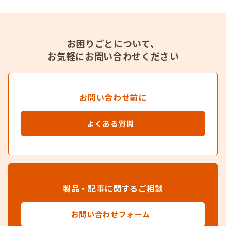
お困りごとについて、
お気軽にお問い合わせください
お問い合わせ前に
よくある質問
製品・記事に関するご相談
お問い合わせフォーム