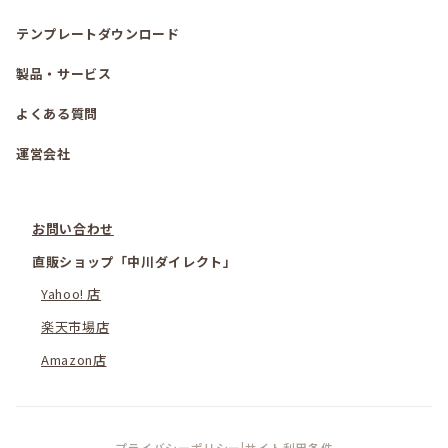
テンプレートダウンロード
製品・サービス
よくある質問
運営会社
お問い合わせ
直販ショップ「中川ダイレクト」
Yahoo! 店
楽天市場店
Amazon店
プライバシーポリシー
|
サイト利用条件