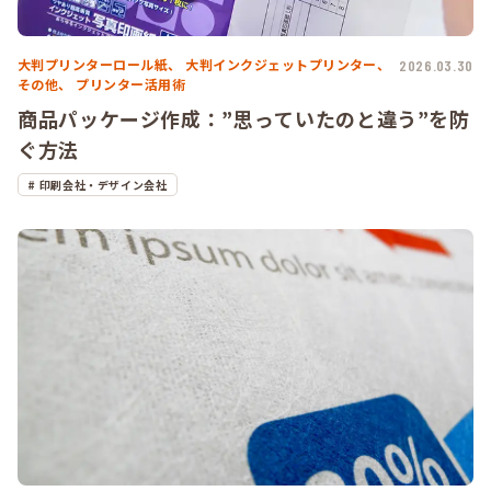
大判プリンターロール紙、
大判インクジェットプリンター、
2026.03.30
その他、
プリンター活用術
商品パッケージ作成：”思っていたのと違う”を防
ぐ方法
印刷会社・デザイン会社