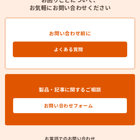
お気軽にお問い合わせください
お問い合わせ前に
よくある質問
製品・記事に関するご相談
お問い合わせフォーム
お電話でのお問い合わせ