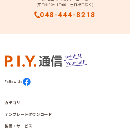
(平日9:00～17:00 土日祝日除く)
048-444-8218
Follow Us
カテゴリ
テンプレートダウンロード
製品・サービス