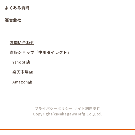
よくある質問
運営会社
お問い合わせ
直販ショップ「中川ダイレクト」
Yahoo! 店
楽天市場店
Amazon店
プライバシーポリシー
|
サイト利用条件
Copyright(c)Nakagawa Mfg.Co.,Ltd.