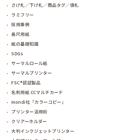
さげ札／下げ札／商品タグ／値札
ラミフリー
採用事例
長尺用紙
紙の基礎知識
SDGs
サーマルロール紙
サーマルプリンター
FSC®認証製品
名刺用紙 CCマルチカード
mondi社「カラーコピー」
プリンター活用術
クリアーホルダー
大判インクジェットプリンター