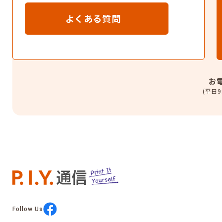
よくある質問
お
(平日9
Follow Us