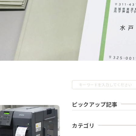
ピックアップ記事
カテゴリ