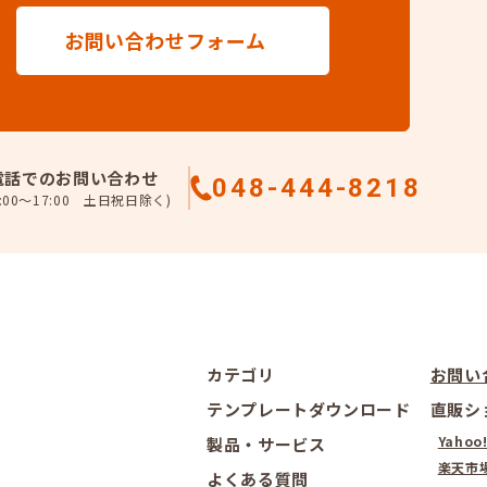
お問い合わせフォーム
電話でのお問い合わせ
048-444-8218
:00～17:00 土日祝日除く)
カテゴリ
お問い
テンプレートダウンロード
直販シ
Yahoo
製品・サービス
楽天市
よくある質問