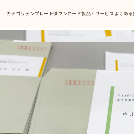
カテゴリ
テンプレートダウンロード
製品・サービス
よくある