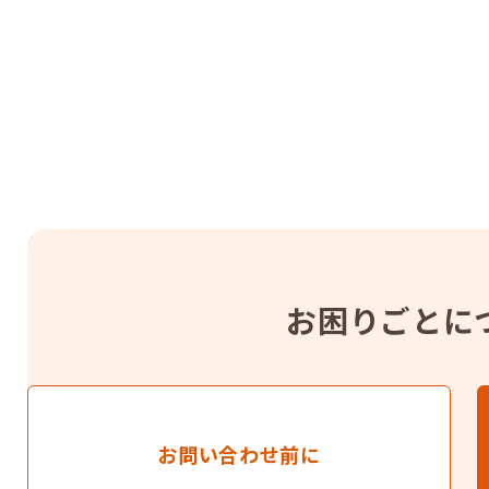
お困りごとに
お問い合わせ前に