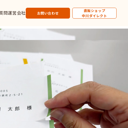
直販ショップ
質問
運営会社
お問い合わせ
中川ダイレクト