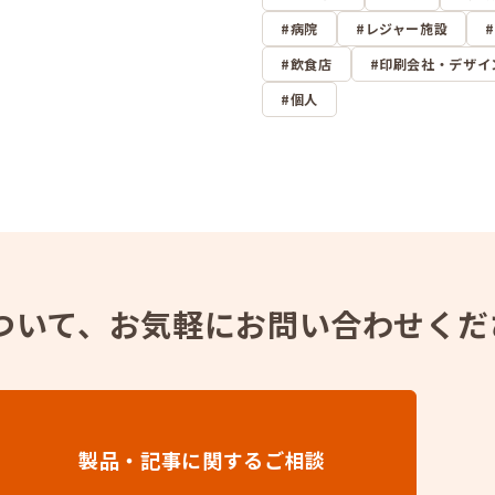
病院
レジャー施設
飲食店
印刷会社・デザイ
個人
ついて、
お気軽にお問い合わせくだ
製品・記事に関するご相談