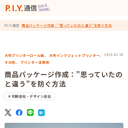
P.I.Y.通信
商品パッケージ作成：”思っていたのと違う”を防ぐ方法
2026.03.30
大判プリンターロール紙、
大判インクジェットプリンター、
その他、
プリンター活用術
商品パッケージ作成：”思っていたの
と違う”を防ぐ方法
印刷会社・デザイン会社