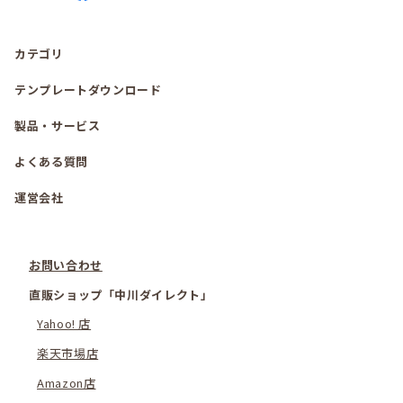
カテゴリ
テンプレートダウンロード
製品・サービス
よくある質問
運営会社
お問い合わせ
直販ショップ「中川ダイレクト」
Yahoo! 店
楽天市場店
Amazon店