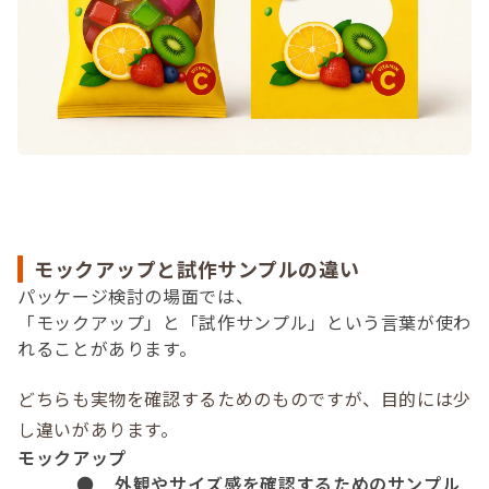
モックアップと試作サンプルの違い
パッケージ検討の場面では、
「モックアップ」と「試作サンプル」という言葉が使わ
れることがあります。
どちらも実物を確認するためのものですが、目的には少
し違いがあります。
モックアップ
●
外観やサイズ感を確認するためのサンプル