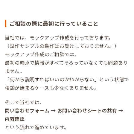
ご相談の際に最初に行っていること
当社では、モックアップ作成を行っております。
（試作サンプルの製作はお受けしておりません。）
モックアップ作成のご相談では、
最初の時点で情報がすべてそろっていなくても問題あり
ません。
「何から説明すればいいのかわからない」という状態で
相談が始まるケースも少なくありません。
そこで当社では、
問い合わせフォーム → お問い合わせシートの共有 →
内容確認
という流れで進めています。