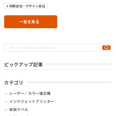
印刷会社・デザイン会社
一覧を見る
ピックアップ記事
カテゴリ
レーザー／カラー複合機
インクジェットプリンター
楽貼ラベル