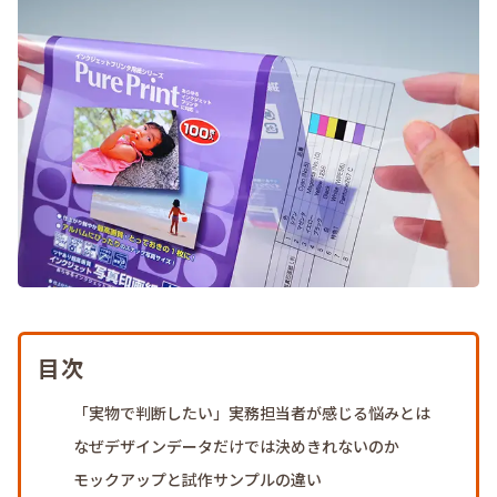
目次
「実物で判断したい」実務担当者が感じる悩みとは
なぜデザインデータだけでは決めきれないのか
モックアップと試作サンプルの違い