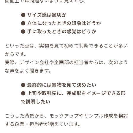
画面上では問題ないように見えても、
●
サイズ感は適切か
●
立体になったときの印象はどうか
●
手に取ったときの感覚はどうか
といった点は、実物を見て初めて判断できることが多い
からです。
実際、デザイン会社や企画部の担当者からは、次のよう
な声をよく聞きます。
●
最終的には実物を見て決めたい
●
上司や取引先に、完成形をイメージできる形
で説明したい
こうした背景から、モックアップやサンプル作成を検討
する企業・担当者が増えています。