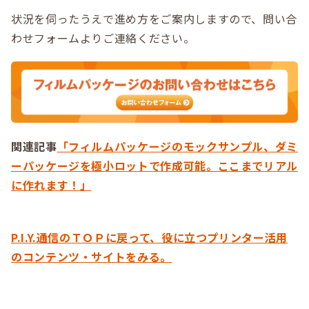
状況を伺ったうえで進め方をご案内しますので、問い合
わせフォームよりご連絡ください。
関連記事
「フィルムパッケージのモックサンプル、ダミ
ーパッケージを極小ロットで作成可能。ここまでリアル
に作れます！」
P.I.Y.通信のＴＯＰに戻って、役に立つプリンター活用
のコンテンツ・サイトをみる。