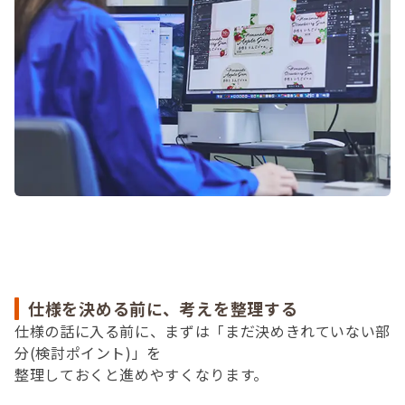
仕様を決める前に、考えを整理する
仕様の話に入る前に、まずは「まだ決めきれていない部
分(検討ポイント)」を
整理しておくと進めやすくなります。