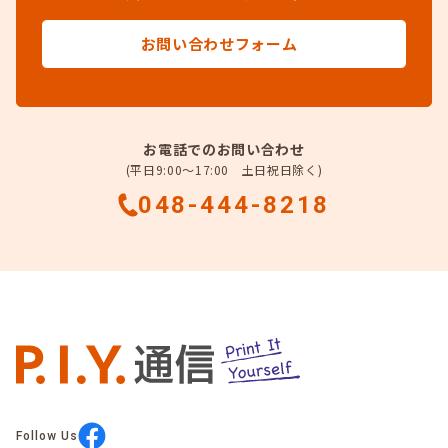
お問い合わせフォーム
お電話でのお問い合わせ
(平日9:00～17:00 土日祝日除く)
048-444-8218
Follow Us