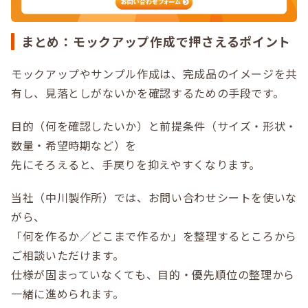
まとめ：モックアップ作成で押さえるポイント
モックアップやサンプル作成は、完成品のイメージを共
有し、見落としがないかを確認するための手段です。
目的（何を確認したいか）と前提条件（サイズ・形状・
数量・希望時期など）を
先にそろえると、手戻りを抑えやすくなります。
当社（中川製作所）では、お問い合わせシートを使いな
がら、
「何を作るか／どこまで作るか」を整理するところから
ご相談いただけます。
仕様が固まっていなくても、目的・優先順位の整理から
一緒に進められます。