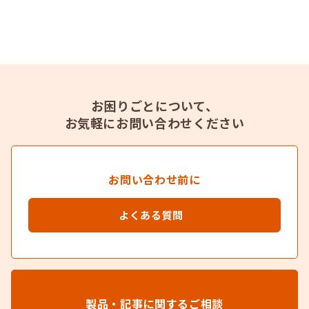
お困りごとについて、
お気軽にお問い合わせください
お問い合わせ前に
よくある質問
製品・記事に関するご相談