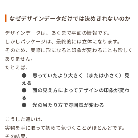
なぜデザインデータだけでは決めきれないのか
デザインデータは、あくまで平面の情報です。
しかしパッケージは、最終的には立体になります。
そのため、実際に形になると印象が変わることも珍しく
ありません。
たとえば、
●
思っていたより大きく（または小さく）見
える
●
面の見え方によってデザインの印象が変わ
る
●
光の当たり方で雰囲気が変わる
こうした違いは、
実物を手に取って初めて気づくことがほとんどです。
その結果、