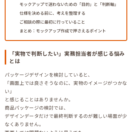
モックアップで迷わないための「目的」と「判断軸」
仕様を決める前に、考えを整理する
ご相談の際に最初に行っていること
まとめ：モックアップ作成で押さえるポイント
「実物で判断したい」実務担当者が感じる悩み
とは
パッケージデザインを検討していると、
「画面上では良さそうなのに、実物のイメージがつかな
い」
と感じることはありませんか。
商品パッケージの検討では、
デザインデータだけで最終判断するのが難しい場面が少
なくありません。