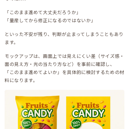
「このまま進めて大丈夫だろうか」
「量産してから修正になるのではないか」
といった不安が残り、判断が止まってしまうこともあり
ます。
モックアップは、画面上では見えにくい差（サイズ感・
面の見え方・光の当たり方など）を事前に確認し、
「このまま進めてよいか」を具体的に検討するための材
料になります。