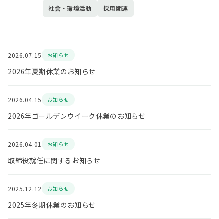
社会・環境活動
採用関連
2026.07.15
お知らせ
2026年夏期休業のお知らせ
2026.04.15
お知らせ
2026年ゴールデンウイーク休業のお知らせ
2026.04.01
お知らせ
取締役就任に関するお知らせ
2025.12.12
お知らせ
2025年冬期休業のお知らせ