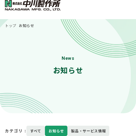
トップ
お知らせ
News
お知らせ
カテゴリ :
すべて
お知らせ
製品・サービス情報