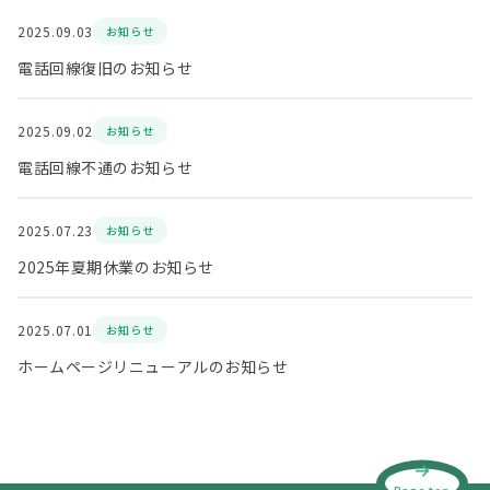
2025.09.03
お知らせ
電話回線復旧のお知らせ
2025.09.02
お知らせ
電話回線不通のお知らせ
2025.07.23
お知らせ
2025年夏期休業のお知らせ
2025.07.01
お知らせ
ホームページリニューアルのお知らせ
Page top