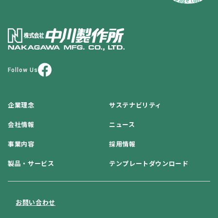
Follow Us
企業理念
サステナビリティ
会社情報
ニュース
事業内容
採用情報
製品・サービス
テンプレートダウンロード
お問い合わせ