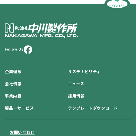
Page top
Follow Us
企業理念
サステナビリティ
会社情報
ニュース
事業内容
採用情報
製品・サービス
テンプレートダウンロード
お問い合わせ