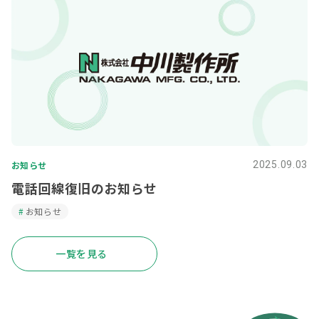
お知らせ
2025.09.03
電話回線復旧のお知らせ
お知らせ
一覧を見る