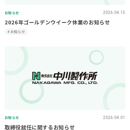
お知らせ
2026.04.15
2026年ゴールデンウイーク休業のお知らせ
お知らせ
お知らせ
2026.04.01
取締役就任に関するお知らせ