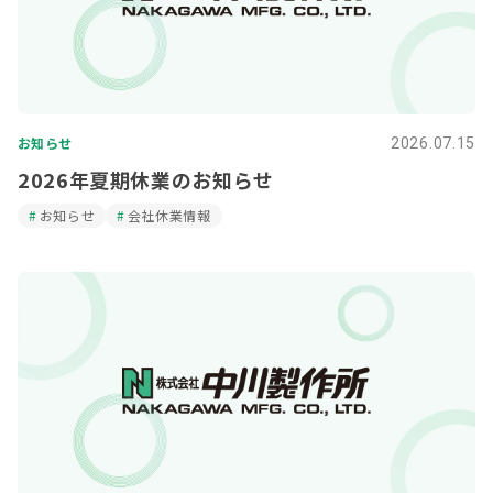
お知らせ
2026.07.15
2026年夏期休業のお知らせ
お知らせ
会社休業情報