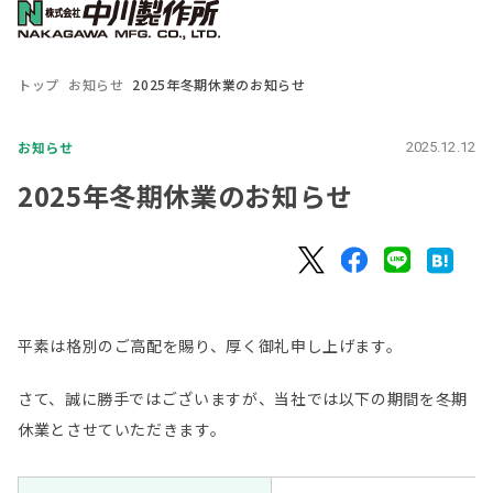
トップ
お知らせ
2025年冬期休業のお知らせ
お知らせ
2025.12.12
2025年冬期休業のお知らせ
平素は格別のご高配を賜り、厚く御礼申し上げます。
さて、誠に勝手ではございますが、当社では以下の期間を冬期
休業とさせていただきます。