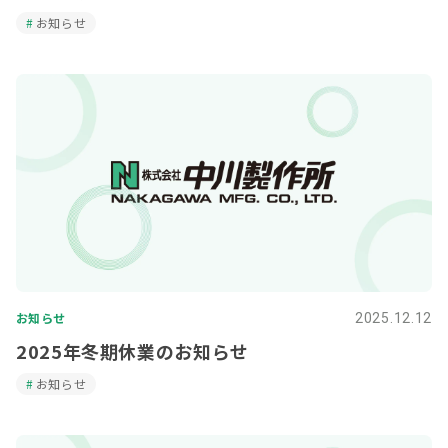
お知らせ
お知らせ
2025.12.12
2025年冬期休業のお知らせ
お知らせ