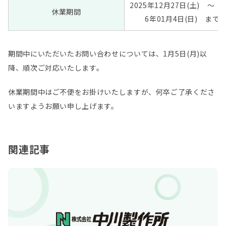
2025年12月27日(土) ～ 2
休業期間
6年01月4日(日) まで
期間中にいただいたお問い合わせについては、1月5日(月)以
降、順次ご対応いたします。
休業期間中はご不便をお掛けいたしますが、何卒ご了承くださ
いますようお願い申し上げます。
関連記事