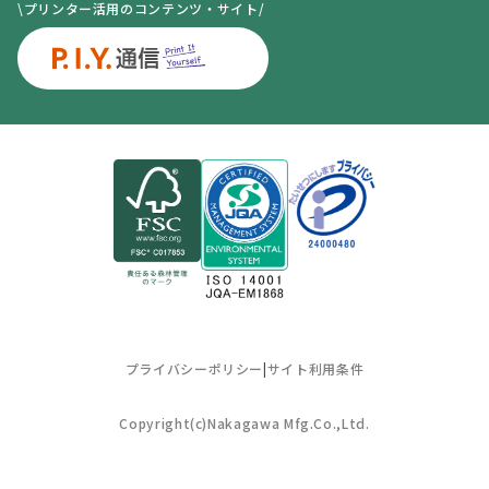
\プリンター活用のコンテンツ・サイト/
プライバシーポリシー
|
サイト利用条件
Copyright(c)Nakagawa Mfg.Co.,Ltd.