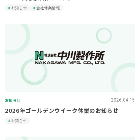
お知らせ
会社休業情報
お知らせ
2026.04.15
2026年ゴールデンウイーク休業のお知らせ
お知らせ