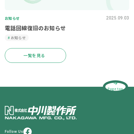
お知らせ
2025.09.03
電話回線復旧のお知らせ
お知らせ
一覧を見る
Page top
Follow Us