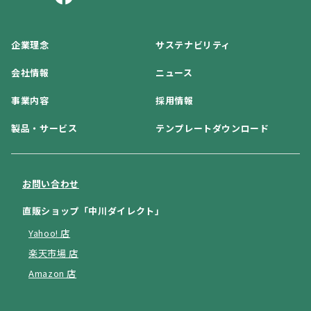
企業理念
サステナビリティ
会社情報
ニュース
事業内容
採用情報
製品・サービス
テンプレートダウンロード
お問い合わせ
直販ショップ「中川ダイレクト」
Yahoo! 店
楽天市場 店
Amazon 店