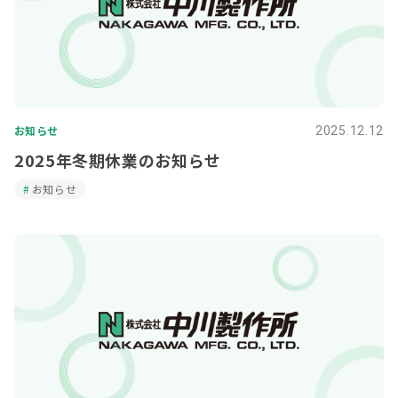
お知らせ
2025.12.12
2025年冬期休業のお知らせ
お知らせ