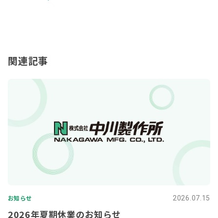
関連記事
お知らせ
2026.07.15
2026年夏期休業のお知らせ