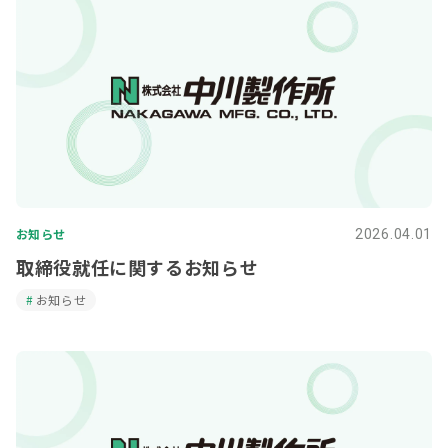
お知らせ
2026.04.01
取締役就任に関するお知らせ
お知らせ