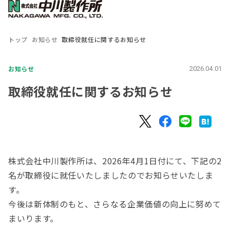
トップ
お知らせ
取締役就任に関するお知らせ
お知らせ
2026.04.01
取締役就任に関するお知らせ
株式会社中川製作所は、2026年4月1日付にて、下記の2
名が取締役に就任いたしましたのでお知らせいたしま
す。
今後は新体制のもと、さらなる企業価値の向上に努めて
まいります。