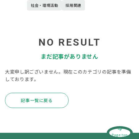
社会・環境活動
採用関連
NO RESULT
まだ記事がありません
大変申し訳ございません。現在このカテゴリの記事を準備
しております。
記事一覧に戻る
Page top