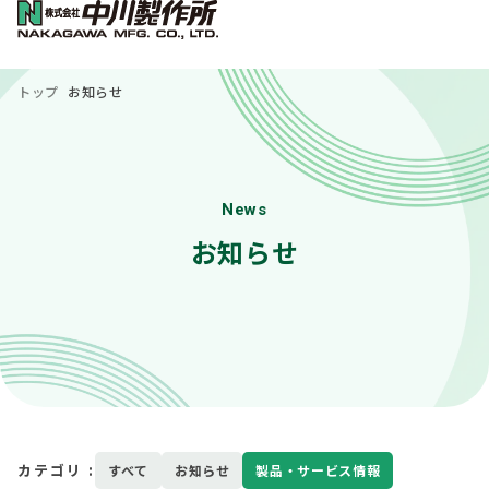
トップ
お知らせ
News
お知らせ
カテゴリ :
すべて
お知らせ
製品・サービス情報