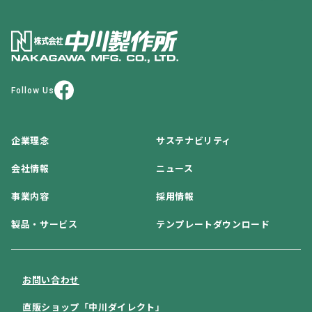
Follow Us
企業理念
サステナビリティ
会社情報
ニュース
事業内容
採用情報
製品・サービス
テンプレートダウンロード
お問い合わせ
直販ショップ「中川ダイレクト」