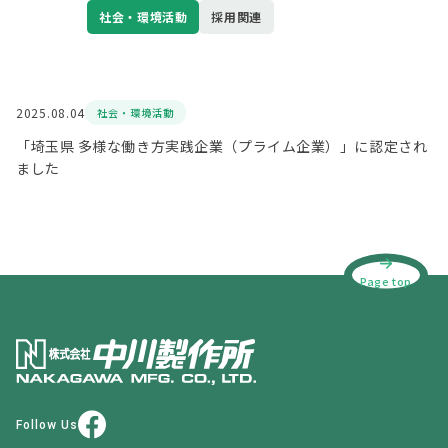
社会・環境活動
採用関連
2025.08.04
社会・環境活動
「埼玉県 多様な働き方実践企業（プライム企業）」に認定され
ました
Page top
Follow Us