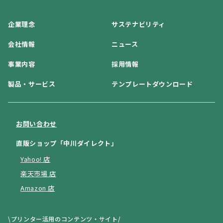
企業理念
サステナビリティ
会社情報
ニュース
事業内容
採用情報
製品・サービス
テンプレートダウンロード
お問い合わせ
直販ショップ「中川ダイレクト」
Yahoo! 店
楽天市場 店
Amazon 店
\プリンター活用のコンテンツ・サイト/