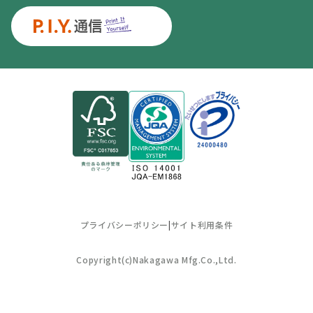
プライバシーポリシー
|
サイト利用条件
Copyright(c)Nakagawa Mfg.Co.,Ltd.