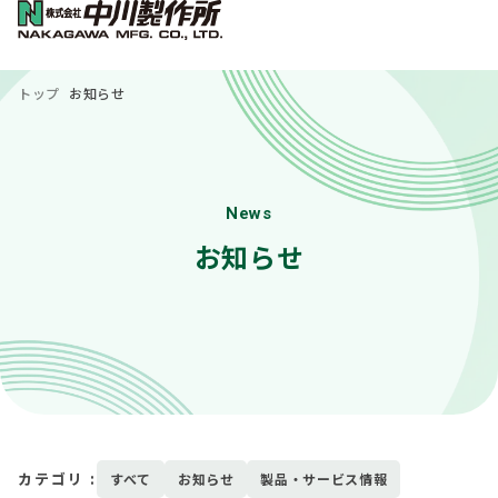
トップ
お知らせ
News
お知らせ
カテゴリ :
すべて
お知らせ
製品・サービス情報