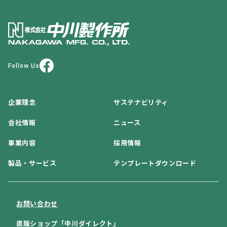
Follow Us
企業理念
サステナビリティ
会社情報
ニュース
事業内容
採用情報
製品・サービス
テンプレートダウンロード
お問い合わせ
直販ショップ「中川ダイレクト」