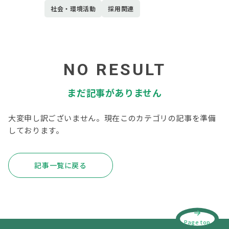
社会・環境活動
採用関連
NO RESULT
まだ記事がありません
大変申し訳ございません。現在このカテゴリの記事を準備
しております。
記事一覧に戻る
Page top