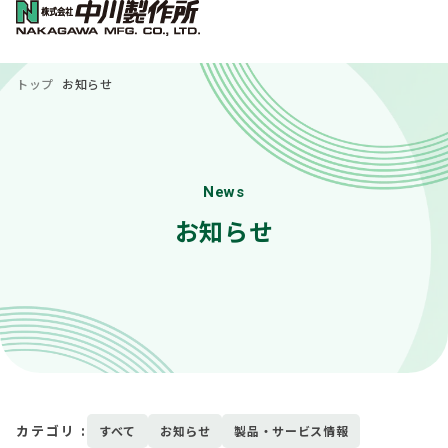
トップ
お知らせ
News
お知らせ
カテゴリ :
すべて
お知らせ
製品・サービス情報