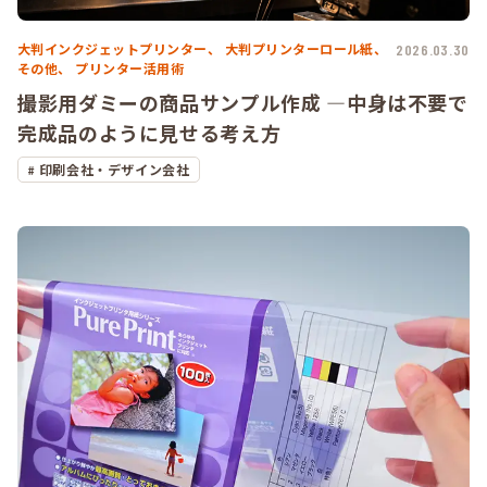
大判インクジェットプリンター、
大判プリンターロール紙、
2026.03.30
その他、
プリンター活用術
撮影用ダミーの商品サンプル作成 ―中身は不要で
完成品のように見せる考え方
印刷会社・デザイン会社