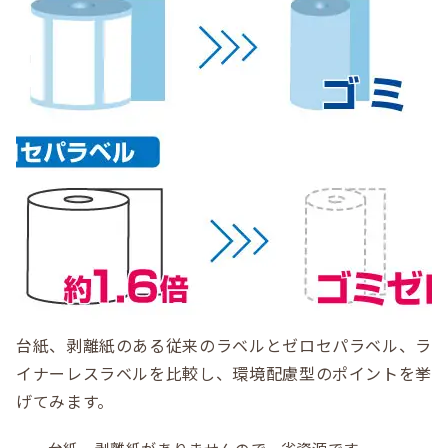
台紙、剥離紙のある従来のラベルとゼロセパラベル、ラ
イナーレスラベルを比較し、環境配慮型のポイントを挙
げてみます。