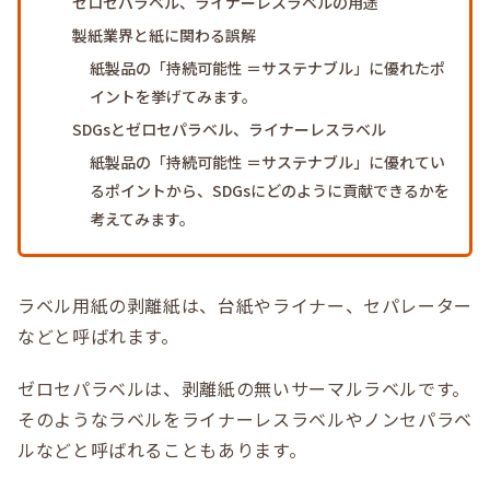
ゼロセパラベル、ライナーレスラベルの用途
製紙業界と紙に関わる誤解
紙製品の「持続可能性 ＝サステナブル」に優れたポ
イントを挙げてみます。
SDGsとゼロセパラベル、ライナーレスラベル
紙製品の「持続可能性 ＝サステナブル」に優れてい
るポイントから、SDGsにどのように貢献できるかを
考えてみます。
ラベル用紙の剥離紙は、台紙やライナー、セパレーター
などと呼ばれます。
ゼロセパラベルは、剥離紙の無いサーマルラベルです。
そのようなラベルをライナーレスラベルやノンセパラベ
ルなどと呼ばれることもあります。