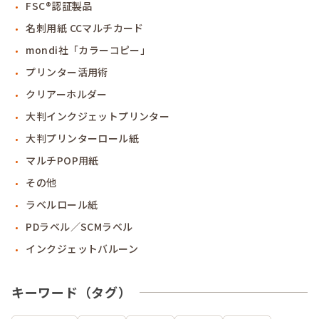
FSC®認証製品
名刺用紙 CCマルチカード
mondi社「カラーコピー」
プリンター活用術
クリアーホルダー
大判インクジェットプリンター
大判プリンターロール紙
マルチPOP用紙
その他
ラベルロール紙
PDラベル／SCMラベル
インクジェットバルーン
キーワード（タグ）