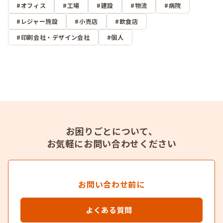
オフィス
工場
建設
物流
病院
レジャー施設
小売店
飲食店
印刷会社・デザイン会社
個人
お困りごとについて、
お気軽にお問い合わせください
お問い合わせ前に
よくある質問