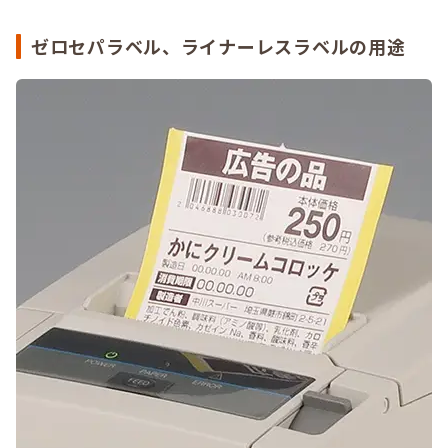
ゼロセパラベル、ライナーレスラベルの用途