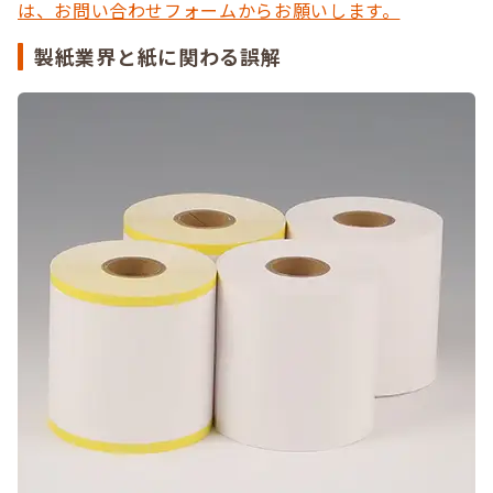
は、お問い合わせフォームからお願いします。
製紙業界と紙に関わる誤解