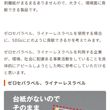
剥離紙がまるまるありませんので、大きく、環境面に貢
献できる製品です。
ゼロセパラベル、ライナーレスラベルを使用する場合
に、SDGsにどのように貢献できるかを考えてみます。
ゼロセパラベル、ライナーレスラベルを利用する企業
が、環境、社会に配慮ある事業活動をしていることを具
体的にアピールしようとした時に参考にしていただける
と思います。
ゼロセパラベル、ライナーレスラベル