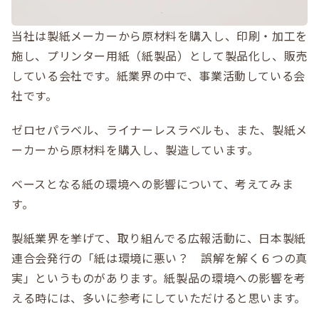
当社は製紙メーカーから原材料を購入し、印刷・加工を
施し、プリンター用紙（紙製品）として製品化し、販売
している会社です。紙業界の中で、事業活動している会
社です。
ゼロセパラベル、ライナーレスラベルも、また、製紙メ
ーカーから原材料を購入し、製造しています。
ベースとなる紙の環境への影響について、考えてみま
す。
製紙業界を挙げて、取り組んでる広報活動に、日本製紙
連合会発行の「紙は環境に悪い？ 誤解を解く６つの真
実」というものがあります。紙製品の環境への影響を考
える時には、多いに参考にしていただけると思います。