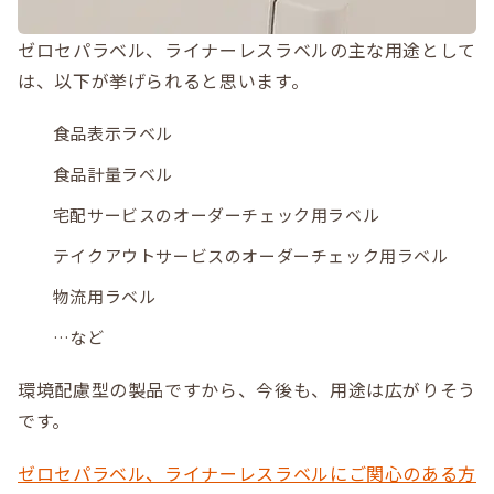
ゼロセパラベル、ライナーレスラベルの主な用途として
は、以下が挙げられると思います。
食品表示ラベル
食品計量ラベル
宅配サービスのオーダーチェック用ラベル
テイクアウトサービスのオーダーチェック用ラベル
物流用ラベル
…など
環境配慮型の製品ですから、今後も、用途は広がりそう
です。
ゼロセパラベル、ライナーレスラベルにご関心のある方