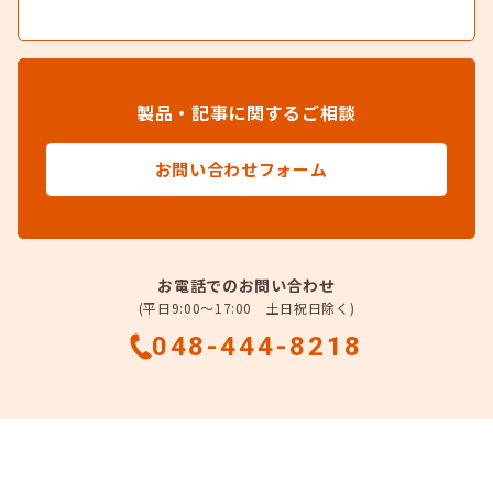
製品・記事に関するご相談
お問い合わせフォーム
お電話でのお問い合わせ
(平日9:00～17:00 土日祝日除く)
048-444-8218