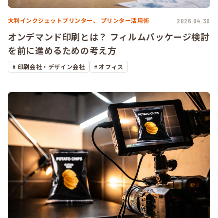
大判インクジェットプリンター、
プリンター活用術
2026.04.30
オンデマンド印刷とは？ フィルムパッケージ検討
を前に進めるための考え方
印刷会社・デザイン会社
オフィス