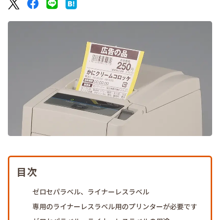
目次
ゼロセパラベル、ライナーレスラベル
専用のライナーレスラベル用のプリンターが必要です