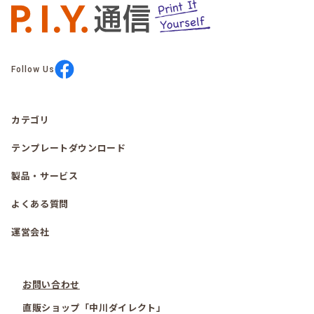
Follow Us
カテゴリ
テンプレートダウンロード
製品・サービス
よくある質問
運営会社
お問い合わせ
直販ショップ「中川ダイレクト」