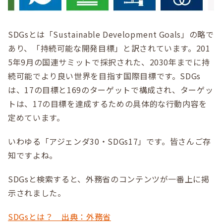
SDGsとは「Sustainable Development Goals」の略で
あり、「持続可能な開発目標」と訳されています。201
5年9月の国連サミットで採択された、2030年までに持
続可能でより良い世界を目指す国際目標です。SDGs
は、17の目標と169のターゲットで構成され、ターゲッ
トは、17の目標を達成するための具体的な行動内容を
定めています。
いわゆる「アジェンダ30・SDGs17」です。皆さんご存
知ですよね。
SDGsと検索すると、外務省のコンテンツが一番上に掲
示されました。
SDGsとは？ 出典：外務省