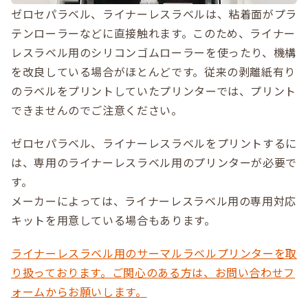
ゼロセパラベル、ライナーレスラベルは、粘着面がプラ
テンローラーなどに直接触れます。このため、ライナー
レスラベル用のシリコンゴムローラーを使ったり、機構
を改良している場合がほとんどです。従来の剥離紙有り
のラベルをプリントしていたプリンターでは、プリント
できませんのでご注意ください。
ゼロセパラベル、ライナーレスラベルをプリントするに
は、専用のライナーレスラベル用のプリンターが必要で
す。
メーカーによっては、ライナーレスラベル用の専用対応
キットを用意している場合もあります。
ライナーレスラベル用のサーマルラベルプリンターを取
り扱っております。ご関心のある方は、お問い合わせフ
ォームからお願いします。