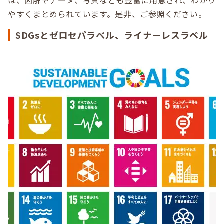
やすくまとめられています。是非、ご参照ください。
SDGsとゼロセパラベル、ライナーレスラベル