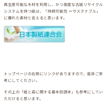
再生産可能な木材を利用し、かつ高度な古紙リサイクル
システムを持つ紙は、「持続可能性 ＝サステナブル」
に優れた素材と言えると思います。
トップページの右側にリンクがありますので、是非ご参
考にしてください。
その上の「紙と森に関する基本的読本」も参考にしてい
ただけると思います。