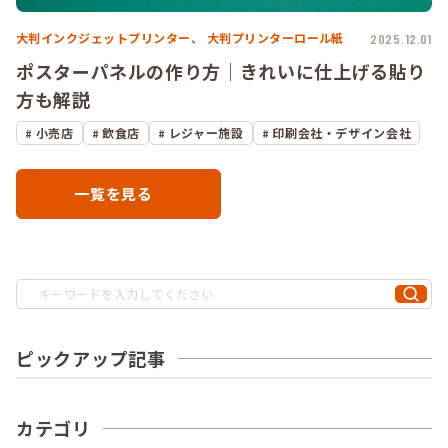
大判インクジェットプリンター、
大判プリンターロール紙
2025.12.01
ポスターパネルの作り方｜きれいに仕上げる貼り
方も解説
小売店
飲食店
レジャー施設
印刷会社・デザイン会社
一覧を見る
ピックアップ記事
カテゴリ