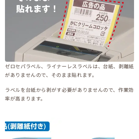
ゼロセパラベル、ライナーレスラベルは、台紙、剥離紙
がありませんので、そのまま貼れます。
ラベルを台紙から剥がす必要がありませんので、作業効
率が高まります。