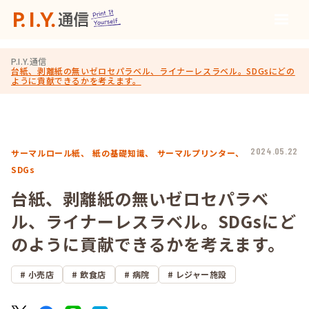
P.I.Y.通信
台紙、剥離紙の無いゼロセパラベル、ライナーレスラベル。SDGsにどの
ように貢献できるかを考えます。
2024.05.22
サーマルロール紙、
紙の基礎知識、
サーマルプリンター、
SDGs
台紙、剥離紙の無いゼロセパラベ
ル、ライナーレスラベル。SDGsにど
のように貢献できるかを考えます。
小売店
飲食店
病院
レジャー施設