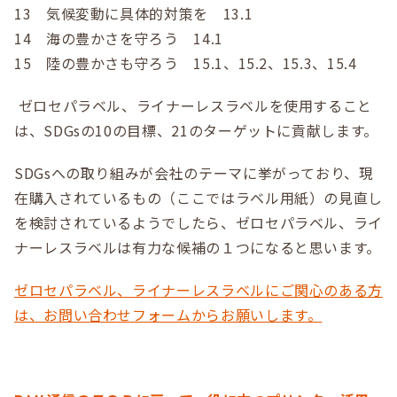
13 気候変動に具体的対策を 13.1
14 海の豊かさを守ろう 14.1
15 陸の豊かさも守ろう 15.1、15.2、15.3、15.4
ゼロセパラベル、ライナーレスラベルを使用すること
は、SDGsの10の目標、21のターゲットに貢献します。
SDGsへの取り組みが会社のテーマに挙がっており、現
在購入されているもの（ここではラベル用紙）の見直し
を検討されているようでしたら、ゼロセパラベル、ライ
ナーレスラベルは有力な候補の１つになると思います。
ゼロセパラベル、ライナーレスラベルにご関心のある方
は、お問い合わせフォームからお願いします。