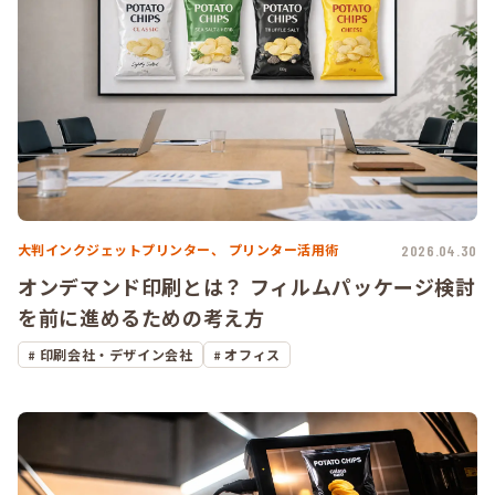
大判インクジェットプリンター、
プリンター活用術
2026.04.30
オンデマンド印刷とは？ フィルムパッケージ検討
を前に進めるための考え方
印刷会社・デザイン会社
オフィス