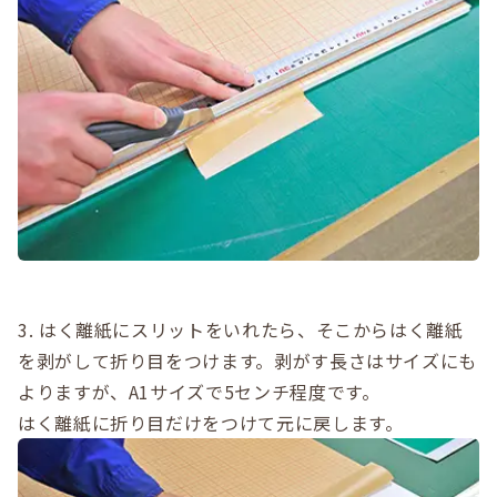
3. はく離紙にスリットをいれたら、そこからはく離紙
を剥がして折り目をつけます。剥がす長さはサイズにも
よりますが、A1サイズで5センチ程度です。
はく離紙に折り目だけをつけて元に戻します。