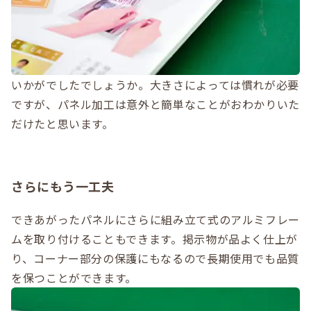
いかがでしたでしょうか。大きさによっては慣れが必要
ですが、パネル加工は意外と簡単なことがおわかりいた
だけたと思います。
さらにもう一工夫
できあがったパネルにさらに組み立て式のアルミフレー
ムを取り付けることもできます。掲示物が品よく仕上が
り、コーナー部分の保護にもなるので長期使用でも品質
を保つことができます。