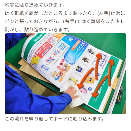
均等に貼り進めていきます。
はく離紙を剥がしたところまで貼ったら、(左手)は常に
ピンと張っておきながら、(右手)ではく離紙をまた少し
剥がし、貼り進めていきます。
この流れを繰り返してボードに貼り込みます。