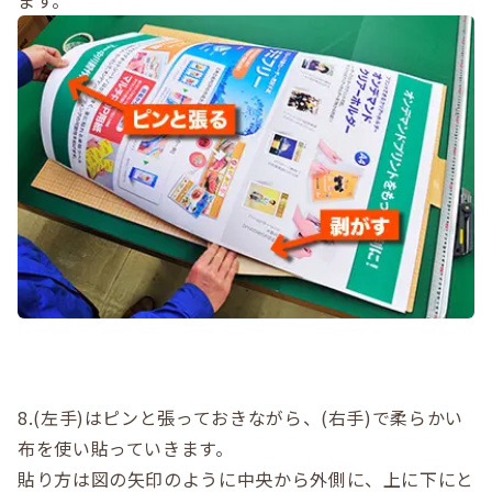
8.(左手)はピンと張っておきながら、(右手)で柔らかい
布を使い貼っていきます。
貼り方は図の矢印のように中央から外側に、上に下にと