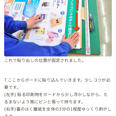
これで貼り出しの位置が固定されました。
7.ここからボードに貼り込んでいきます。少しコツが必
要です。
(左手) 貼る印刷物をボードから少し浮かしながら、た
るまないよう常にピンと張って持ちます。
(右手)裏のはく離紙を全体の3分の1程度ゆっくり剥がし
ます。