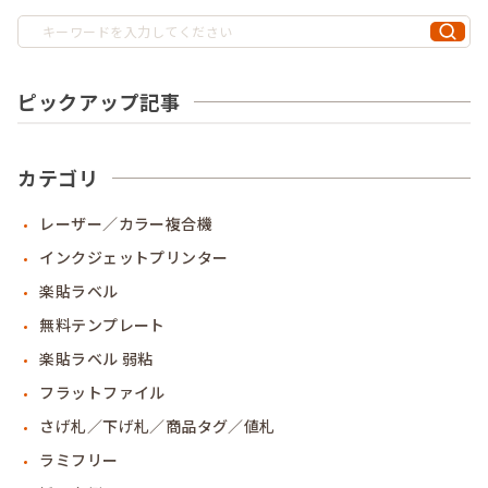
ピックアップ記事
カテゴリ
レーザー／カラー複合機
インクジェットプリンター
楽貼ラベル
無料テンプレート
楽貼ラベル 弱粘
フラットファイル
さげ札／下げ札／商品タグ／値札
ラミフリー