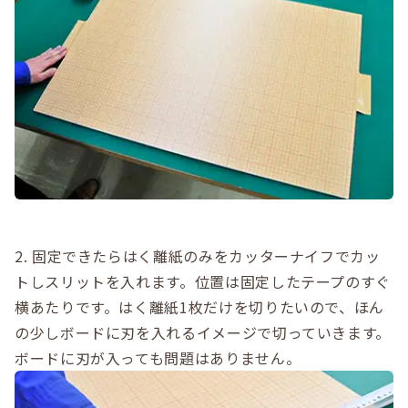
2. 固定できたらはく離紙のみをカッターナイフでカッ
トしスリットを入れます。位置は固定したテープのすぐ
横あたりです。はく離紙1枚だけを切りたいので、ほん
の少しボードに刃を入れるイメージで切っていきます。
ボードに刃が入っても問題はありません。