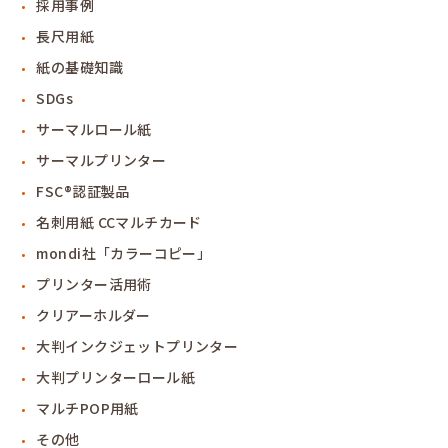
採用事例
長尺用紙
紙の基礎知識
SDGs
サーマルロール紙
サーマルプリンター
FSC®認証製品
名刺用紙 CCマルチカード
mondi社「カラーコピー」
プリンター活用術
クリアーホルダー
大判インクジェットプリンター
大判プリンターロール紙
マルチPOP用紙
その他