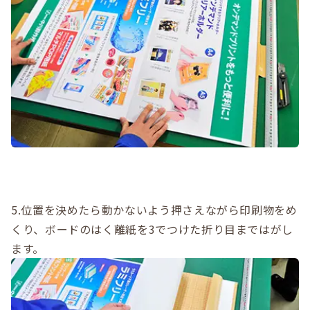
5.位置を決めたら動かないよう押さえながら印刷物をめ
くり、ボードのはく離紙を3でつけた折り目まではがし
ます。