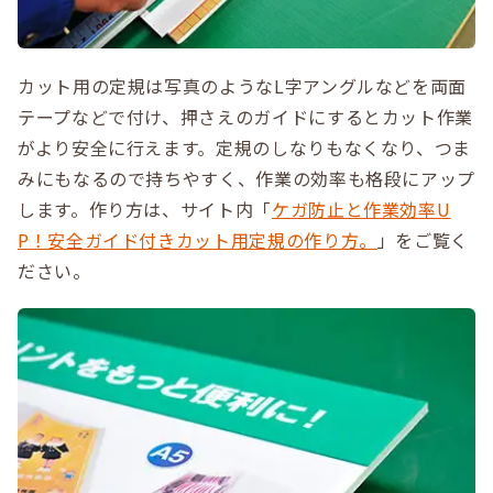
カット用の定規は写真のようなL字アングルなどを両面
テープなどで付け、押さえのガイドにするとカット作業
がより安全に行えます。定規のしなりもなくなり、つま
みにもなるので持ちやすく、作業の効率も格段にアップ
します。作り方は、サイト内「
ケガ防止と作業効率U
P！安全ガイド付きカット用定規の作り方。
」をご覧く
ださい。