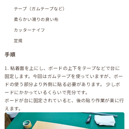
テープ（ガムテープなど）
柔らかい滑りの良い布
カッターナイフ
定規
手順
1. 粘着面を上にし、ボードの上下をテープなどで台に
固定します。今回はガムテープを使っていますが、ボー
ドの使う部分より外側に貼る必要があります。 少しボ
ードにかかっているくらいで充分です。
ボードが台に固定されていると、後の貼り作業が楽に行
えます。