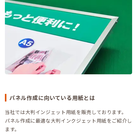
パネル作成に向いている用紙とは
当社では大判インジェット用紙を販売しております。
パネル作成に最適な大判インクジェット用紙をご紹介し
ます。