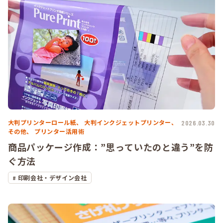
大判プリンターロール紙、
大判インクジェットプリンター、
2026.03.30
その他、
プリンター活用術
商品パッケージ作成：”思っていたのと違う”を防
ぐ方法
印刷会社・デザイン会社