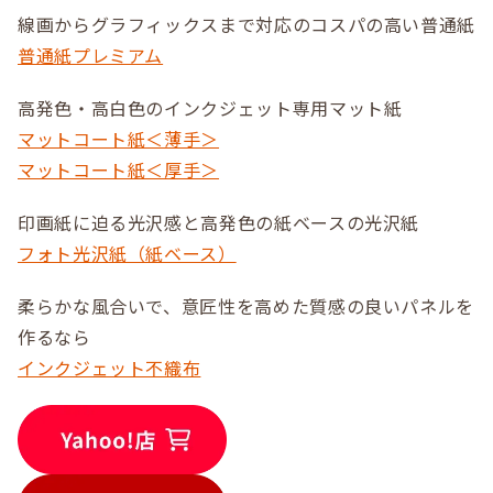
線画からグラフィックスまで対応のコスパの高い普通紙
普通紙プレミアム
高発色・高白色のインクジェット専用マット紙
マットコート紙＜薄手＞
マットコート紙＜厚手＞
印画紙に迫る光沢感と高発色の紙ベースの光沢紙
フォト光沢紙（紙ベース）
柔らかな風合いで、意匠性を高めた質感の良いパネルを
作るなら
インクジェット不織布