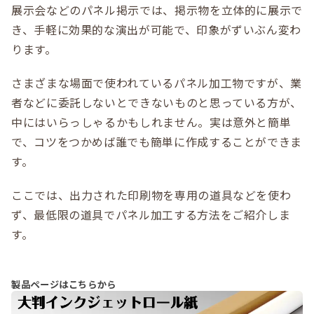
展示会などのパネル掲示では、掲示物を立体的に展示で
き、手軽に効果的な演出が可能で、印象がずいぶん変わ
ります。
さまざまな場面で使われているパネル加工物ですが、業
者などに委託しないとできないものと思っている方が、
中にはいらっしゃるかもしれません。実は意外と簡単
で、コツをつかめば誰でも簡単に作成することができま
す。
ここでは、出力された印刷物を専用の道具などを使わ
ず、最低限の道具でパネル加工する方法をご紹介しま
す。
製品ページはこちらから