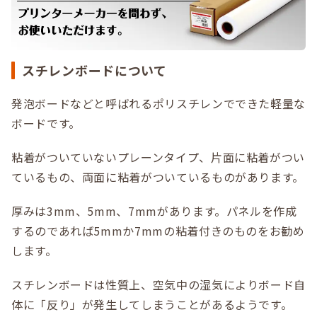
スチレンボードについて
発泡ボードなどと呼ばれるポリスチレンでできた軽量な
ボードです。
粘着がついていないプレーンタイプ、片面に粘着がつい
ているもの、両面に粘着がついているものがあります。
厚みは3mm、5mm、7mmがあります。パネルを作成
するのであれば5mmか7mmの粘着付きのものをお勧め
します。
スチレンボードは性質上、空気中の湿気によりボード自
体に「反り」が発生してしまうことがあるようです。