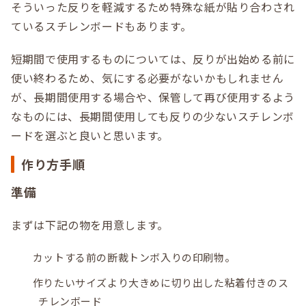
そういった反りを軽減するため特殊な紙が貼り合わされ
ているスチレンボードもあります。
短期間で使用するものについては、反りが出始める前に
使い終わるため、気にする必要がないかもしれません
が、長期間使用する場合や、保管して再び使用するよう
なものには、長期間使用しても反りの少ないスチレンボ
ードを選ぶと良いと思います。
作り方手順
準備
まずは下記の物を用意します。
カットする前の断裁トンボ入りの印刷物。
作りたいサイズより大きめに切り出した粘着付きのス
チレンボード