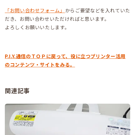
「お問い合わせフォーム」
からご要望などを入れていた
だき、お問い合わせいただければと思います。
よろしくお願いいたします。
P.I.Y.通信のＴＯＰに戻って、役に立つプリンター活用
のコンテンツ・サイトをみる。
関連記事