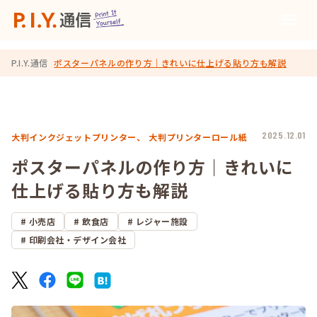
P.I.Y.通信
ポスターパネルの作り方｜きれいに仕上げる貼り方も解説
2025.12.01
大判インクジェットプリンター、
大判プリンターロール紙
ポスターパネルの作り方｜きれいに
仕上げる貼り方も解説
小売店
飲食店
レジャー施設
印刷会社・デザイン会社