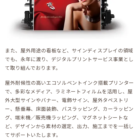
また、屋外用途の看板など、サインディスプレイの領域
でも、永年に渡り、デジタルプリントサービス事業とし
て取り組んでおります。
屋外耐候性の高いエコソルベントインク搭載プリンター
で、多彩なメディア、ラミネートフィルムを活用し、屋
外大型サインやバナー、電飾サイン、屋外タペストリ
ー、懸垂幕、床面装飾、バスラッピング、カーラッピン
グ、端末機／販売機ラッピング、マグネットシートな
ど、デザインから素材の選定、出力、施工までを一括し
てサポートいたします。