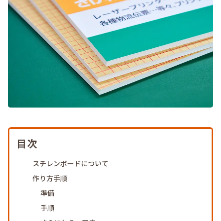
目次
スチレンボードについて
作り方手順
準備
手順