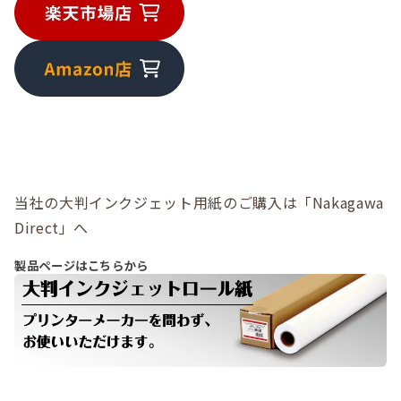
当社の大判インクジェット用紙のご購入は「Nakagawa
Direct」へ
製品ページはこちらから