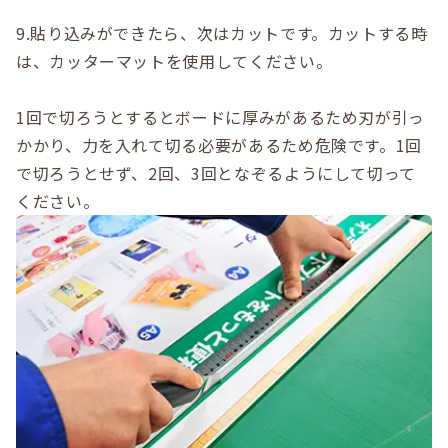
9.貼り込みができたら、次はカットです。カットする時
は、カッターマットを使用してください。
1回で切ろうとするとボードに厚みがあるため刃が引っ
かかり、力を入れて切る必要があるため危険です。1回
で切ろうとせず、2回、3回となぞるようにして切って
ください。