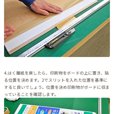
4.はく離紙を戻したら、印刷物をボードの上に置き、貼
る位置を決めます。2でスリットを入れた位置を基準に
すると良いでしょう。位置を決め印刷物がボードに収ま
っていることを確認します。