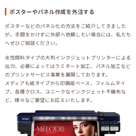
ポスターやパネル作成を外注する
ポスターなどのパネル化の方法をご紹介してきました
が、手間をかけずに外部へ依頼したい場合には、私たち
へぜひご相談ください。
水性顔料タイプの大判インクジェットプリンターによる
出力、必要によってはラミネート加工、パネル加工など
のプリントサービス事業を展開しております。
メディアも紙タイプから印画紙ベース、フィルムタイ
プ、各種クロス、ユニークなインクジェット不織布な
ど、様々なご要望にお応えいたします。