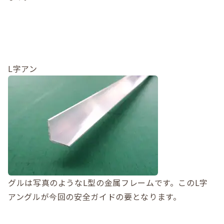
L字アン
グルは写真のようなL型の金属フレームです。このL字
アングルが今回の安全ガイドの要となります。