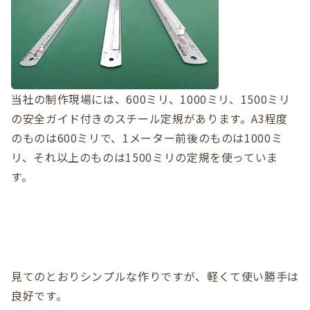
当社の制作現場には、600ミリ、1000ミリ、1500ミリ
の安全ガイド付きのスチール定規があります。A3程度
のものは600ミリで、1メーター前後のものは1000ミ
リ、それ以上のものは1500ミリの定規を使っていま
す。
見てのとおりシンプルな作りですが、軽くて使い勝手は
良好です。