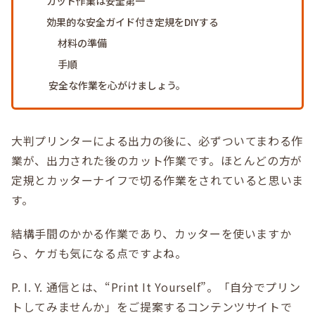
カット作業は安全第一
効果的な安全ガイド付き定規をDIYする
材料の準備
手順
安全な作業を心がけましょう。
大判プリンターによる出力の後に、必ずついてまわる作
業が、出力された後のカット作業です。ほとんどの方が
定規とカッターナイフで切る作業をされていると思いま
す。
結構手間のかかる作業であり、カッターを使いますか
ら、ケガも気になる点ですよね。
P. I. Y. 通信とは、“Print It Yourself”。「自分でプリン
トしてみませんか」をご提案するコンテンツサイトで