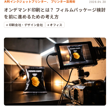
大判インクジェットプリンター、
プリンター活用術
2026.04.30
オンデマンド印刷とは？ フィルムパッケージ検討
を前に進めるための考え方
印刷会社・デザイン会社
オフィス