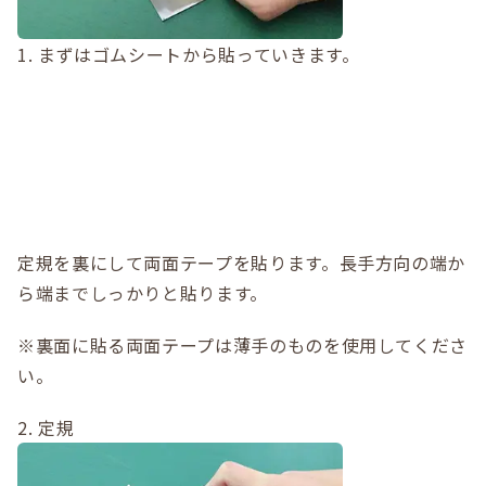
1. まずはゴムシートから貼っていきます。
定規を裏にして両面テープを貼ります。長手方向の端か
ら端までしっかりと貼ります。
※裏面に貼る両面テープは薄手のものを使用してくださ
い。
2. 定規