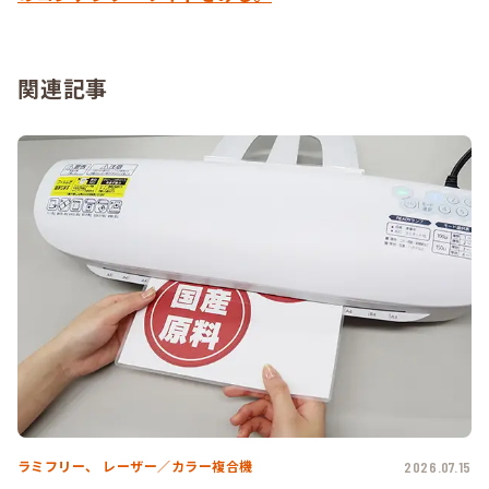
関連記事
ラミフリー、
レーザー／カラー複合機
2026.07.15