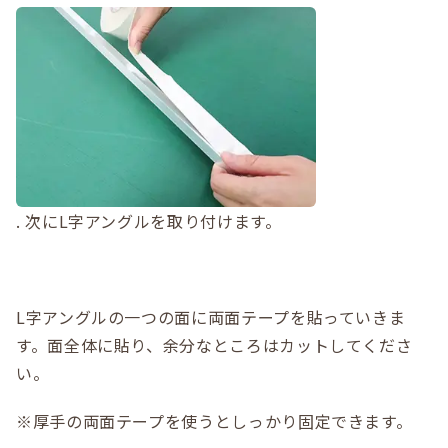
. 次にL字アングルを取り付けます。
L字アングルの一つの面に両面テープを貼っていきま
す。面全体に貼り、余分なところはカットしてくださ
い。
※厚手の両面テープを使うとしっかり固定できます。