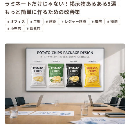
ラミネートだけじゃない！掲示物あるある5選｜
もっと簡単に作るための改善策
オフィス
工場
建設
レジャー施設
病院
物流
小売店
飲食店