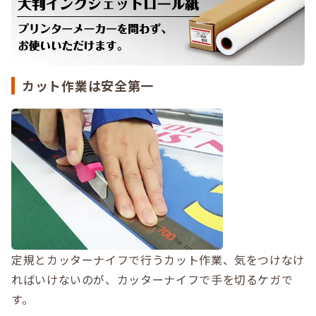
カット作業は安全第一
定規とカッターナイフで行うカット作業、気をつけなけ
ればいけないのが、カッターナイフで手を切るケガで
す。