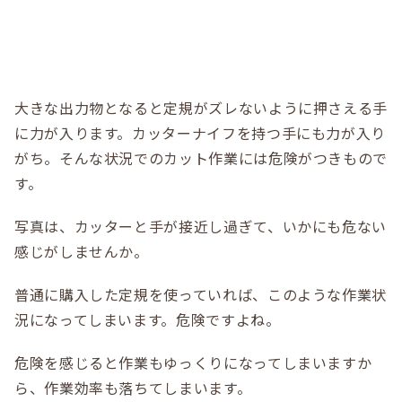
大きな出力物となると定規がズレないように押さえる手
に力が入ります。カッターナイフを持つ手にも力が入り
がち。そんな状況でのカット作業には危険がつきもので
す。
写真は、カッターと手が接近し過ぎて、いかにも危ない
感じがしませんか。
普通に購入した定規を使っていれば、このような作業状
況になってしまいます。危険ですよね。
危険を感じると作業もゆっくりになってしまいますか
ら、作業効率も落ちてしまいます。