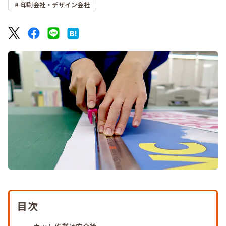
印刷会社・デザイン会社
目次