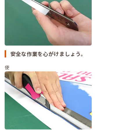
安全な作業を心がけましょう。
使