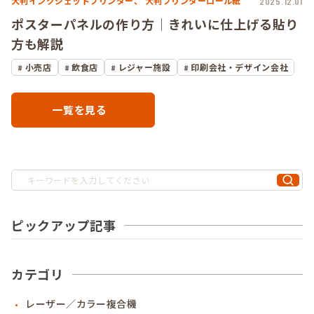
大判インクジェットプリンター、
大判プリンターロール紙
2025.12.01
ポスターパネルの作り方｜きれいに仕上げる貼り
方も解説
小売店
飲食店
レジャー施設
印刷会社・デザイン会社
一覧を見る
ピックアップ記事
カテゴリ
レーザー／カラー複合機