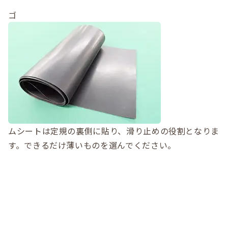
ゴ
ムシートは定規の裏側に貼り、滑り止めの役割となりま
す。できるだけ薄いものを選んでください。