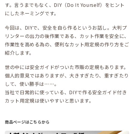
す。言うまでもなく、DIY（Do It Yourself）をヒント
にしたネーミングです。
今回は、DIYで、安全を自ら作るというお話し。大判プ
リンターの出力の後作業である、カット作業を安全に、
作業性を高める為の、便利なカット用定規の作り方をご
紹介します。
世の中には安全ガイドがついた市販の定規もあります。
個人的意見ではありますが、大きすぎたり、重すぎたり
して、使い勝手は……。
当社で日常的に使っている、DIYで作る安全ガイド付き
カット用定規は使いやすいと思います。
商品ページはこちらから