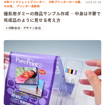
大判インクジェットプリンター、
大判プリンターロール紙、
2026.03.30
その他、
プリンター活用術
撮影用ダミーの商品サンプル作成 ―中身は不要で
完成品のように見せる考え方
印刷会社・デザイン会社