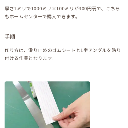
厚さ1ミリで1000ミリ×100ミリが300円弱で、こちら
もホームセンターで購入できます。
手順
作り方は、滑り止めのゴムシートとL字アングルを貼り
付ける作業となります。