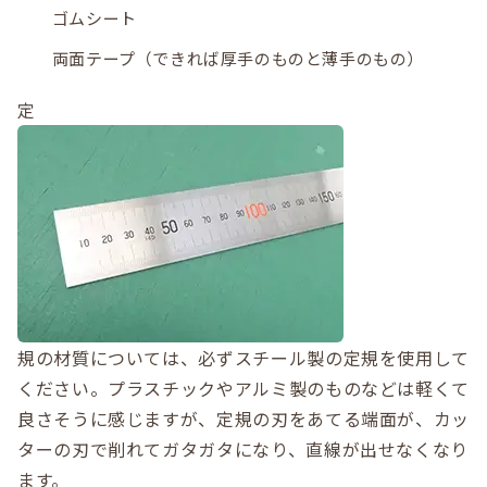
ゴムシート
両面テープ（できれば厚手のものと薄手のもの）
定
規の材質については、必ずスチール製の定規を使用して
ください。プラスチックやアルミ製のものなどは軽くて
良さそうに感じますが、定規の刃をあてる端面が、カッ
ターの刃で削れてガタガタになり、直線が出せなくなり
ます。