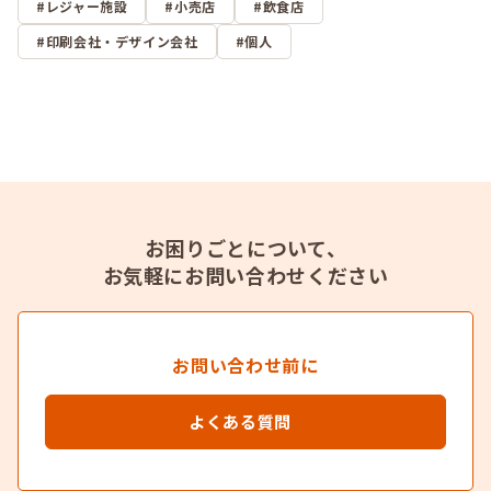
レジャー施設
小売店
飲食店
印刷会社・デザイン会社
個人
お困りごとについて、
お気軽にお問い合わせください
お問い合わせ前に
よくある質問