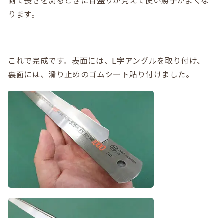
側で長さを測るときに目盛りが見えて使い勝手がよくな
ります。
これで完成です。表面には、L字アングルを取り付け、
裏面には、滑り止めのゴムシート貼り付けました。