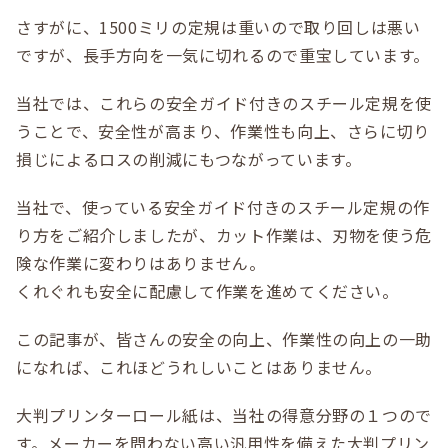
さすがに、1500ミリの定規は重いので取り回しは悪い
ですが、長手方向を一気に切れるので重宝しています。
当社では、これらの安全ガイド付きのスチール定規を使
うことで、安全性が高まり、作業性も向上、さらに切り
損じによるロスの削減にもつながっています。
当社で、使っている安全ガイド付きのスチール定規の作
り方をご紹介しましたが、カット作業は、刃物を使う危
険な作業に変わりはありません。
くれぐれも安全に配慮して作業を進めてください。
この記事が、皆さんの安全の向上、作業性の向上の一助
になれば、これほどうれしいことはありません。
大判プリンターロール紙は、当社の得意分野の１つので
す。メーカーを問わない高い汎用性を備えた大判プリン