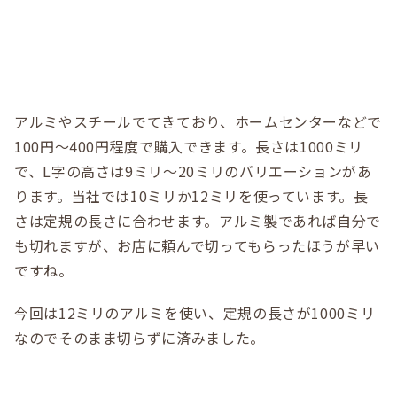
アルミやスチールでてきており、ホームセンターなどで
100円～400円程度で購入できます。長さは1000ミリ
で、L字の高さは9ミリ～20ミリのバリエーションがあ
ります。当社では10ミリか12ミリを使っています。長
さは定規の長さに合わせます。アルミ製であれば自分で
も切れますが、お店に頼んで切ってもらったほうが早い
ですね。
今回は12ミリのアルミを使い、定規の長さが1000ミリ
なのでそのまま切らずに済みました。