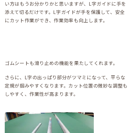
い方はもうお分かりかと思いますが、L字ガイドに手を
添えて切るだけです。L字ガイドが手を保護して、安全
にカット作業ができ、作業効率も向上します。
ゴムシートも滑り止めの機能を果たしてくれます。
さらに、L字の出っぱり部分がツマミになって、平らな
定規が掴みやすくなります。カット位置の微妙な調整も
しやすく、作業性が高まります。