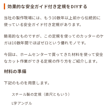
効果的な安全ガイド付き定規をDIYする
当社の製作現場には、もう10数年以上前から伝統的に
使っている安全ガイド付き定規があります。
簡易的なものですが、この定規を使ってのカッターのケ
ガは10数年間でほぼゼロという優れモノです。
今回は、ホームセンターで買ってきた材料を使って安全
なカット作業ができる定規の作り方をご紹介します。
材料の準備
下記のものを用意します。
スチール製の定規（直尺ともいう）
L字アングル