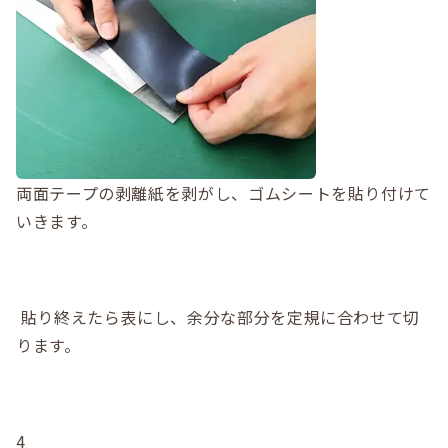
両面テープの剥離紙を剥がし、ゴムシートを貼り付けて
いきます。
貼り終えたら表にし、余分な部分を定規に合わせて切
ります。
4