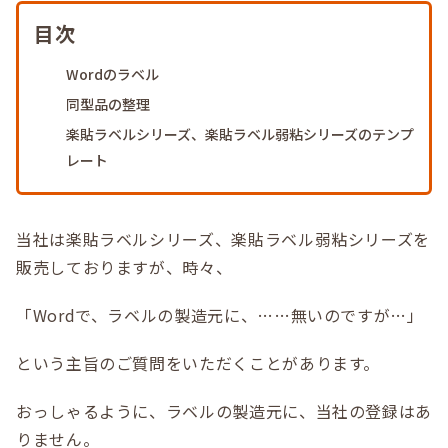
目次
Wordのラベル
同型品の整理
楽貼ラベルシリーズ、楽貼ラベル弱粘シリーズのテンプ
レート
当社は楽貼ラベルシリーズ、楽貼ラベル弱粘シリーズを
販売しておりますが、時々、
「Wordで、ラベルの製造元に、……無いのですが…」
という主旨のご質問をいただくことがあります。
おっしゃるように、ラベルの製造元に、当社の登録はあ
りません。