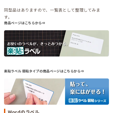
同型品はありますので、一覧表として整理してみま
す。
商品ページはこちらから⇒
楽貼ラベル 弱粘タイプの商品ページはこちらから⇒
Wordのラベル