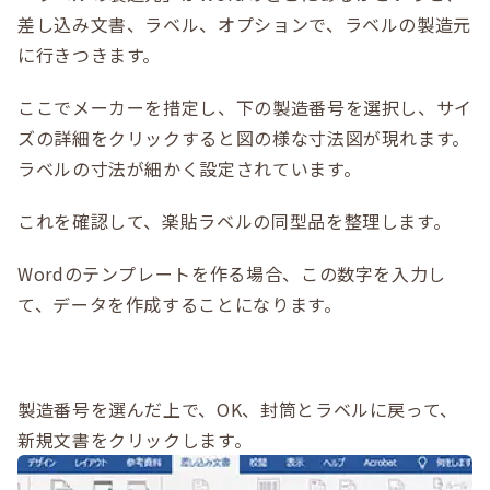
差し込み文書、ラベル、オプションで、ラベルの製造元
に行きつきます。
ここでメーカーを措定し、下の製造番号を選択し、サイ
ズの詳細をクリックすると図の様な寸法図が現れます。
ラベルの寸法が細かく設定されています。
これを確認して、楽貼ラベルの同型品を整理します。
Wordのテンプレートを作る場合、この数字を入力し
て、データを作成することになります。
製造番号を選んだ上で、OK、封筒とラベルに戻って、
新規文書をクリックします。