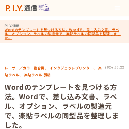
P.I.Y.通信
Wordのテンプレートを見つける方法。Wordで、差し込み文書、ラベ
ル、オプション、ラベルの製造元で、楽貼ラベルの同型品を整理しまし
た。
2024.05.22
レーザー／カラー複合機、
インクジェットプリンター、
楽
貼ラベル、
楽貼ラベル 弱粘
Wordのテンプレートを見つける方
法。Wordで、差し込み文書、ラベ
ル、オプション、ラベルの製造元
で、楽貼ラベルの同型品を整理しま
した。