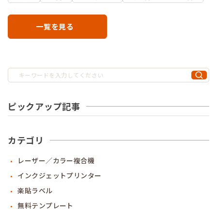
一覧を見る
ピックアップ記事
カテゴリ
レーザー／カラー複合機
インクジェットプリンター
楽貼ラベル
無料テンプレート