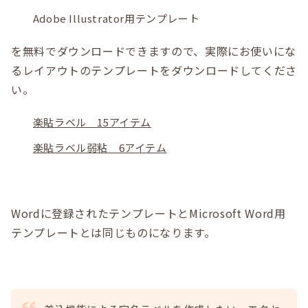
Adobe Illustrator用テンプレート
を無料でダウンロードできますので、実際にお使いにな
るレイアウトのテンプレートをダウンロードしてくださ
い。
楽貼ラベル 15アイテム
楽貼ラベル弱粘 6アイテム
Wordに登録されたテンプレートとMicrosoft Word用
テンプレートとは同じものになります。