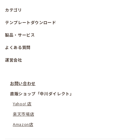
カテゴリ
テンプレートダウンロード
製品・サービス
よくある質問
運営会社
お問い合わせ
直販ショップ「中川ダイレクト」
Yahoo! 店
楽天市場店
Amazon店