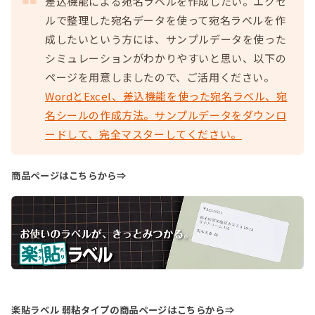
差込機能による宛名ラベルを作成したい。エクセ
ルで整理した宛名データを使って宛名ラベルを作
成したいという方には、サンプルデータを使った
シミュレーションがわかりやすいと思い、以下の
ページを用意しましたので、ご活用ください。
WordとExcel、差込機能を使った宛名ラベル、宛
名シールの作成方法。サンプルデータをダウンロ
ードして、完全マスターしてください。
商品ページはこちらから⇒
楽貼ラベル 弱粘タイプの商品ページはこちらから⇒