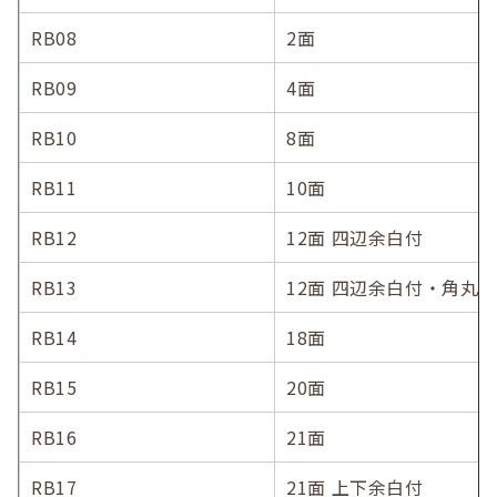
RB08
2面
RB09
4面
RB10
8面
RB11
10面
RB12
12面 四辺余白付
RB13
12面 四辺余白付・角丸
RB14
18面
RB15
20面
RB16
21面
RB17
21面 上下余白付