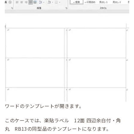
ワードのテンプレートが開きます。
このケースでは、楽貼ラベル 12面 四辺余白付・角
丸 RB13の同型品のテンプレートになります。