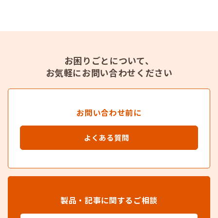
お困りごとについて、
お気軽にお問い合わせください
お問い合わせ前に
よくある質問
製品・記事に関するご相談