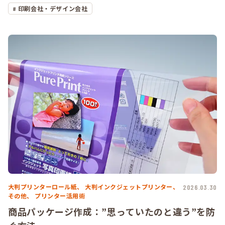
印刷会社・デザイン会社
大判プリンターロール紙、
大判インクジェットプリンター、
2026.03.30
その他、
プリンター活用術
商品パッケージ作成：”思っていたのと違う”を防