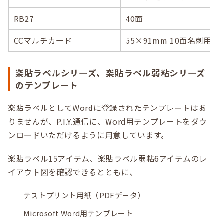
RB27
40面
CCマルチカード
55×91mm 10面名刺用
楽貼ラベルシリーズ、楽貼ラベル弱粘シリーズ
のテンプレート
楽貼ラベルとしてWordに登録されたテンプレートはあ
りませんが、P.I.Y.通信に、Word用テンプレートをダウ
ンロードいただけるように用意しています。
楽貼ラベル15アイテム、楽貼ラベル弱粘6アイテムのレ
イアウト図を確認できるとともに、
テストプリント用紙（PDFデータ）
Microsoft Word用テンプレート