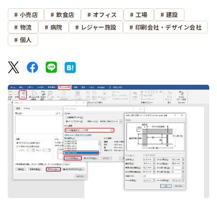
小売店
飲食店
オフィス
工場
建設
物流
病院
レジャー施設
印刷会社・デザイン会社
個人