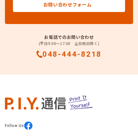
お問い合わせフォーム
お電話でのお問い合わせ
(平日9:00～17:00 土日祝日除く)
048-444-8218
Follow Us