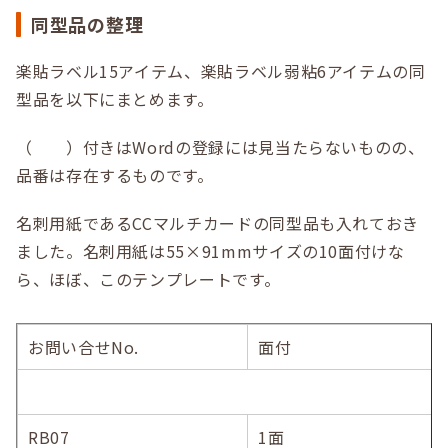
同型品の整理
楽貼ラベル15アイテム、楽貼ラベル弱粘6アイテムの同
型品を以下にまとめます。
（ ）付きはWordの登録には見当たらないものの、
品番は存在するものです。
名刺用紙であるCCマルチカードの同型品も入れておき
ました。名刺用紙は55×91mmサイズの10面付けな
ら、ほぼ、このテンプレートです。
お問い合せNo.
面付
RB07
1面