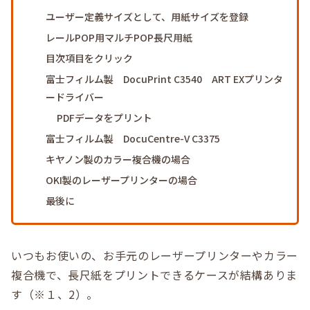
ユーザー定義サイズとして、用紙サイズを登録
レールPOP用マルチPOP長尺用紙
目次項目をクリック
富士フィルム製 DocuPrint C3540 ART EXプリンタ
ードライバー
PDFデータをプリント
富士フィルム製 DocuCentre-V C3375
キヤノン製のカラー複合機の場合
OKI製のレーザープリンターの場合
最後に
いつもお使いの、お手元のレーザープリンターやカラー
複合機で、長尺紙をプリントできるケースが結構ありま
す（※１、2）。