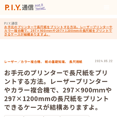
P.I.Y.通信
お手元のプリンターで長尺紙をプリントする方法。レーザープリンターや
カラー複合機で、297×900ｍｍや297×1200mmの長尺紙をプリントで
きるケースが結構ありますよ。
2024.05.22
レーザー／カラー複合機、
紙の基礎知識、
長尺用紙
お手元のプリンターで長尺紙をプリ
ントする方法。レーザープリンター
やカラー複合機で、297×900ｍｍや
297×1200mmの長尺紙をプリント
できるケースが結構ありますよ。