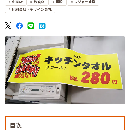
小売店
飲食店
建設
レジャー施設
印刷会社・デザイン会社
目次