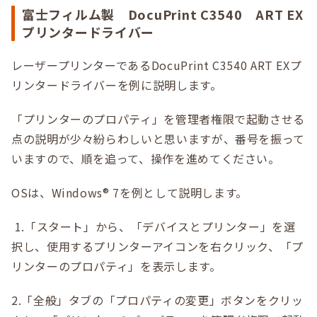
富士フィルム製 DocuPrint C3540 ART EX
プリンタードライバー
レーザープリンターであるDocuPrint C3540 ART EXプ
リンタードライバーを例に説明します。
「プリンターのプロパティ」を管理者権限で起動させる
点の説明が少々紛らわしいと思いますが、番号を振って
いますので、順を追って、操作を進めてください。
OSは、Windows® 7を例として説明します。
1.「スタート」から、「デバイスとプリンター」を選
択し、使用するプリンターアイコンを右クリック、「プ
リンターのプロパティ」を表示します。
2.「全般」タブの「プロパティの変更」ボタンをクリッ