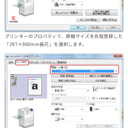
プリンターのプロパティで、原稿サイズを先程登録した
「297×900mm長尺」を選択します。