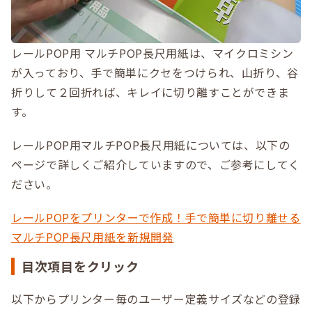
レールPOP用 マルチPOP長尺用紙は、マイクロミシン
が入っており、手で簡単にクセをつけられ、山折り、谷
折りして２回折れば、キレイに切り離すことができま
す。
レールPOP用マルチPOP長尺用紙については、以下の
ページで詳しくご紹介していますので、ご参考にしてく
ださい。
レールPOPをプリンターで作成！手で簡単に切り離せる
マルチPOP長尺用紙を新規開発
目次項目をクリック
以下からプリンター毎のユーザー定義サイズなどの登録