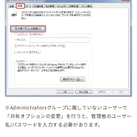
※Administratorsグループに属していないユーザーで
「共有オプションの変更」を行うと、管理者のユーザー
名/パスワードを入力する必要があります。