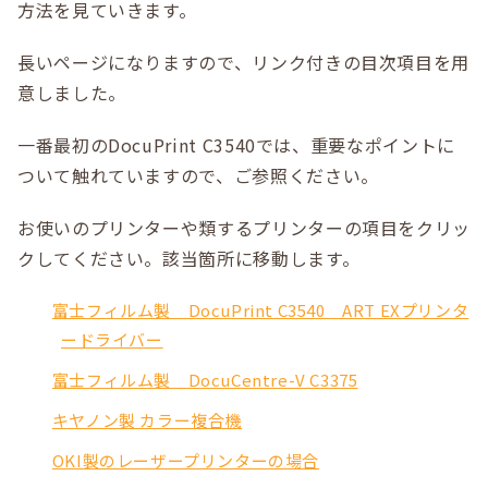
方法を見ていきます。
長いページになりますので、リンク付きの目次項目を用
意しました。
一番最初のDocuPrint C3540では、重要なポイントに
ついて触れていますので、ご参照ください。
お使いのプリンターや類するプリンターの項目をクリッ
クしてください。該当箇所に移動します。
富士フィルム製 DocuPrint C3540 ART EXプリンタ
ードライバー
富士フィルム製 DocuCentre-V C3375
キヤノン製 カラー複合機
OKI製のレーザープリンターの場合