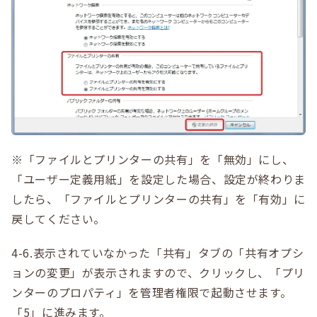
※「ファイルとプリンターの共有」を「無効」にし、
「ユーザー定義用紙」を設定した場合、設定が終わりま
したら、「ファイルとプリンターの共有」を「有効」に
戻してください。
4-6.表示されていなかった「共有」タブの「共有オプシ
ョンの変更」が表示されますので、クリックし、「プリ
ンターのプロパティ」を管理者権限で起動させます。
「5」に進みます。