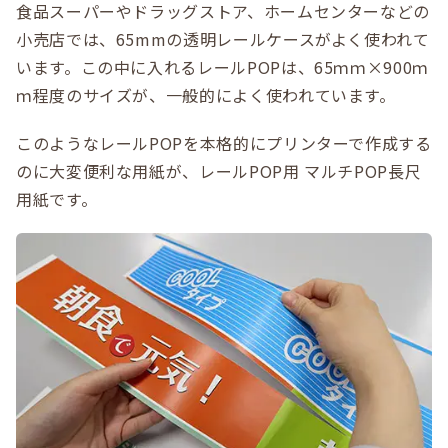
食品スーパーやドラッグストア、ホームセンターなどの
小売店では、65mmの透明レールケースがよく使われて
います。この中に入れるレールPOPは、65ｍｍ×900ｍ
ｍ程度のサイズが、一般的によく使われています。
このようなレールPOPを本格的にプリンターで作成する
のに大変便利な用紙が、レールPOP用 マルチPOP長尺
用紙です。