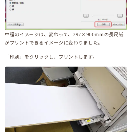
中程のイメージは、変わって、297×900mmの長尺紙
がプリントできるイメージに変わりました。
「印刷」をクリックし、プリントします。