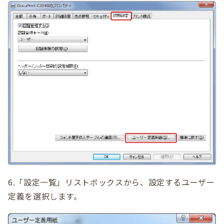
6.「設定一覧」リストボックスから、設定するユーザー
定義を選択します。