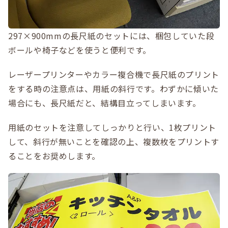
297×900mmの長尺紙のセットには、梱包していた段
ボールや椅子などを使うと便利です。
レーザープリンターやカラー複合機で長尺紙のプリント
をする時の注意点は、用紙の斜行です。わずかに傾いた
場合にも、長尺紙だと、結構目立ってしまいます。
用紙のセットを注意してしっかりと行い、1枚プリント
して、斜行が無いことを確認の上、複数枚をプリントす
ることをお奨めします。