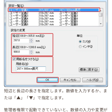
短辺と長辺の長さを指定します。数値を入力するか、ま
たは「▲」「▼」で指定します。
管理者権限で起動できていないと、数値の入力や変更が