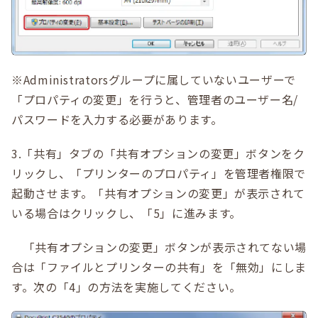
※Administratorsグループに属していないユーザーで
「プロパティの変更」を行うと、管理者のユーザー名/
パスワードを入力する必要があります。
3.「共有」タブの「共有オプションの変更」ボタンをク
リックし、「プリンターのプロパティ」を管理者権限で
起動させます。「共有オプションの変更」が表示されて
いる場合はクリックし、「5」に進みます。
「共有オプションの変更」ボタンが表示されてない場
合は「ファイルとプリンターの共有」を「無効」にしま
す。次の「4」の方法を実施してください。