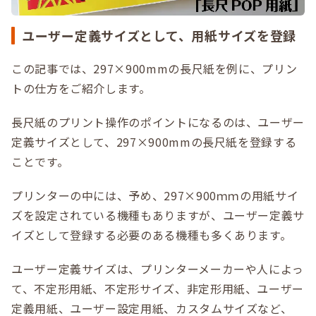
ユーザー定義サイズとして、用紙サイズを登録
この記事では、297×900mmの長尺紙を例に、プリン
トの仕方をご紹介します。
長尺紙のプリント操作のポイントになるのは、ユーザー
定義サイズとして、297×900mmの長尺紙を登録する
ことです。
プリンターの中には、予め、297×900ｍｍの用紙サイ
ズを設定されている機種もありますが、ユーザー定義サ
イズとして登録する必要のある機種も多くあります。
ユーザー定義サイズは、プリンターメーカーや人によっ
て、不定形用紙、不定形サイズ、非定形用紙、ユーザー
定義用紙、ユーザー設定用紙、カスタムサイズなど、