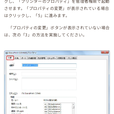
クし、「プリンターのプロパティ」を管理者権限で起動
させます。「プロパティの変更」が表示されている場合
はクリックし、「5」に進みます。
「プロパティの変更」ボタンが表示されていない場合
は、次の「3」の方法を実施してください。