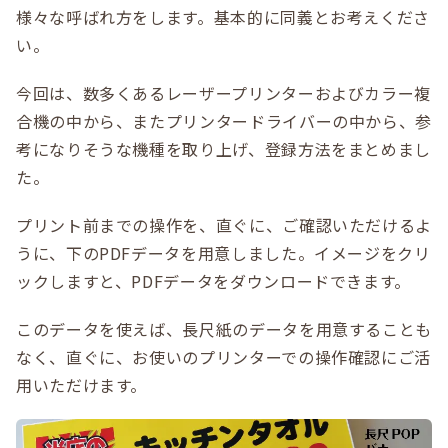
様々な呼ばれ方をします。基本的に同義とお考えくださ
い。
今回は、数多くあるレーザープリンターおよびカラー複
合機の中から、またプリンタードライバーの中から、参
考になりそうな機種を取り上げ、登録方法をまとめまし
た。
プリント前までの操作を、直ぐに、ご確認いただけるよ
うに、下のPDFデータを用意しました。イメージをクリ
ックしますと、PDFデータをダウンロードできます。
このデータを使えば、長尺紙のデータを用意することも
なく、直ぐに、お使いのプリンターでの操作確認にご活
用いただけます。