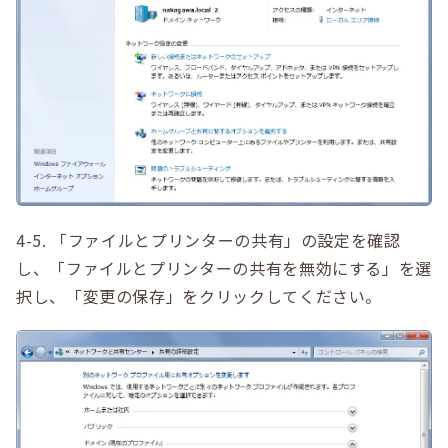
4-5. 「ファイルとプリンターの共有」の設定を確認
し、「ファイルとプリンターの共有を無効にする」を選
択し、「変更の保存」をクリックしてください。