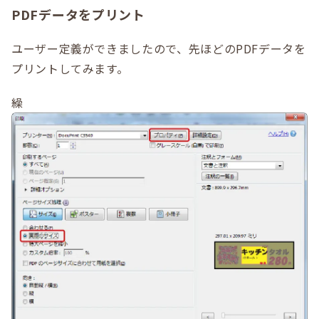
PDFデータをプリント
ユーザー定義ができましたので、先ほどのPDFデータを
プリントしてみます。
繰