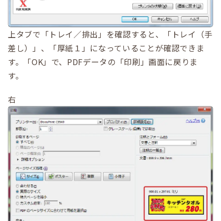
上タブで「トレイ／排出」を確認すると、「トレイ（手
差し）」、「厚紙１」になっていることが確認できま
す。「OK」で、PDFデータの「印刷」画面に戻りま
す。
右