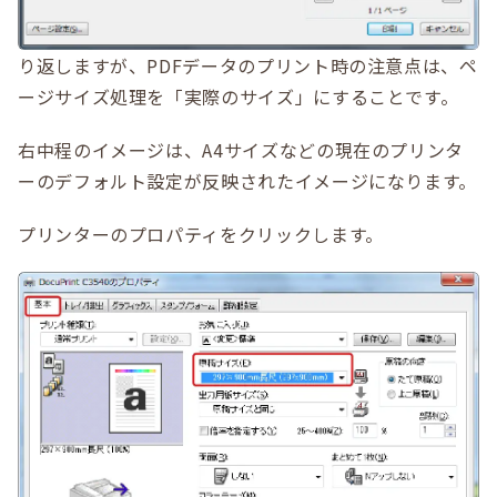
り返しますが、PDFデータのプリント時の注意点は、ペ
ージサイズ処理を「実際のサイズ」にすることです。
右中程のイメージは、A4サイズなどの現在のプリンタ
ーのデフォルト設定が反映されたイメージになります。
プリンターのプロパティをクリックします。