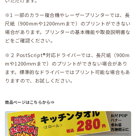
いただけます。
※1 一部のカラー複合機やレーザープリンターでは、長
尺紙（900mmや1200ｍｍまで）のプリントができない
場合があります。プリンターの基本機能や取扱説明書な
どをご確認ください。
※２ PostScript®対応ドライバーでは、長尺紙（900m
mや1200ｍｍまで）のプリントができない場合があり
ます。標準的なドライバーではプリント可能な場合もあ
りますので、お試しください。
商品ページはこちらから⇒