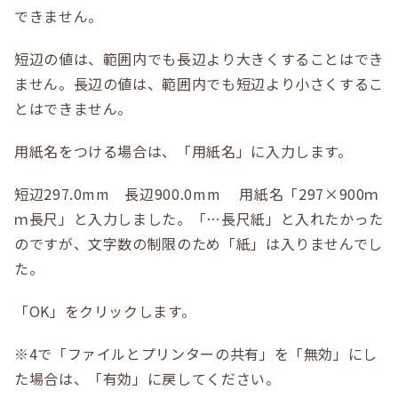
できません。
短辺の値は、範囲内でも長辺より大きくすることはでき
ません。長辺の値は、範囲内でも短辺より小さくするこ
とはできません。
用紙名をつける場合は、「用紙名」に入力します。
短辺297.0mm 長辺900.0mm 用紙名「297×900ｍ
ｍ長尺」と入力しました。「…長尺紙」と入れたかった
のですが、文字数の制限のため「紙」は入りませんでし
た。
「OK」をクリックします。
※4で「ファイルとプリンターの共有」を「無効」にし
た場合は、「有効」に戻してください。