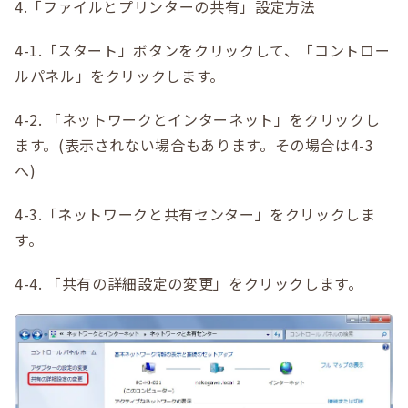
4.「ファイルとプリンターの共有」設定方法
4-1.「スタート」ボタンをクリックして、「コントロー
ルパネル」をクリックします。
4-2. 「ネットワークとインターネット」をクリックし
ます。(表示されない場合もあります。その場合は4-3
へ)
4-3.「ネットワークと共有センター」をクリックしま
す。
4-4. 「共有の詳細設定の変更」をクリックします。