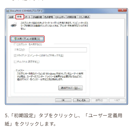
5.「初期設定」タブをクリックし、「ユーザー定義用
紙」をクリックします。