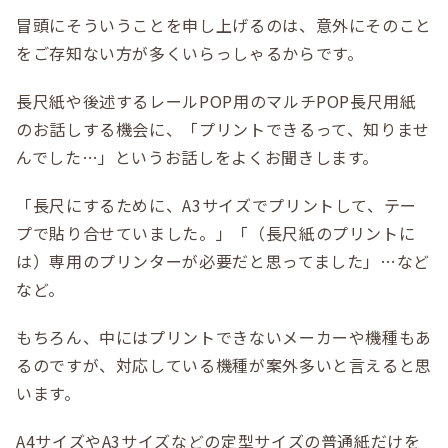
冒頭にそういうことを申し上げるのは、意外にそのこと
をご存知ない方が多くいらっしゃるからです。
長尺紙や後述するレールPOP用のマルチPOP長尺用紙
のお話しする機会に、「プリントできるって、知りませ
んでした…」というお話しをよくお聞きします。
「長尺にするために、A3サイズでプリントして、テー
プで貼り合せていました。」「（長尺紙のプリントに
は）専用のプリンターが必要だと思ってました」…など
など。
もちろん、中にはプリントできないメーカーや機種もあ
るのですが、対応している機種が案外多いと言えると思
います。
A4サイズやA3サイズなどの定型サイズの普通紙だけを