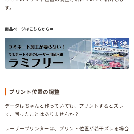
す。
商品ページはこちらから⇒
プリント位置の調整
データはちゃんと作っていても、プリントするとズレ
て、困ったことはありませんか？
レーザープリンターは、プリント位置が若干ズレる場合