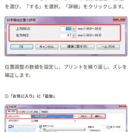
を選び、「する」を選択、「詳細」をクリックします。
位置調整の数値を設定し、プリントを繰り返し、ズレを
補正します。
◎「お気に入り」に「追加」