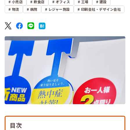
小売店
飲食店
オフィス
工場
建設
物流
病院
レジャー施設
印刷会社・デザイン会社
目次