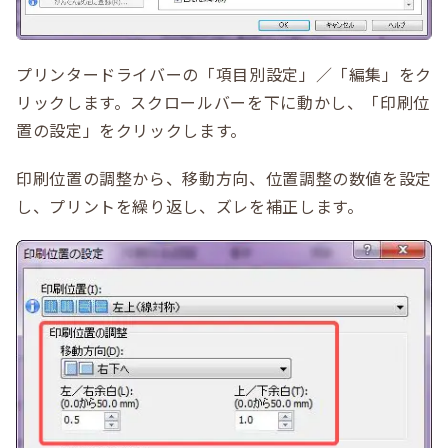
プリンタードライバーの「項目別設定」／「編集」をク
リックします。スクロールバーを下に動かし、「印刷位
置の設定」をクリックします。
印刷位置の調整から、移動方向、位置調整の数値を設定
し、プリントを繰り返し、ズレを補正します。