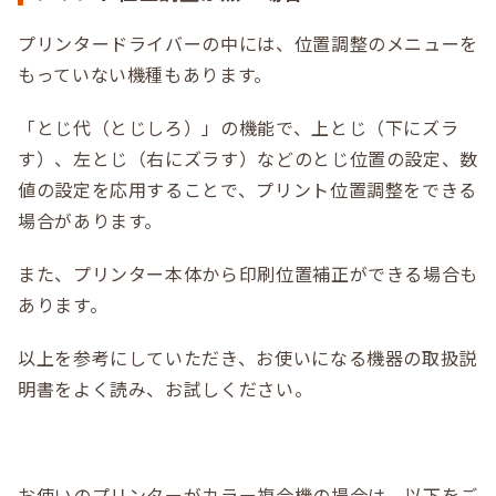
プリンタードライバーの中には、位置調整のメニューを
もっていない機種もあります。
「とじ代（とじしろ）」の機能で、上とじ（下にズラ
す）、左とじ（右にズラす）などのとじ位置の設定、数
値の設定を応用することで、プリント位置調整をできる
場合があります。
また、プリンター本体から印刷位置補正ができる場合も
あります。
以上を参考にしていただき、お使いになる機器の取扱説
明書をよく読み、お試しください。
お使いのプリンターがカラー複合機の場合は、以下をご