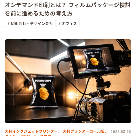
オンデマンド印刷とは？ フィルムパッケージ検討
を前に進めるための考え方
印刷会社・デザイン会社
オフィス
大判インクジェットプリンター、
大判プリンターロール紙、
2026.03.30