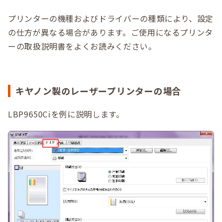
プリンターの機種およびドライバーの種類により、設定
の仕方が異なる場合があります。ご使用になるプリンタ
ーの取扱説明書をよくお読みください。
キヤノン製のレーザープリンターの場合
LBP9650Ciを例に説明します。