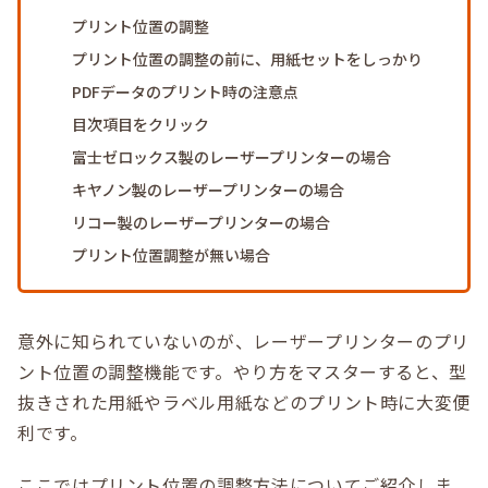
プリント位置の調整
プリント位置の調整の前に、用紙セットをしっかり
PDFデータのプリント時の注意点
目次項目をクリック
富士ゼロックス製のレーザープリンターの場合
キヤノン製のレーザープリンターの場合
リコー製のレーザープリンターの場合
プリント位置調整が無い場合
意外に知られていないのが、レーザープリンターのプリ
ント位置の調整機能です。やり方をマスターすると、型
抜きされた用紙やラベル用紙などのプリント時に大変便
利です。
ここではプリント位置の調整方法についてご紹介しま