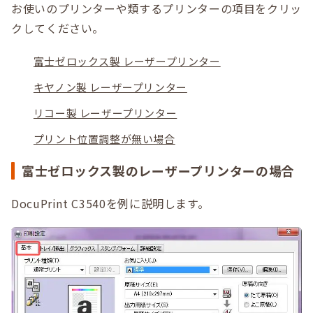
お使いのプリンターや類するプリンターの項目をクリッ
クしてください。
富士ゼロックス製 レーザープリンター
キヤノン製 レーザープリンター
リコー製 レーザープリンター
プリント位置調整が無い場合
富士ゼロックス製のレーザープリンターの場合
DocuPrint C3540を例に説明します。