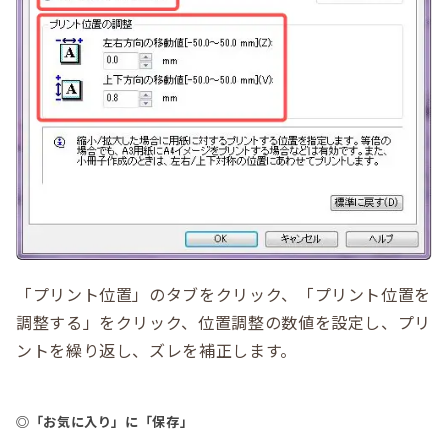
「プリント位置」のタブをクリック、「プリント位置を
調整する」をクリック、位置調整の数値を設定し、プリ
ントを繰り返し、ズレを補正します。
◎「お気に入り」に「保存」