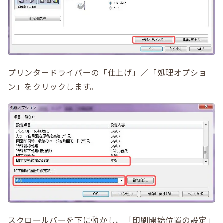
プリンタードライバーの「仕上げ」／「処理オプショ
ン」をクリックします。
スクロールバーを下に動かし、「印刷開始位置の設定」