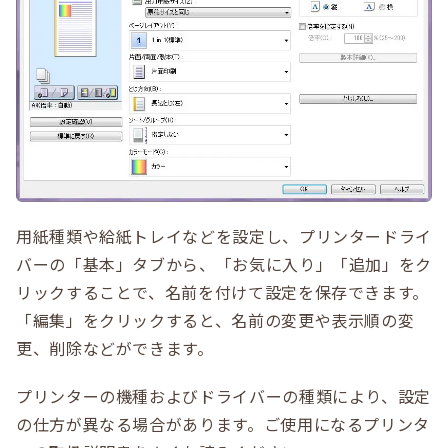
用紙種類や給紙トレイなどを設定し、プリンタードライ
バーの「基本」タブから、「お気に入り」「追加」をク
リックすることで、名前を付けて設定を保存できます。
「編集」をクリックすると、名前の変更や表示順の変
更、削除などができます。
プリンターの機種およびドライバーの種類により、設定
の仕方が異なる場合があります。ご使用になるプリンタ