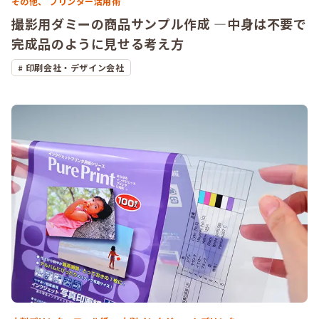
その他、
プリンター活用術
撮影用ダミーの商品サンプル作成 ―中身は不要で
完成品のように見せる考え方
印刷会社・デザイン会社