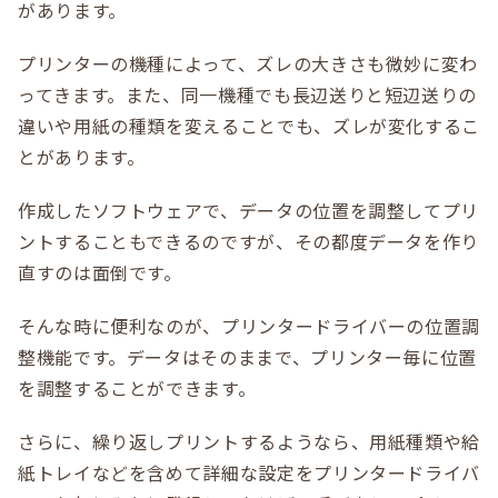
があります。
プリンターの機種によって、ズレの大きさも微妙に変わ
ってきます。また、同一機種でも長辺送りと短辺送りの
違いや用紙の種類を変えることでも、ズレが変化するこ
とがあります。
作成したソフトウェアで、データの位置を調整してプリ
ントすることもできるのですが、その都度データを作り
直すのは面倒です。
そんな時に便利なのが、プリンタードライバーの位置調
整機能です。データはそのままで、プリンター毎に位置
を調整することができます。
さらに、繰り返しプリントするようなら、用紙種類や給
紙トレイなどを含めて詳細な設定をプリンタードライバ