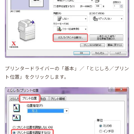
プリンタードライバーの「基本」／「とじしろ／プリン
ト位置」をクリックします。