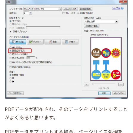
PDFデータが配布され、そのデータをプリントすること
がよくあると思います。
PDFデータをプリントする場合、ページサイズ処理を