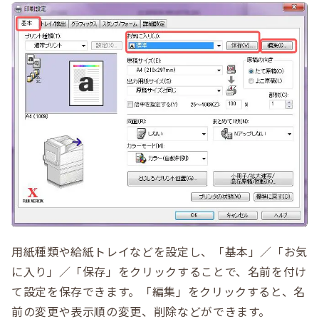
用紙種類や給紙トレイなどを設定し、「基本」／「お気
に入り」／「保存」をクリックすることで、名前を付け
て設定を保存できます。「編集」をクリックすると、名
前の変更や表示順の変更、削除などができます。