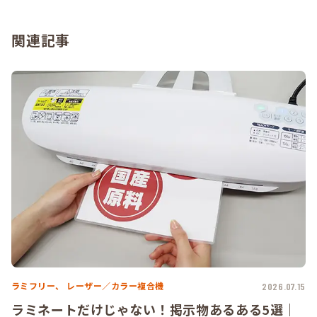
関連記事
ラミフリー、
レーザー／カラー複合機
2026.07.15
ラミネートだけじゃない！掲示物あるある5選｜