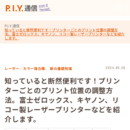
P.I.Y.通信
知っていると断然便利です！プリンターごとのプリント位置の調整方
法。富士ゼロックス、キヤノン、リコー製レーザープリンターなどを紹介
します。
2024.05.20
レーザー／カラー複合機、
紙の基礎知識
知っていると断然便利です！プリン
ターごとのプリント位置の調整方
法。富士ゼロックス、キヤノン、リ
コー製レーザープリンターなどを紹
介します。