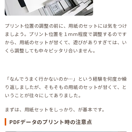
プリント位置の調整の前に、用紙のセットには気をつけ
ましよう。プリント位置を１ｍｍ程度で調整するのです
から、用紙のセットが甘くて、遊びがありすぎては、い
くら調整しても中々ピッタリ合いません。
「なんでうまく行かないのか…」という経験を何度か繰
り返しましたが、そもそもの用紙のセットが甘くて、と
いうことが往々にしてありました。
まずは、用紙セットをしっかり、が基本です。
PDFデータのプリント時の注意点