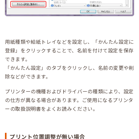
用紙種類や給紙トレイなどを設定し、「かんたん設定に
登録」をクリックすることで、名前を付けて設定を保存
できます。
「かんたん設定」のタブをクリックし、名前の変更や削
除などができます。
プリンターの機種およびドライバーの種類により、設定
の仕方が異なる場合があります。ご使用になるプリンタ
ーの取扱説明書をよくお読みください。
プリント位置調整が無い場合