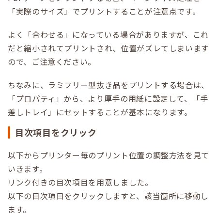
「実際のサイズ」でプリントすることが注意点です。
よく「合わせる」になっている場合がありますが、これ
だと縮小されてプリントされ、位置がズレてしまいます
ので、ご注意ください。
ちなみに、ラミフリー型抜き品をプリントする場合は、
「プロパティ」から、より厚手の用紙に設定して、「手
差しトレイ」にセットすることが基本になります。
目次項目をクリック
以下からプリンター毎のプリント位置の調整方法を見て
いきます。
リンク付きの目次項目を用意しました。
以下の目次項目をクリックしますと、該当箇所に移動し
ます。