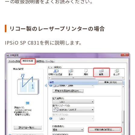
ーの取扱説明書をよくお読みください。
リコー製のレーザープリンターの場合
IPSiO SP C831を例に説明します。