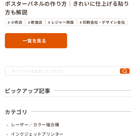
ポスターパネルの作り方｜きれいに仕上げる貼り
方も解説
小売店
飲食店
レジャー施設
印刷会社・デザイン会社
一覧を見る
ピックアップ記事
カテゴリ
レーザー／カラー複合機
インクジェットプリンター