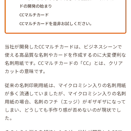
ドの開発の始まり
CCマルチカード
CCマルチカードを是非お試しください。
当社が開発したCCマルチカードは、ビジネスシーンで
使える高品質な名刺やカードを作成するのに大変便利な
名刺用紙です。CCマルチカードの「CC」とは、クリア
カットの意味です。
従来の名刺印刷用紙は、マイクロミシン入りの名刺用紙
が多く流通していましたが、マイクロミシン入りの名刺
用紙の場合、名刺のフチ（エッジ）がギザギザになって
しまい、どうしても手作り感が否めないのが現状でし
た。