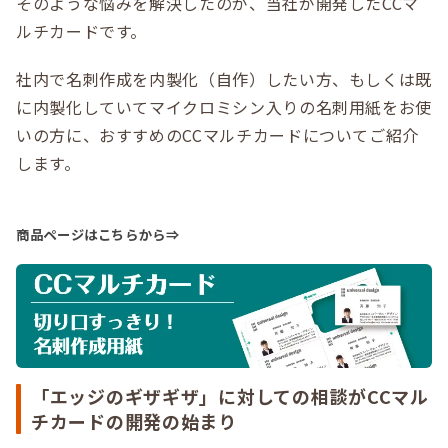
そのような悩みを解決したのが、当社が開発したCCマ
ルチカードです。
社内で名刺作成を内製化（自作）したい方、もしくは既
に内製化していてマイクロミシン入りの名刺用紙をお使
いの方に、おすすめのCCマルチカードについてご紹介
します。
商品ページはこちらから⇒
「エッジのギザギザ」に対しての相談がCCマル
チカードの開発の始まり