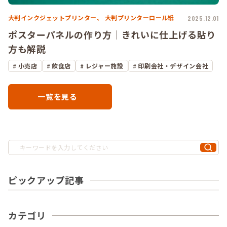
大判インクジェットプリンター、
大判プリンターロール紙
2025.12.01
ポスターパネルの作り方｜きれいに仕上げる貼り
方も解説
小売店
飲食店
レジャー施設
印刷会社・デザイン会社
一覧を見る
ピックアップ記事
カテゴリ