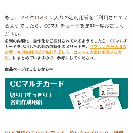
もし、マイクロミシン入りの名刺用紙をご利用されてい
るようでしたら、CCマルチカードを是非一度お試しく
ださい。
名刺の内製化、自作化をご検討されているようでしたら、CCマルチ
カードを活用した名刺の内製化のメリットを、
「プリンター活用の
定番！専用名刺用紙で名刺作成して、コストを大幅に削減する方
法」
にまとめていますので、参考にしてください。
商品ページはこちらから⇒