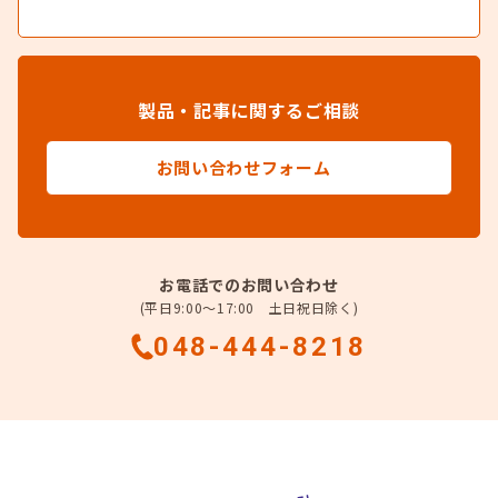
製品・記事に関するご相談
お問い合わせフォーム
お電話でのお問い合わせ
(平日9:00～17:00 土日祝日除く)
048-444-8218