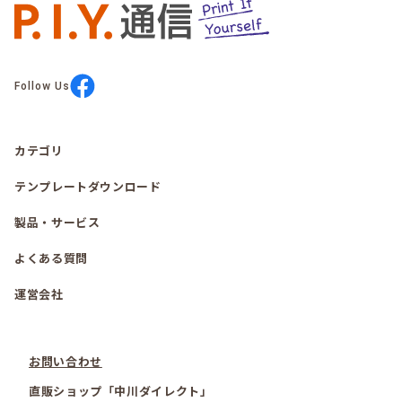
Follow Us
カテゴリ
テンプレートダウンロード
製品・サービス
よくある質問
運営会社
お問い合わせ
直販ショップ「中川ダイレクト」