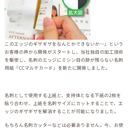
このエッジのギザギザをなんとかできないか…」という
お客様の声から開発がスタートし、当社独自の加工技術
を駆使し、名刺のエッジにミシン目の跡が残らない名刺
用紙「CCマルチカード」を新たに開発しました。
名刺として使用する上紙と、支持体となる下紙の2枚を
貼り合わせ、上紙を名刺サイズにカットすることで、エ
ッジのギザギザを解消することが可能になりました。
もちろん名刺カッターなどは必要ありません。今、お使