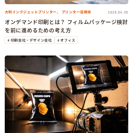
大判インクジェットプリンター、
プリンター活用術
2026.04.30
オンデマンド印刷とは？ フィルムパッケージ検討
を前に進めるための考え方
印刷会社・デザイン会社
オフィス