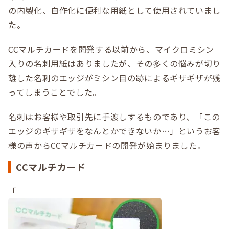
の内製化、自作化に便利な用紙として使用されていまし
た。
CCマルチカードを開発する以前から、マイクロミシン
入りの名刺用紙はありましたが、その多くの悩みが切り
離した名刺のエッジがミシン目の跡によるギザギザが残
ってしまうことでした。
名刺はお客様や取引先に手渡しするものであり、「この
エッジのギザギザをなんとかできないか…」というお客
様の声からCCマルチカードの開発が始まりました。
CCマルチカード
「