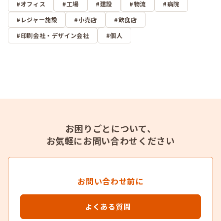
オフィス
工場
建設
物流
病院
レジャー施設
小売店
飲食店
印刷会社・デザイン会社
個人
お困りごとについて、
お気軽にお問い合わせください
お問い合わせ前に
よくある質問