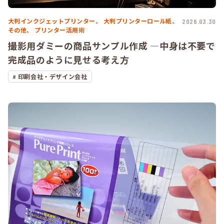
大判インクジェットプリンター、
大判プリンターロール紙、
2026.03.30
その他、
プリンター活用術
撮影用ダミーの商品サンプル作成 ―中身は不要で
完成品のように見せる考え方
印刷会社・デザイン会社