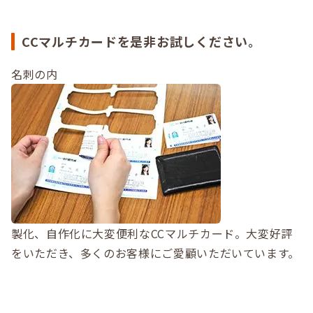
CCマルチカードを是非お試しください。
名刺の内
製化、自作化に大変便利なCCマルチカード。大変好評
をいただき、多くのお客様にご愛顧いただいています。