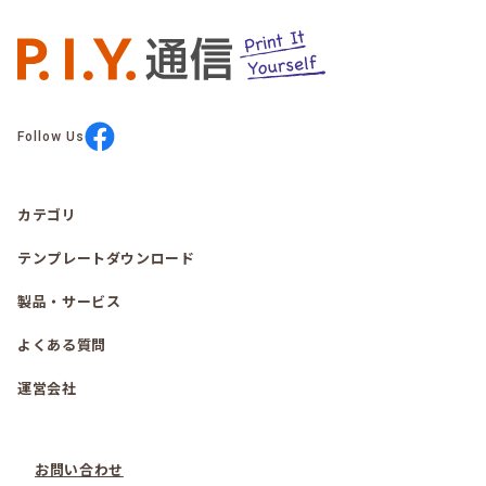
Follow Us
カテゴリ
テンプレートダウンロード
製品・サービス
よくある質問
運営会社
お問い合わせ