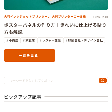
大判インクジェットプリンター、
大判プリンターロール紙
2025.12.01
ポスターパネルの作り方｜きれいに仕上げる貼り
方も解説
小売店
飲食店
レジャー施設
印刷会社・デザイン会社
一覧を見る
ピックアップ記事