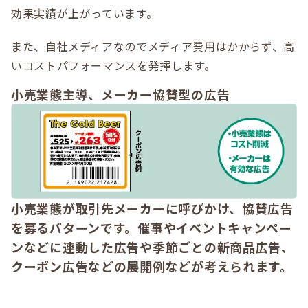
効果実績が上がっています。
また、自社メディアなのでメディア費用はかからず、高
いコストパフォーマンスを発揮します。
小売業態主導、メーカー協賛型の広告
小売業態が取引先メーカーに呼びかけ、協賛広告
を募るパターンです。催事やイベントキャンペー
ンなどに連動した広告や季節ごとの新商品広告、
クーポン広告などの展開例などが考えられます。