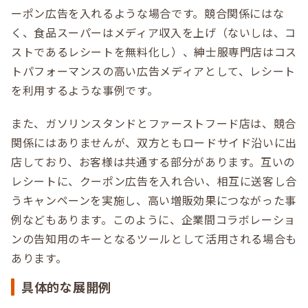
ーポン広告を入れるような場合です。競合関係にはな
く、食品スーパーはメディア収入を上げ（ないしは、コ
ストであるレシートを無料化し）、紳士服専門店はコス
トパフォーマンスの高い広告メディアとして、レシート
を利用するような事例です。
また、ガソリンスタンドとファーストフード店は、競合
関係にはありませんが、双方ともロードサイド沿いに出
店しており、お客様は共通する部分があります。互いの
レシートに、クーポン広告を入れ合い、相互に送客し合
うキャンペーンを実施し、高い増販効果につながった事
例などもあります。このように、企業間コラボレーショ
ンの告知用のキーとなるツールとして活用される場合も
あります。
具体的な展開例