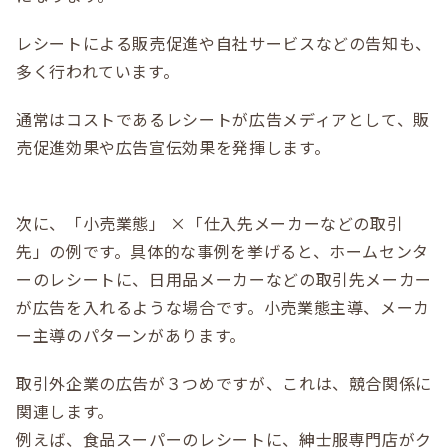
レシートによる販売促進や自社サービスなどの告知も、
多く行われています。
通常はコストであるレシートが広告メディアとして、販
売促進効果や広告宣伝効果を発揮します。
次に、「小売業態」 ×「仕入先メーカーなどの取引
先」の例です。具体的な事例を挙げると、ホームセンタ
ーのレシートに、日用品メーカーなどの取引先メーカー
が広告を入れるような場合です。小売業態主導、メーカ
ー主導のパターンがあります。
取引外企業の広告が３つめですが、これは、競合関係に
関連します。
例えば、食品スーパーのレシートに、紳士服専門店がク