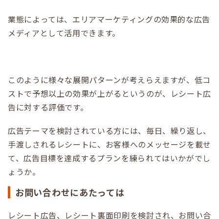
業態によっては、エリアマーケティングの効果的な広告
メディアとして活用できます。
このように様々な展開パターンが考えらえますが、低コ
ストで予想以上の効果が上がるというのが、レシート広
告に対する評価です。
広告テーマを検討されている方には、毎日、繰り返し、
手渡しされるレシートに、お客様へのメッセージを載せ
て、広告目標を達成するプランを練られてはいかがでし
ょうか。
お問い合わせにあたっては
レシート広告、レシート裏面印刷を検討され、お問い合