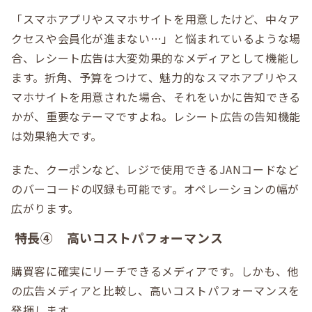
「スマホアプリやスマホサイトを用意したけど、中々ア
クセスや会員化が進まない…」と悩まれているような場
合、レシート広告は大変効果的なメディアとして機能し
ます。折角、予算をつけて、魅力的なスマホアプリやス
マホサイトを用意された場合、それをいかに告知できる
かが、重要なテーマですよね。レシート広告の告知機能
は効果絶大です。
また、クーポンなど、レジで使用できるJANコードなど
のバーコードの収録も可能です。オペレーションの幅が
広がります。
特長④ 高いコストパフォーマンス
購買客に確実にリーチできるメディアです。しかも、他
の広告メディアと比較し、高いコストパフォーマンスを
発揮します。