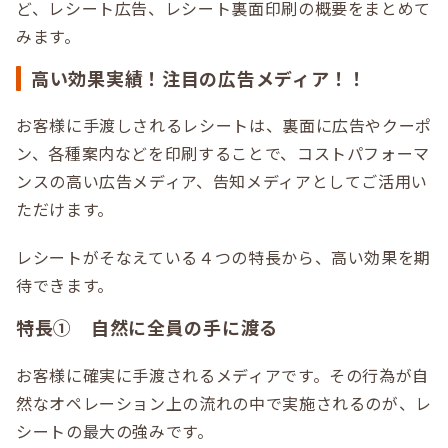
ど、レシート広告、レシート裏面印刷の概要をまとめて
みます。
高い効果実績！注目の広告メディア！！
お客様に手渡しされるレシートは、裏面に広告やクーポ
ン、各種案内などを印刷することで、コストパフォーマ
ンスの高い広告メディア、告知メディアとしてご活用い
ただけます。
レシートがそなえている４つの特長から、高い効果を期
待できます。
特長① 自然に全員の手に渡る
お客様に確実に手渡されるメディアです。その行為が自
然なオペレーション上の流れの中で実施されるのが、レ
シートの最大の強みです。