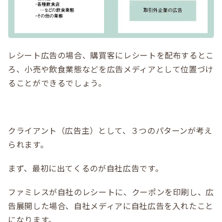
レシート広告の場合、購買客にレシートを配布するとこ
ろ、小売や飲食業態などを広告メディアとして位置づけ
ることができるでしょう。
クライアント（広告主）として、３つのパターンが考え
られます。
まず、最初に出てくるのが自社広告です。
ファミレスが自社のレシートに、クーポンを印刷し、広
告展開した場合、自社メディアに自社広告を入れたこと
になります。