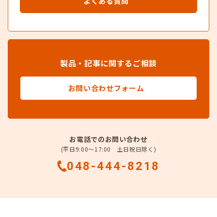
よくある質問
製品・記事に関するご相談
お問い合わせフォーム
お電話でのお問い合わせ
(平日9:00～17:00 土日祝日除く)
048-444-8218