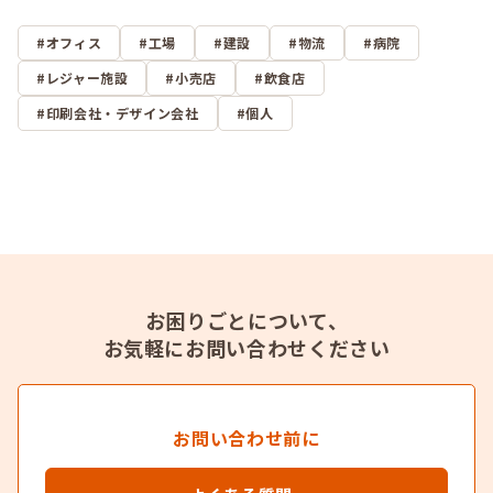
オフィス
工場
建設
物流
病院
レジャー施設
小売店
飲食店
印刷会社・デザイン会社
個人
お困りごとについて、
お気軽にお問い合わせください
お問い合わせ前に