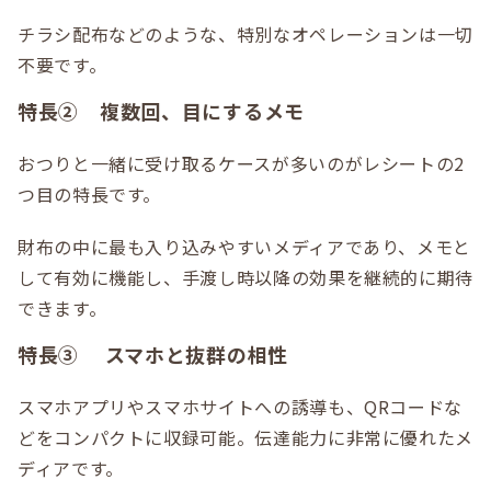
チラシ配布などのような、特別なオペレーションは一切
不要です。
特長② 複数回、目にするメモ
おつりと一緒に受け取るケースが多いのがレシートの2
つ目の特長です。
財布の中に最も入り込みやすいメディアであり、メモと
して有効に機能し、手渡し時以降の効果を継続的に期待
できます。
特長③ スマホと抜群の相性
スマホアプリやスマホサイトへの誘導も、QRコードな
どをコンパクトに収録可能。伝達能力に非常に優れたメ
ディアです。