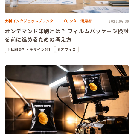
大判インクジェットプリンター、
プリンター活用術
2026.04.30
オンデマンド印刷とは？ フィルムパッケージ検討
を前に進めるための考え方
印刷会社・デザイン会社
オフィス