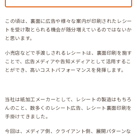
この頃は、裏面に広告や様々な案内が印刷されたレシー
トを受け取とられる機会が随分増えているのではないか
と思います。
小売店などで手渡しされるレシートは、裏面印刷を施す
ことで、広告メディアや告知メディアとして活用するこ
とができ、高いコストパフォーマンスを発揮します。
当社は紙加工メーカーとして、レシートの製造はもちろ
んのこと、数多くのレシート広告、レシート裏面印刷を
手掛けてきました。
今回は、メディア側、クライアント側、展開パターンな