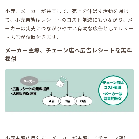
小売、メーカーが共同して、売上を伸ばす活動を通じ
て、小売業態はレシートのコスト削減にもつながり、メ
ーカーは実売につながりやすい有効な広告としてレシー
ト広告が位置付きます。
メーカー主導、チェーン店へ広告レシートを無料
提供
小売主導の反対に、メーカーが主導してチェーン店に、