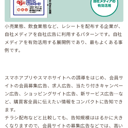
小売業態、飲食業態など、レシートを配布する企業が、
自社メディアを自社広告に利用するパターンです。自社
メディアを有効活用する展開例であり、最もよくある事
例です。
スマホアプリやスマホサイトへの誘導をはじめ、会員サ
イトの会員募集広告、求人広告、当たり付きキャンペー
ン広告、ショッピングサイト広告、新サービス広告…な
ど、購買客全員に伝えたい情報をコンパクトに告知でき
ます。
チラシ配布などと比較しても、告知規模ははるかに大き
くなりますので、会員サイトの募集広告などでは、高い