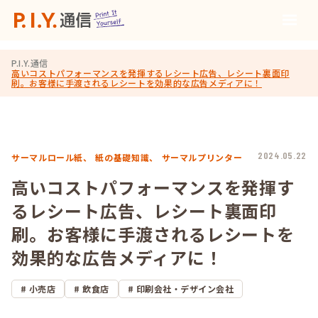
P.I.Y.通信
高いコストパフォーマンスを発揮するレシート広告、レシート裏面印
刷。お客様に手渡されるレシートを効果的な広告メディアに！
2024.05.22
サーマルロール紙、
紙の基礎知識、
サーマルプリンター
高いコストパフォーマンスを発揮す
るレシート広告、レシート裏面印
刷。お客様に手渡されるレシートを
効果的な広告メディアに！
小売店
飲食店
印刷会社・デザイン会社