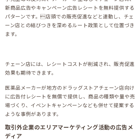
新商品広告やキャンペーン広告レシートを無料提供する
パターンです。店頭での販売促進などと連動し、チェ
ーン店との結びつきを深めるルート政策として位置づき
ます。
チェーン店には、レシートコストが削減され、販売促進
効果も期待できます。
医薬品メーカーが地方のドラッグストアチェーン店向け
に広告付レシートを無償で提供し、商品の種類や量や売
場づくり、イベントキャンペーンなども併せて提案する
ような事例があります。
取引外企業のエリアマーケティング活動の広告メ
ディア