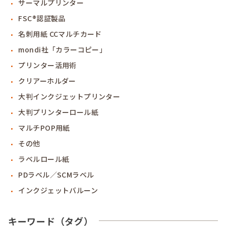
サーマルプリンター
FSC®認証製品
名刺用紙 CCマルチカード
mondi社「カラーコピー」
プリンター活用術
クリアーホルダー
大判インクジェットプリンター
大判プリンターロール紙
マルチPOP用紙
その他
ラベルロール紙
PDラベル／SCMラベル
インクジェットバルーン
キーワード（タグ）