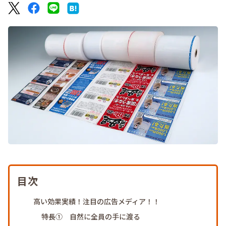
目次
高い効果実績！注目の広告メディア！！
特長① 自然に全員の手に渡る