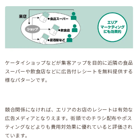
ケータイショップなどが集客アップを目的に近隣の食品
スーパーや飲食店などに広告付レシートを無料提供する
様なパターンです。
競合関係になければ、エリアのお店のレシートは有効な
広告メディアとなりえます。街頭でのチラシ配布やポス
ティングなどよりも費用対効果に優れていると評価され
ています。