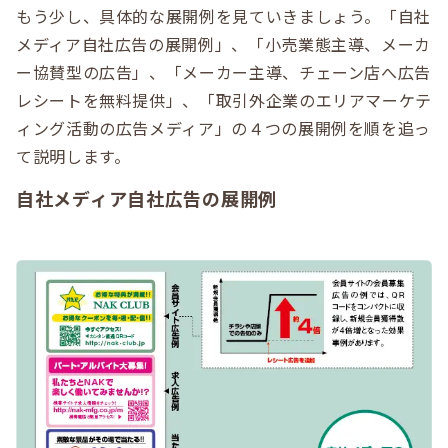
もう少し、具体的な展開例を見ていきましょう。「自社
メディア自社広告の展開例」、「小売業態主導、メーカ
ー協賛型の広告」、「メーカー主導、チェーン店へ広告
レシートを無料提供」、「取引外企業のエリアマーケテ
ィング活動の広告メディア」の４つの展開例を順を追っ
て説明します。
自社メディア自社広告の展開例