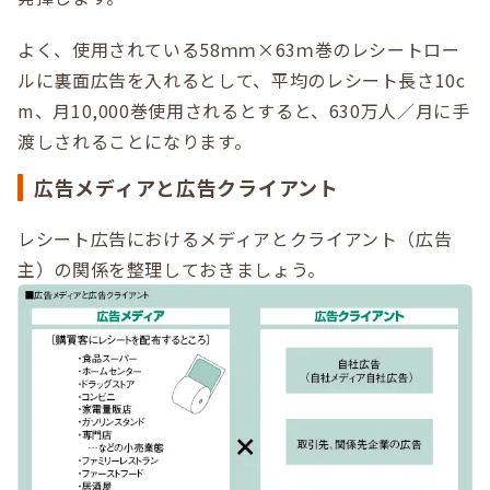
よく、使用されている58ｍｍ×63ｍ巻のレシートロー
ルに裏面広告を入れるとして、平均のレシート長さ10c
m、月10,000巻使用されるとすると、630万人／月に手
渡しされることになります。
広告メディアと広告クライアント
レシート広告におけるメディアとクライアント（広告
主）の関係を整理しておきましょう。