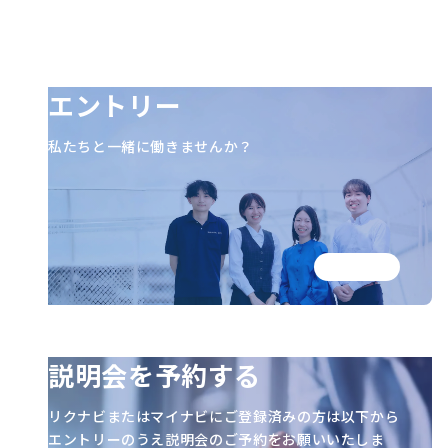
エントリー
私たちと一緒に働きませんか？
説明会を予約する
リクナビまたはマイナビにご登録済みの方は以下から
エントリーのうえ説明会のご予約をお願いいたしま