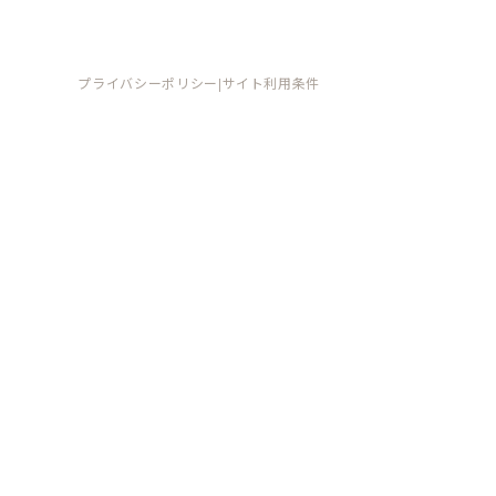
プライバシーポリシー
サイト利用条件
|